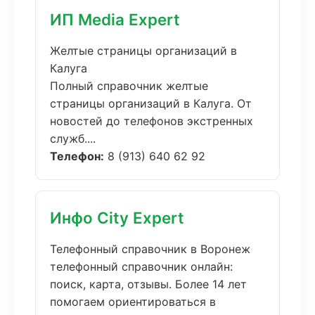
ИП Media Expert
Желтые страницы организаций в
Калуга
Полный справочник желтые
страницы организаций в Калуга. От
новостей до телефонов экстренных
служб....
Телефон:
8 (913) 640 62 92
Инфо City Expert
Телефонный справочник в Воронеж
телефонный справочник онлайн:
поиск, карта, отзывы. Более 14 лет
помогаем ориентироваться в