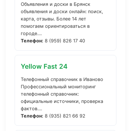
Объявления и доски в Брянск
объявления и доски онлайн: поиск,
карта, отзывы. Более 14 лет
помогаем ориентироваться в
городе....
Телефон:
8 (959) 826 17 40
Yellow Fast 24
Телефонный справочник в Иваново
Профессиональный мониторинг
телефонный справочник:
официальные источники, проверка
фактов....
Телефон:
8 (935) 821 66 92