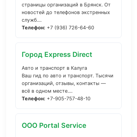
страницы организаций в Брянск. От
новостей до телефонов экстренных
служб....
Телефон:
+7 (936) 726-64-60
Город Express Direct
Авто и транспорт в Калуга
Ваш гид по авто и транспорт. Тысячи
организаций, отзывы, контакты —
всё в одном месте....
Телефон:
+7-905-757-48-10
ООО Portal Service