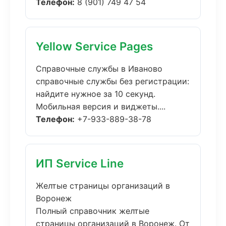
Телефон:
8 (901) 749 47 54
Yellow Service Pages
Справочные службы в Иваново
справочные службы без регистрации:
найдите нужное за 10 секунд.
Мобильная версия и виджеты....
Телефон:
+7-933-889-38-78
ИП Service Line
Желтые страницы организаций в
Воронеж
Полный справочник желтые
страницы организаций в Воронеж. От