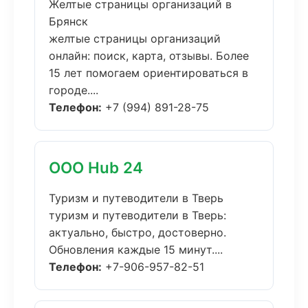
Желтые страницы организаций в
Брянск
желтые страницы организаций
онлайн: поиск, карта, отзывы. Более
15 лет помогаем ориентироваться в
городе....
Телефон:
+7 (994) 891-28-75
ООО Hub 24
Туризм и путеводители в Тверь
туризм и путеводители в Тверь:
актуально, быстро, достоверно.
Обновления каждые 15 минут....
Телефон:
+7-906-957-82-51