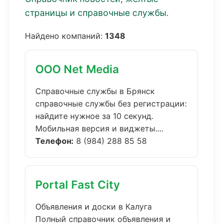
страницы и справочные службы.
Найдено компаний:
1348
ООО Net Media
Справочные службы в Брянск
справочные службы без регистрации:
найдите нужное за 10 секунд.
Мобильная версия и виджеты....
Телефон:
8 (984) 288 85 58
Portal Fast City
Объявления и доски в Калуга
Полный справочник объявления и