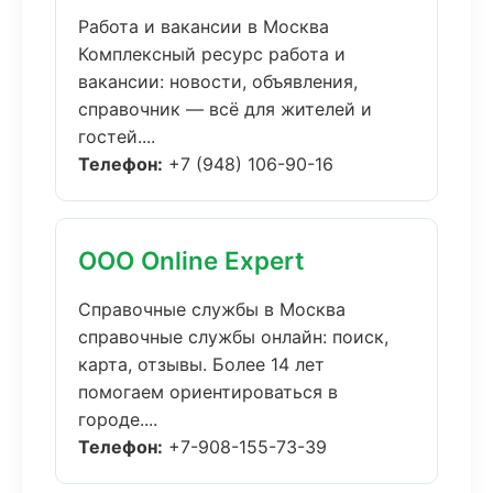
Работа и вакансии в Москва
Комплексный ресурс работа и
вакансии: новости, объявления,
справочник — всё для жителей и
гостей....
Телефон:
+7 (948) 106-90-16
ООО Online Expert
Справочные службы в Москва
справочные службы онлайн: поиск,
карта, отзывы. Более 14 лет
помогаем ориентироваться в
городе....
Телефон:
+7-908-155-73-39