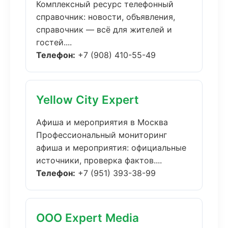
Комплексный ресурс телефонный
справочник: новости, объявления,
справочник — всё для жителей и
гостей....
Телефон:
+7 (908) 410-55-49
Yellow City Expert
Афиша и мероприятия в Москва
Профессиональный мониторинг
афиша и мероприятия: официальные
источники, проверка фактов....
Телефон:
+7 (951) 393-38-99
ООО Expert Media