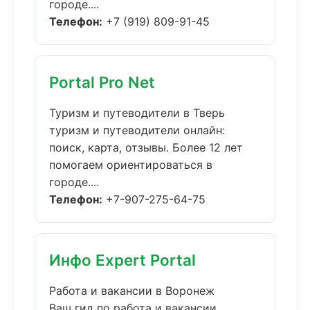
городе....
Телефон:
+7 (919) 809-91-45
Portal Pro Net
Туризм и путеводители в Тверь
туризм и путеводители онлайн:
поиск, карта, отзывы. Более 12 лет
помогаем ориентироваться в
городе....
Телефон:
+7-907-275-64-75
Инфо Expert Portal
Работа и вакансии в Воронеж
Ваш гид по работа и вакансии.