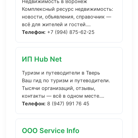
Недвижимость в Воронеж
Комплексный ресурс недвижимость:
новости, объявления, справочник —
всё для жителей и гостей....
Телефон:
+7 (994) 875-62-25
ИП Hub Net
Туризм и путеводители в Тверь
Ваш гид по туризм и путеводители.
Тысячи организаций, отзывы,
контакты — всё в одном месте....
Телефон:
8 (947) 991 76 45
ООО Service Info