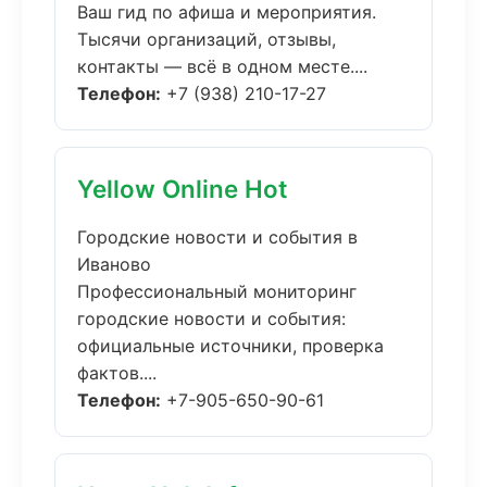
Ваш гид по афиша и мероприятия.
Тысячи организаций, отзывы,
контакты — всё в одном месте....
Телефон:
+7 (938) 210-17-27
Yellow Online Hot
Городские новости и события в
Иваново
Профессиональный мониторинг
городские новости и события:
официальные источники, проверка
фактов....
Телефон:
+7-905-650-90-61