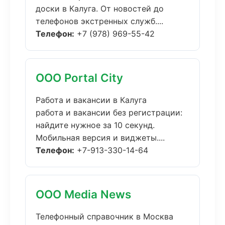
доски в Калуга. От новостей до
телефонов экстренных служб....
Телефон:
+7 (978) 969-55-42
ООО Portal City
Работа и вакансии в Калуга
работа и вакансии без регистрации:
найдите нужное за 10 секунд.
Мобильная версия и виджеты....
Телефон:
+7-913-330-14-64
ООО Media News
Телефонный справочник в Москва