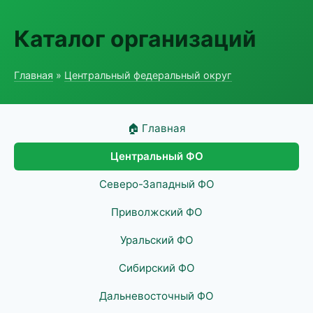
Каталог организаций
Главная
»
Центральный федеральный округ
🏠 Главная
Центральный ФО
Северо-Западный ФО
Приволжский ФО
Уральский ФО
Сибирский ФО
Дальневосточный ФО