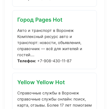
Город Pages Hot
Авто и транспорт в Воронеж
Комплексный ресурс авто и
транспорт: новости, объявления,
справочник — всё для жителей и
гостей....
Телефон:
+7-908-430-11-87
Yellow Yellow Hot
Справочные службы в Воронеж
справочные службы онлайн: поиск,
карта, отзывы. Более 17 лет помогаем