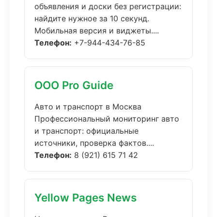
объявления и доски без регистрации:
найдите нужное за 10 секунд.
Мобильная версия и виджеты....
Телефон:
+7-944-434-76-85
ООО Pro Guide
Авто и транспорт в Москва
Профессиональный мониторинг авто
и транспорт: официальные
источники, проверка фактов....
Телефон:
8 (921) 615 71 42
Yellow Pages News