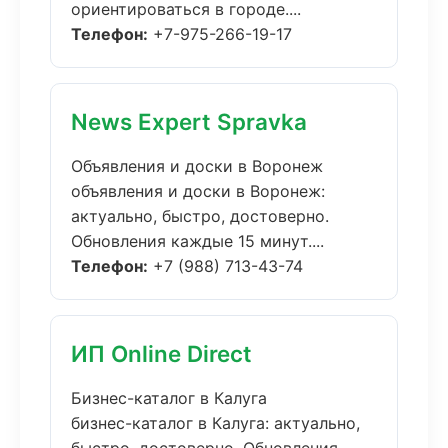
ориентироваться в городе....
Телефон:
+7-975-266-19-17
News Expert Spravka
Объявления и доски в Воронеж
объявления и доски в Воронеж:
актуально, быстро, достоверно.
Обновления каждые 15 минут....
Телефон:
+7 (988) 713-43-74
ИП Online Direct
Бизнес-каталог в Калуга
бизнес-каталог в Калуга: актуально,