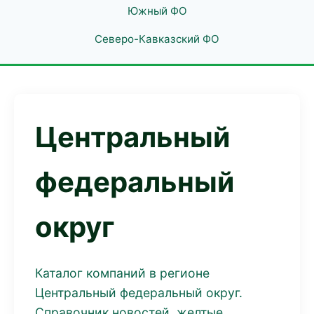
Южный ФО
Северо-Кавказский ФО
Центральный
федеральный
округ
Каталог компаний в регионе
Центральный федеральный округ.
Справочник новостей, желтые