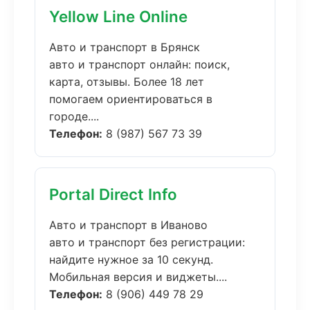
Yellow Line Online
Авто и транспорт в Брянск
авто и транспорт онлайн: поиск,
карта, отзывы. Более 18 лет
помогаем ориентироваться в
городе....
Телефон:
8 (987) 567 73 39
Portal Direct Info
Авто и транспорт в Иваново
авто и транспорт без регистрации:
найдите нужное за 10 секунд.
Мобильная версия и виджеты....
Телефон:
8 (906) 449 78 29