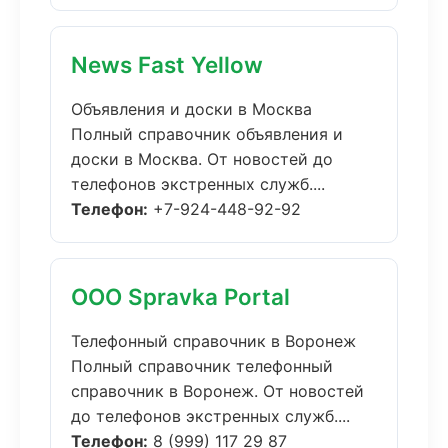
News Fast Yellow
Объявления и доски в Москва
Полный справочник объявления и
доски в Москва. От новостей до
телефонов экстренных служб....
Телефон:
+7-924-448-92-92
ООО Spravka Portal
Телефонный справочник в Воронеж
Полный справочник телефонный
справочник в Воронеж. От новостей
до телефонов экстренных служб....
Телефон:
8 (999) 117 29 87