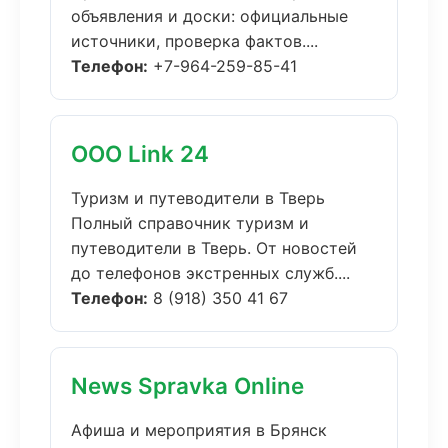
объявления и доски: официальные
источники, проверка фактов....
Телефон:
+7-964-259-85-41
ООО Link 24
Туризм и путеводители в Тверь
Полный справочник туризм и
путеводители в Тверь. От новостей
до телефонов экстренных служб....
Телефон:
8 (918) 350 41 67
News Spravka Online
Афиша и мероприятия в Брянск