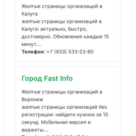
Желтые страницы организаций в
Калуга
желтые страницы организаций в
Калуга: актуально, быстро,
достоверно. Обновления каждые 15
минут....
Телефон:
+7 (933) 533-23-80
Город Fast Info
Желтые страницы организаций в
Воронеж
желтые страницы организаций без
регистрации: найдите нужное за 10
секунд. Мобильная версия и
виджеты....