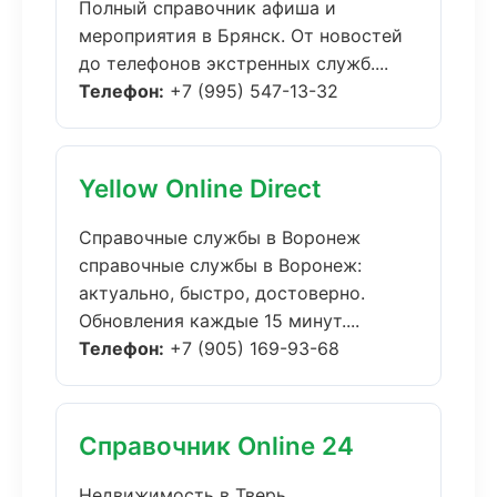
Полный справочник афиша и
мероприятия в Брянск. От новостей
до телефонов экстренных служб....
Телефон:
+7 (995) 547-13-32
Yellow Online Direct
Справочные службы в Воронеж
справочные службы в Воронеж:
актуально, быстро, достоверно.
Обновления каждые 15 минут....
Телефон:
+7 (905) 169-93-68
Справочник Online 24
Недвижимость в Тверь