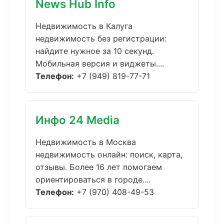
News Hub Info
Недвижимость в Калуга
недвижимость без регистрации:
найдите нужное за 10 секунд.
Мобильная версия и виджеты....
Телефон:
+7 (949) 819-77-71
Инфо 24 Media
Недвижимость в Москва
недвижимость онлайн: поиск, карта,
отзывы. Более 16 лет помогаем
ориентироваться в городе....
Телефон:
+7 (970) 408-49-53