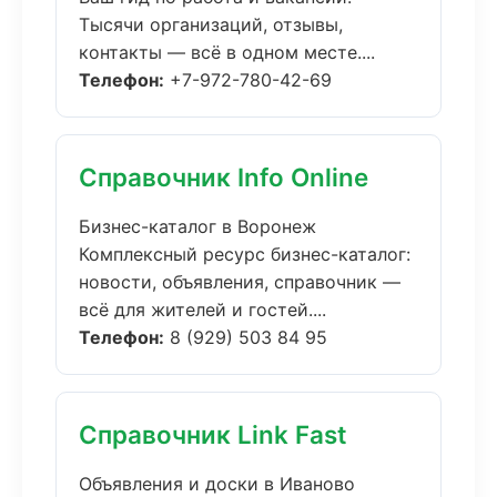
Тысячи организаций, отзывы,
контакты — всё в одном месте....
Телефон:
+7-972-780-42-69
Справочник Info Online
Бизнес-каталог в Воронеж
Комплексный ресурс бизнес-каталог:
новости, объявления, справочник —
всё для жителей и гостей....
Телефон:
8 (929) 503 84 95
Справочник Link Fast
Объявления и доски в Иваново