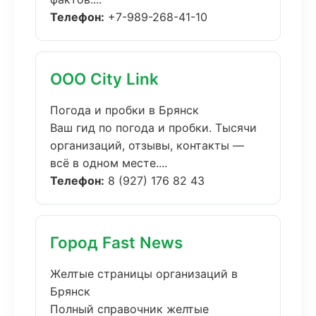
Телефон:
+7-989-268-41-10
ООО City Link
Погода и пробки в Брянск
Ваш гид по погода и пробки. Тысячи
организаций, отзывы, контакты —
всё в одном месте....
Телефон:
8 (927) 176 82 43
Город Fast News
Желтые страницы организаций в
Брянск
Полный справочник желтые