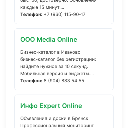
быстро, достоверно. Обновления
каждые 15 минут....
Телефон:
+7 (960) 115-90-17
ООО Media Online
Бизнес-каталог в Иваново
бизнес-каталог без регистрации:
найдите нужное за 10 секунд.
Мобильная версия и виджеты....
Телефон:
8 (904) 883 54 55
Инфо Expert Online
Объявления и доски в Брянск
Профессиональный мониторинг