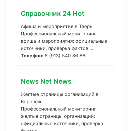
Справочник 24 Hot
Афиша и мероприятия в Тверь
Профессиональный мониторинг
афиша и мероприятия: официальные
источники, проверка фактов....
Телефон:
8 (913) 540 86 86
News Net News
Желтые страницы организаций в
Воронеж
Профессиональный мониторинг
желтые страницы организаций:
официальные источники, проверка
фактов....