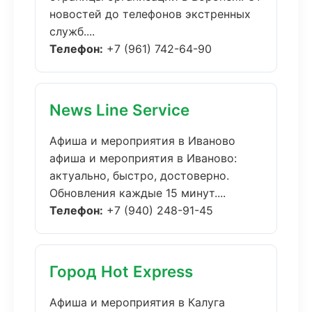
новостей до телефонов экстренных
служб....
Телефон:
+7 (961) 742-64-90
News Line Service
Афиша и мероприятия в Иваново
афиша и мероприятия в Иваново:
актуально, быстро, достоверно.
Обновления каждые 15 минут....
Телефон:
+7 (940) 248-91-45
Город Hot Express
Афиша и мероприятия в Калуга