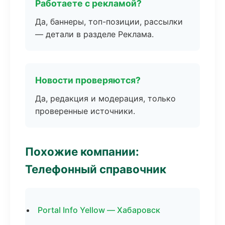
Работаете с рекламой?
Да, баннеры, топ-позиции, рассылки
— детали в разделе Реклама.
Новости проверяются?
Да, редакция и модерация, только
проверенные источники.
Похожие компании:
Телефонный справочник
Portal Info Yellow — Хабаровск