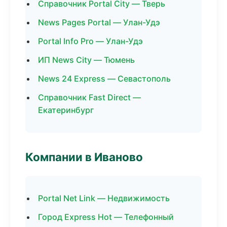
Справочник Portal City — Тверь
News Pages Portal — Улан-Удэ
Portal Info Pro — Улан-Удэ
ИП News City — Тюмень
News 24 Express — Севастополь
Справочник Fast Direct —
Екатеринбург
Компании в Иваново
Portal Net Link — Недвижимость
Город Express Hot — Телефонный