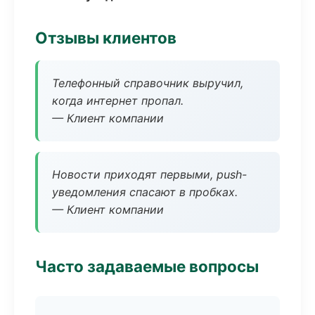
Отзывы клиентов
Телефонный справочник выручил,
когда интернет пропал.
— Клиент компании
Новости приходят первыми, push-
уведомления спасают в пробках.
— Клиент компании
Часто задаваемые вопросы