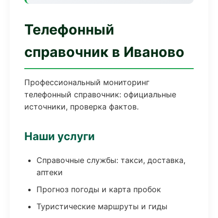
Телефонный
справочник в Иваново
Профессиональный мониторинг
телефонный справочник: официальные
источники, проверка фактов.
Наши услуги
Справочные службы: такси, доставка,
аптеки
Прогноз погоды и карта пробок
Туристические маршруты и гиды