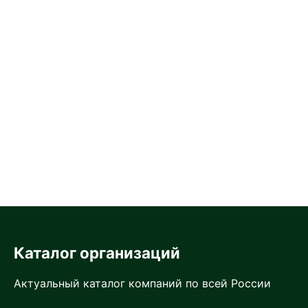
Каталог организаций
Актуальный каталог компаний по всей России