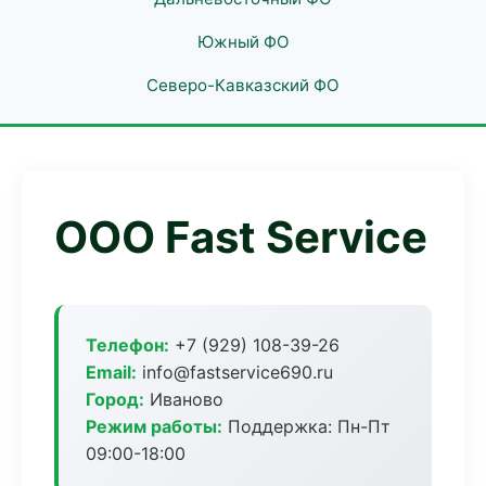
Южный ФО
Северо-Кавказский ФО
ООО Fast Service
Телефон:
+7 (929) 108-39-26
Email:
info@fastservice690.ru
Город:
Иваново
Режим работы:
Поддержка: Пн-Пт
09:00-18:00