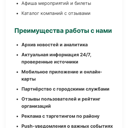
Афиша мероприятий и билеты
Каталог компаний с отзывами
Преимущества работы с нами
Архив новостей и аналитика
Актуальная информация 24/7,
проверенные источники
Мобильное приложение и онлайн-
карты
Партнёрство с городскими службами
Отзывы пользователей и рейтинг
организаций
Реклама с таргетингом по району
Push-уведомления о важных событиях