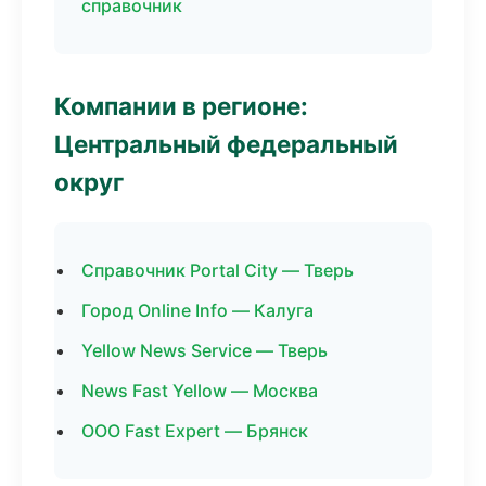
справочник
Компании в регионе:
Центральный федеральный
округ
Справочник Portal City — Тверь
Город Online Info — Калуга
Yellow News Service — Тверь
News Fast Yellow — Москва
ООО Fast Expert — Брянск