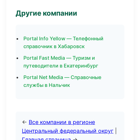
Другие компании
Portal Info Yellow — Телефонный
справочник в Хабаровск
Portal Fast Media — Туризм и
путеводители в Екатеринбург
Portal Net Media — Справочные
службы в Нальчик
←
Все компании в регионе
Центральный федеральный округ
|
Главная страница
→