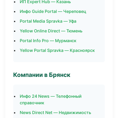
ИП Expert Hub — Казань
Инфо Guide Portal — Череповец
Portal Media Spravka — Уфа
Yellow Online Direct — Тюмень
Portal Info Pro — Мурманск
Yellow Portal Spravka — Красноярск
Компании в Брянск
Инфо 24 News — Телефонный
справочник
News Direct Net — Недвижимость