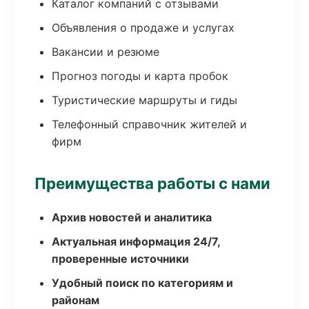
Каталог компаний с отзывами
Объявления о продаже и услугах
Вакансии и резюме
Прогноз погоды и карта пробок
Туристические маршруты и гиды
Телефонный справочник жителей и
фирм
Преимущества работы с нами
Архив новостей и аналитика
Актуальная информация 24/7,
проверенные источники
Удобный поиск по категориям и
районам