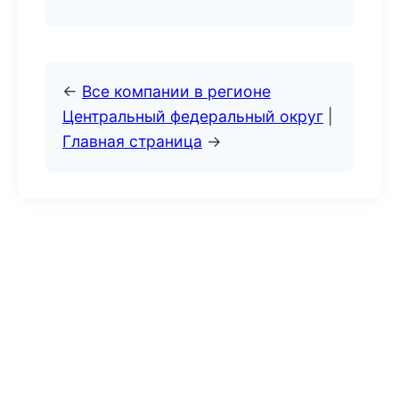
←
Все компании в регионе
Центральный федеральный округ
|
Главная страница
→