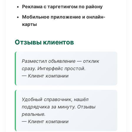
Реклама с таргетингом по району
Мобильное приложение и онлайн-
карты
Отзывы клиентов
Разместил объявление — отклик
сразу. Интерфейс простой.
— Клиент компании
Удобный справочник, нашёл
подрядчика за минуту. Отзывы
реальные.
— Клиент компании