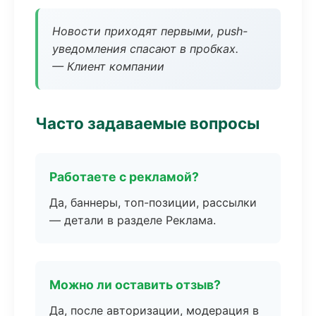
Новости приходят первыми, push-
уведомления спасают в пробках.
— Клиент компании
Часто задаваемые вопросы
Работаете с рекламой?
Да, баннеры, топ-позиции, рассылки
— детали в разделе Реклама.
Можно ли оставить отзыв?
Да, после авторизации, модерация в