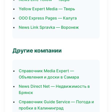
Yellow Expert Media — Тверь
ООО Express Pages — Калуга
News Link Spravka — Воронеж
Другие компании
Справочник Media Expert —
Объявления и доски в Самара
News Direct Net — Недвижимость в
Брянск
Справочник Guide Service — Погода и
пробки в Калининград