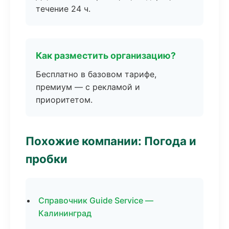
течение 24 ч.
Как разместить организацию?
Бесплатно в базовом тарифе,
премиум — с рекламой и
приоритетом.
Похожие компании: Погода и
пробки
Справочник Guide Service —
Калининград