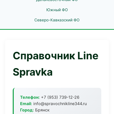
Южный ФО
Северо-Кавказский ФО
Справочник Line
Spravka
Телефон:
+7 (953) 739-12-26
Email:
info@spravochnikline344.ru
Город:
Брянск