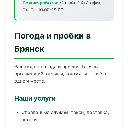
Режим работы:
Онлайн 24/7, офис:
Пн-Пт 10:00-19:00
Погода и пробки в
Брянск
Ваш гид по погода и пробки. Тысячи
организаций, отзывы, контакты — всё в
одном месте.
Наши услуги
Справочные службы: такси, доставка,
аптеки