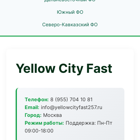
Южный ФО
Северо-Кавказский ФО
Yellow City Fast
Телефон:
8 (955) 704 10 81
Email:
info@yellowcityfast257.ru
Город:
Москва
Режим работы:
Поддержка: Пн-Пт
09:00-18:00