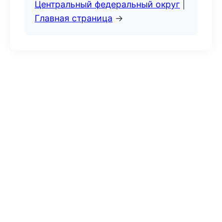
Центральный федеральный округ
|
Главная страница
→