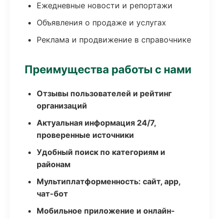
Ежедневные новости и репортажи
Объявления о продаже и услугах
Реклама и продвижение в справочнике
Преимущества работы с нами
Отзывы пользователей и рейтинг
организаций
Актуальная информация 24/7,
проверенные источники
Удобный поиск по категориям и
районам
Мультиплатформенность: сайт, app,
чат-бот
Мобильное приложение и онлайн-