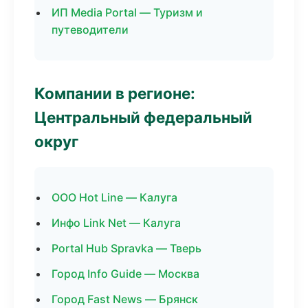
ИП Media Portal — Туризм и
путеводители
Компании в регионе:
Центральный федеральный
округ
ООО Hot Line — Калуга
Инфо Link Net — Калуга
Portal Hub Spravka — Тверь
Город Info Guide — Москва
Город Fast News — Брянск