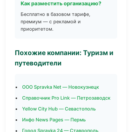
Как разместить организацию?
Бесплатно в базовом тарифе,
премиум — с рекламой и
приоритетом.
Похожие компании: Туризм и
путеводители
ООО Spravka Net — Новокузнецк
Справочник Pro Link — Петрозаводск
Yellow City Hub — Севастополь
Инфо News Pages — Пермь
Город Spravka 24 — Ставрополь