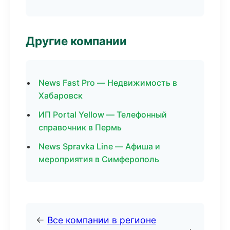
Другие компании
News Fast Pro — Недвижимость в
Хабаровск
ИП Portal Yellow — Телефонный
справочник в Пермь
News Spravka Line — Афиша и
мероприятия в Симферополь
←
Все компании в регионе