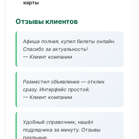
карты
Отзывы клиентов
Афиша полная, купил билеты онлайн.
Спасибо за актуальность!
— Клиент компании
Разместил объявление — отклик
сразу. Интерфейс простой.
— Клиент компании
Удобный справочник, нашёл
подрядчика за минуту. Отзывы
реальные.