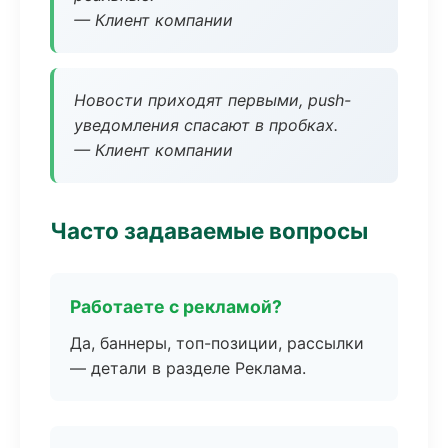
— Клиент компании
Новости приходят первыми, push-
уведомления спасают в пробках.
— Клиент компании
Часто задаваемые вопросы
Работаете с рекламой?
Да, баннеры, топ-позиции, рассылки
— детали в разделе Реклама.