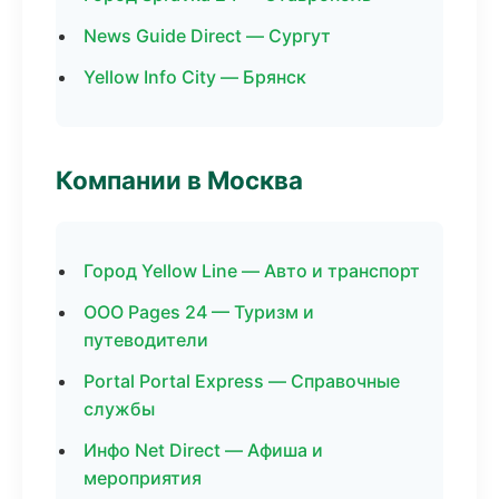
News Guide Direct — Сургут
Yellow Info City — Брянск
Компании в Москва
Город Yellow Line — Авто и транспорт
ООО Pages 24 — Туризм и
путеводители
Portal Portal Express — Справочные
службы
Инфо Net Direct — Афиша и
мероприятия