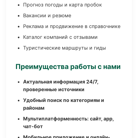
Прогноз погоды и карта пробок
Вакансии и резюме
Реклама и продвижение в справочнике
Каталог компаний с отзывами
Туристические маршруты и гиды
Преимущества работы с нами
Актуальная информация 24/7,
проверенные источники
Удобный поиск по категориям и
районам
Мультиплатформенность: сайт, app,
чат-бот
Мобильное приложение и онлайн-