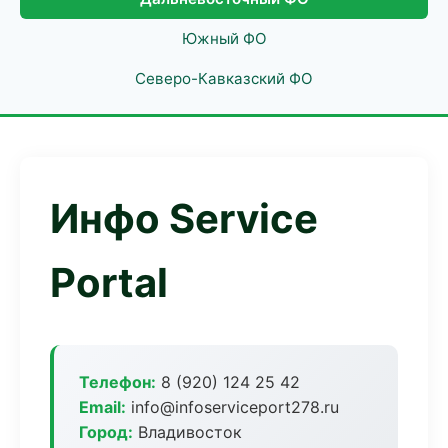
Южный ФО
Северо-Кавказский ФО
Инфо Service
Portal
Телефон:
8 (920) 124 25 42
Email:
info@infoserviceport278.ru
Город:
Владивосток