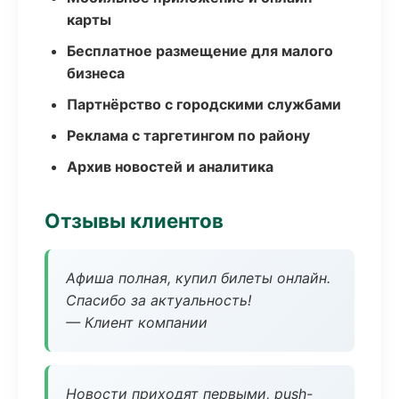
карты
Бесплатное размещение для малого
бизнеса
Партнёрство с городскими службами
Реклама с таргетингом по району
Архив новостей и аналитика
Отзывы клиентов
Афиша полная, купил билеты онлайн.
Спасибо за актуальность!
— Клиент компании
Новости приходят первыми, push-