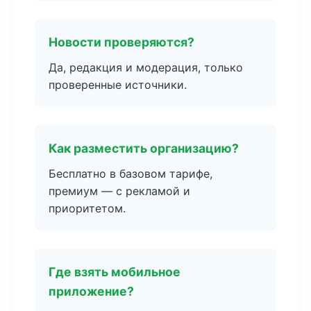
Новости проверяются?
Да, редакция и модерация, только
проверенные источники.
Как разместить организацию?
Бесплатно в базовом тарифе,
премиум — с рекламой и
приоритетом.
Где взять мобильное
приложение?