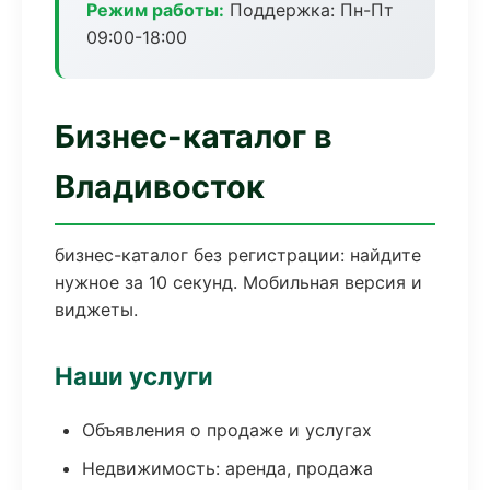
Режим работы:
Поддержка: Пн-Пт
09:00-18:00
Бизнес-каталог в
Владивосток
бизнес-каталог без регистрации: найдите
нужное за 10 секунд. Мобильная версия и
виджеты.
Наши услуги
Объявления о продаже и услугах
Недвижимость: аренда, продажа