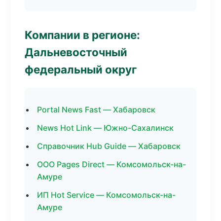
Компании в регионе:
Дальневосточный
федеральный округ
Portal News Fast — Хабаровск
News Hot Link — Южно-Сахалинск
Справочник Hub Guide — Хабаровск
ООО Pages Direct — Комсомольск-на-
Амуре
ИП Hot Service — Комсомольск-на-
Амуре