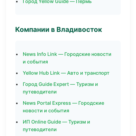
Город Yellow Guide — Пермь
Компании в Владивосток
News Info Link — Городские новости
и события
Yellow Hub Link — Авто и транспорт
Город Guide Expert — Туризм и
путеводители
News Portal Express — Городские
новости и события
ИП Online Guide — Туризм и
путеводители