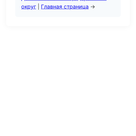
округ
|
Главная страница
→