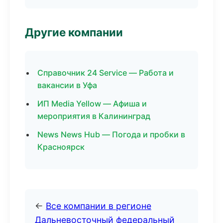
Другие компании
Справочник 24 Service — Работа и
вакансии в Уфа
ИП Media Yellow — Афиша и
мероприятия в Калининград
News News Hub — Погода и пробки в
Красноярск
←
Все компании в регионе
Дальневосточный федеральный