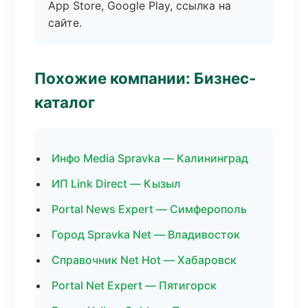
App Store, Google Play, ссылка на
сайте.
Похожие компании: Бизнес-
каталог
Инфо Media Spravka — Калининград
ИП Link Direct — Кызыл
Portal News Expert — Симферополь
Город Spravka Net — Владивосток
Справочник Net Hot — Хабаровск
Portal Net Expert — Пятигорск