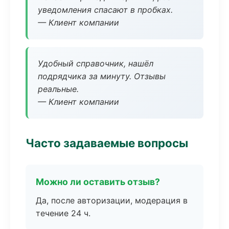
уведомления спасают в пробках.
— Клиент компании
Удобный справочник, нашёл
подрядчика за минуту. Отзывы
реальные.
— Клиент компании
Часто задаваемые вопросы
Можно ли оставить отзыв?
Да, после авторизации, модерация в
течение 24 ч.