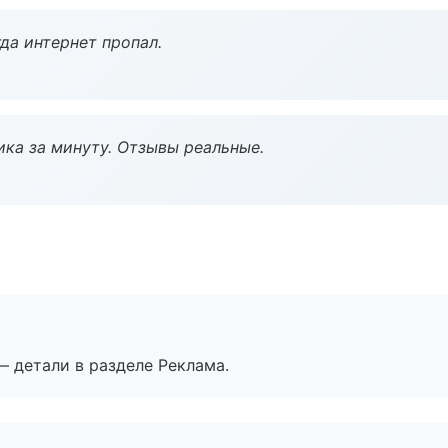
да интернет пропал.
ка за минуту. Отзывы реальные.
— детали в разделе Реклама.