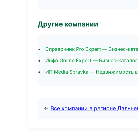
Другие компании
Справочник Pro Expert — Бизнес-кат
Инфо Online Expert — Бизнес-каталог
ИП Media Spravka — Недвижимость в
←
Все компании в регионе Дальн