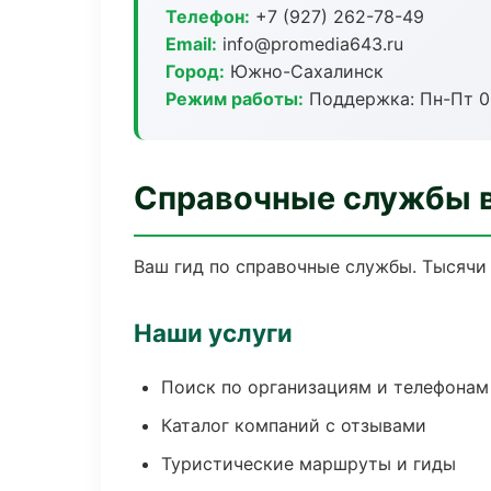
Телефон:
+7 (927) 262-78-49
Email:
info@promedia643.ru
Город:
Южно-Сахалинск
Режим работы:
Поддержка: Пн-Пт 09
Справочные службы 
Ваш гид по справочные службы. Тысячи 
Наши услуги
Поиск по организациям и телефонам
Каталог компаний с отзывами
Туристические маршруты и гиды