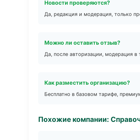
Новости проверяются?
Да, редакция и модерация, только п
Можно ли оставить отзыв?
Да, после авторизации, модерация в 
Как разместить организацию?
Бесплатно в базовом тарифе, премиу
Похожие компании: Справо