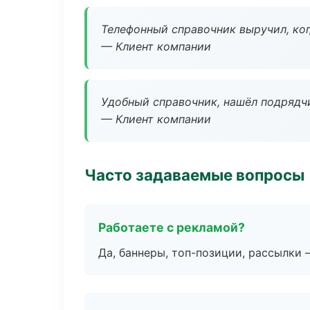
Телефонный справочник выручил, ког
— Клиент компании
Удобный справочник, нашёл подрядчи
— Клиент компании
Часто задаваемые вопросы
Работаете с рекламой?
Да, баннеры, топ-позиции, рассылки 