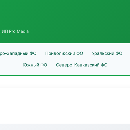
 ИП Pro Media
ро-Западный ФО
Приволжский ФО
Уральский ФО
Южный ФО
Северо-Кавказский ФО