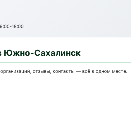
:00-18:00
в Южно-Сахалинск
организаций, отзывы, контакты — всё в одном месте.