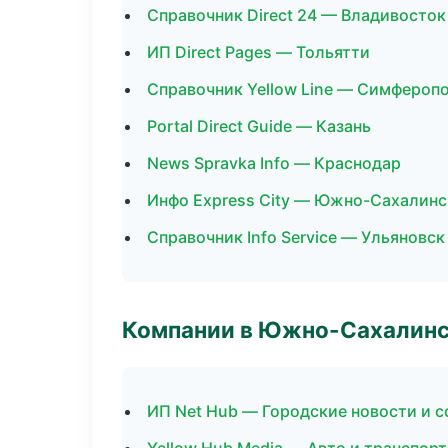
Справочник Direct 24 — Владивосток
ИП Direct Pages — Тольятти
Справочник Yellow Line — Симфероп
Portal Direct Guide — Казань
News Spravka Info — Краснодар
Инфо Express City — Южно-Сахалинс
Справочник Info Service — Ульяновск
Компании в Южно-Сахалин
ИП Net Hub — Городские новости и 