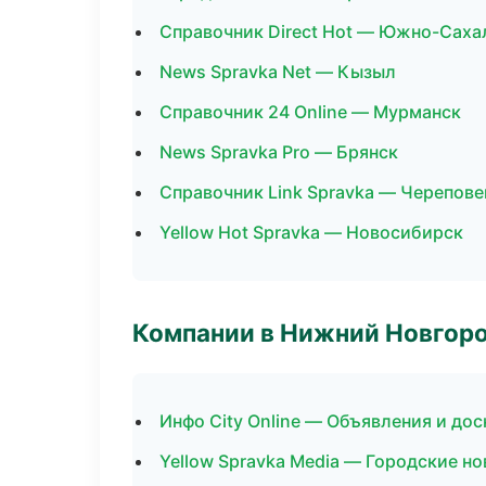
Справочник Direct Hot — Южно-Саха
News Spravka Net — Кызыл
Справочник 24 Online — Мурманск
News Spravka Pro — Брянск
Справочник Link Spravka — Черепове
Yellow Hot Spravka — Новосибирск
Компании в Нижний Новгор
Инфо City Online — Объявления и дос
Yellow Spravka Media — Городские н