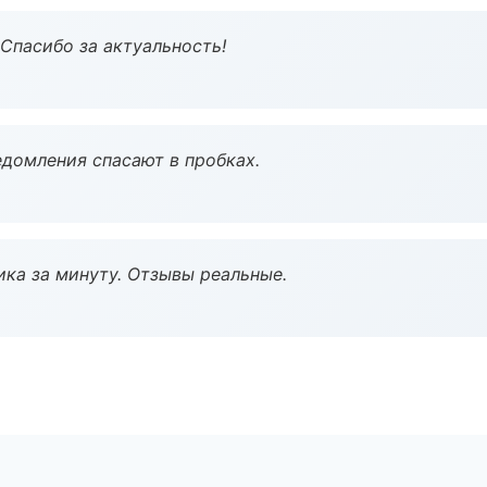
 Спасибо за актуальность!
домления спасают в пробках.
ка за минуту. Отзывы реальные.