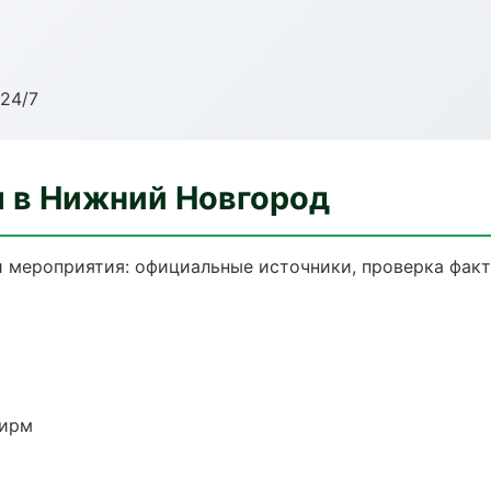
24/7
 в Нижний Новгород
 мероприятия: официальные источники, проверка факт
фирм