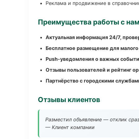
Реклама и продвижение в справочни
Преимущества работы с на
Актуальная информация 24/7, пров
Бесплатное размещение для малого
Push-уведомления о важных событ
Отзывы пользователей и рейтинг ор
Партнёрство с городскими службам
Отзывы клиентов
Разместил объявление — отклик сраз
— Клиент компании