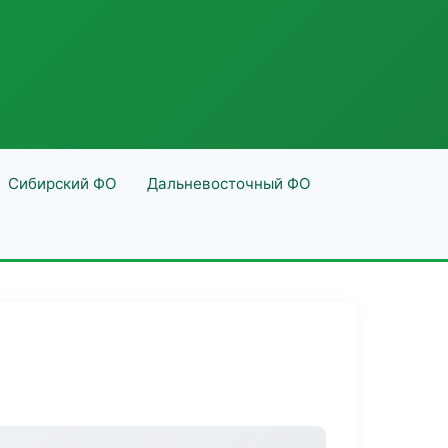
Сибирский ФО
Дальневосточный ФО