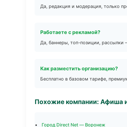
Да, редакция и модерация, только п
Работаете с рекламой?
Да, баннеры, топ-позиции, рассылки 
Как разместить организацию?
Бесплатно в базовом тарифе, премиу
Похожие компании: Афиша 
Город Direct Net — Воронеж