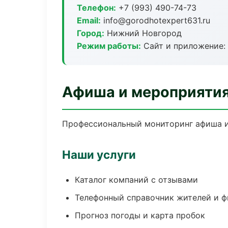
Телефон:
+7 (993) 490-74-73
Email:
info@gorodhotexpert631.ru
Город:
Нижний Новгород
Режим работы:
Сайт и приложение: 
Афиша и мероприятия
Профессиональный мониторинг афиша и
Наши услуги
Каталог компаний с отзывами
Телефонный справочник жителей и 
Прогноз погоды и карта пробок