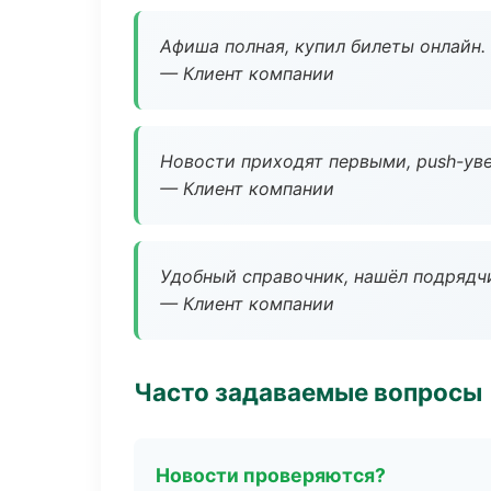
Афиша полная, купил билеты онлайн.
— Клиент компании
Новости приходят первыми, push-уве
— Клиент компании
Удобный справочник, нашёл подрядчи
— Клиент компании
Часто задаваемые вопросы
Новости проверяются?