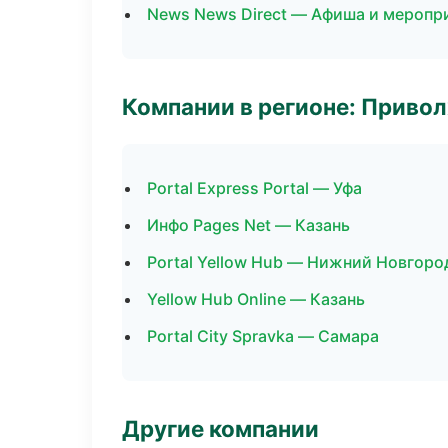
News News Direct — Афиша и меропр
Компании в регионе: Приво
Portal Express Portal — Уфа
Инфо Pages Net — Казань
Portal Yellow Hub — Нижний Новгоро
Yellow Hub Online — Казань
Portal City Spravka — Самара
Другие компании