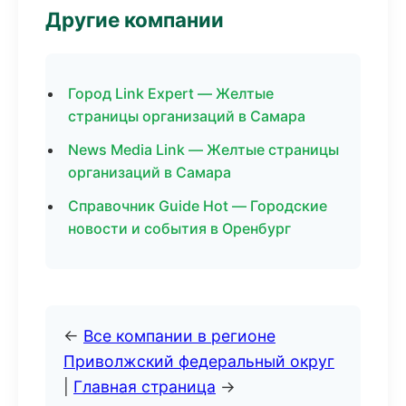
Другие компании
Город Link Expert — Желтые
страницы организаций в Самара
News Media Link — Желтые страницы
организаций в Самара
Справочник Guide Hot — Городские
новости и события в Оренбург
←
Все компании в регионе
Приволжский федеральный округ
|
Главная страница
→