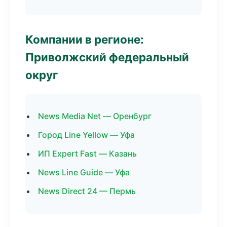
Компании в регионе:
Приволжский федеральный
округ
News Media Net — Оренбург
Город Line Yellow — Уфа
ИП Expert Fast — Казань
News Line Guide — Уфа
News Direct 24 — Пермь