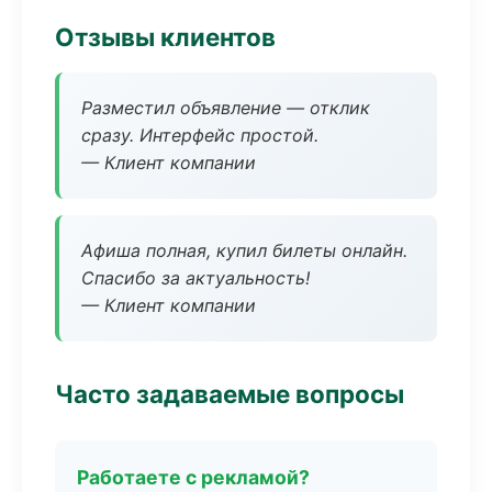
Отзывы клиентов
Разместил объявление — отклик
сразу. Интерфейс простой.
— Клиент компании
Афиша полная, купил билеты онлайн.
Спасибо за актуальность!
— Клиент компании
Часто задаваемые вопросы
Работаете с рекламой?