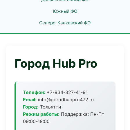
Южный ФО
Северо-Кавказский ФО
Город Hub Pro
Телефон:
+7-934-327-41-91
Email:
info@gorodhubpro472.ru
Город:
Тольятти
Режим работы:
Поддержка: Пн-Пт
09:00-18:00