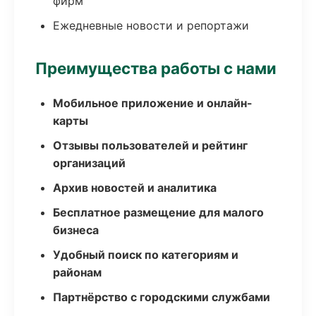
фирм
Ежедневные новости и репортажи
Преимущества работы с нами
Мобильное приложение и онлайн-
карты
Отзывы пользователей и рейтинг
организаций
Архив новостей и аналитика
Бесплатное размещение для малого
бизнеса
Удобный поиск по категориям и
районам
Партнёрство с городскими службами