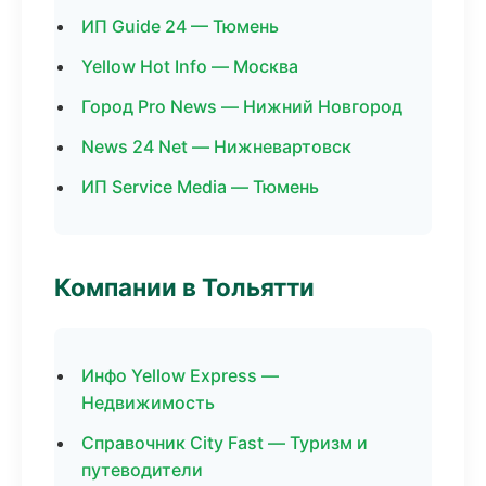
ИП Guide 24 — Тюмень
Yellow Hot Info — Москва
Город Pro News — Нижний Новгород
News 24 Net — Нижневартовск
ИП Service Media — Тюмень
Компании в Тольятти
Инфо Yellow Express —
Недвижимость
Справочник City Fast — Туризм и
путеводители