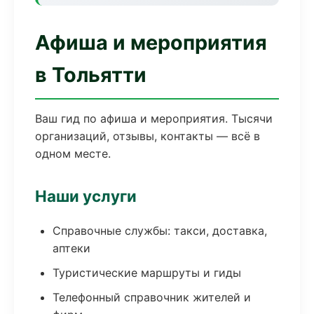
Афиша и мероприятия
в Тольятти
Ваш гид по афиша и мероприятия. Тысячи
организаций, отзывы, контакты — всё в
одном месте.
Наши услуги
Справочные службы: такси, доставка,
аптеки
Туристические маршруты и гиды
Телефонный справочник жителей и