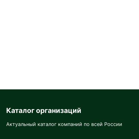
Каталог организаций
Актуальный каталог компаний по всей России