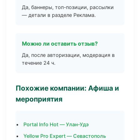
Да, баннеры, топ-позиции, рассылки
— детали в разделе Реклама.
Можно ли оставить отзыв?
Да, после авторизации, модерация в
течение 24 ч.
Похожие компании: Афиша и
мероприятия
Portal Info Hot — Улан-Удэ
Yellow Pro Expert — Севастополь