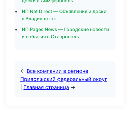
доски в Симферополь
ИП Net Direct — Объявления и доски
в Владивосток
ИП Pages News — Городские новости
и события в Ставрополь
←
Все компании в регионе
Приволжский федеральный округ
|
Главная страница
→