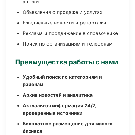
аптеки
Объявления о продаже и услугах
Ежедневные новости и репортажи
Реклама и продвижение в справочнике
Поиск по организациям и телефонам
Преимущества работы с нами
Удобный поиск по категориям и
районам
Архив новостей и аналитика
Актуальная информация 24/7,
проверенные источники
Бесплатное размещение для малого
бизнеса