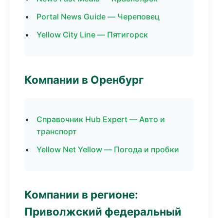
Portal News Guide — Череповец
Yellow City Line — Пятигорск
Компании в Оренбург
Справочник Hub Expert — Авто и
транспорт
Yellow Net Yellow — Погода и пробки
Компании в регионе:
Приволжский федеральный