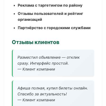
Реклама с таргетингом по району
Отзывы пользователей и рейтинг
организаций
Партнёрство с городскими службами
Отзывы клиентов
Разместил объявление — отклик
сразу. Интерфейс простой.
— Клиент компании
Афиша полная, купил билеты онлайн.
Спасибо за актуальность!
— Клиент компании