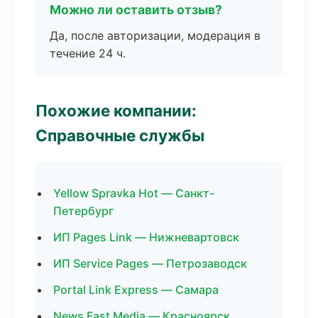
Можно ли оставить отзыв?
Да, после авторизации, модерация в
течение 24 ч.
Похожие компании:
Справочные службы
Yellow Spravka Hot — Санкт-
Петербург
ИП Pages Link — Нижневартовск
ИП Service Pages — Петрозаводск
Portal Link Express — Самара
News Fast Media — Красноярск