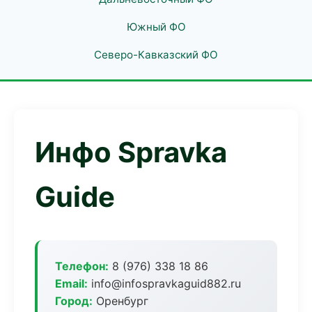
Южный ФО
Северо-Кавказский ФО
Инфо Spravka
Guide
Телефон:
8 (976) 338 18 86
Email:
info@infospravkaguid882.ru
Город:
Оренбург