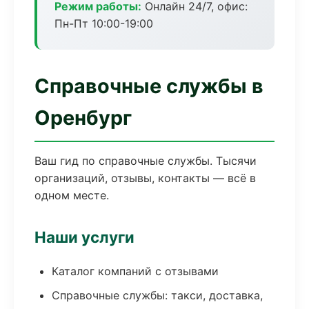
Режим работы:
Онлайн 24/7, офис:
Пн-Пт 10:00-19:00
Справочные службы в
Оренбург
Ваш гид по справочные службы. Тысячи
организаций, отзывы, контакты — всё в
одном месте.
Наши услуги
Каталог компаний с отзывами
Справочные службы: такси, доставка,