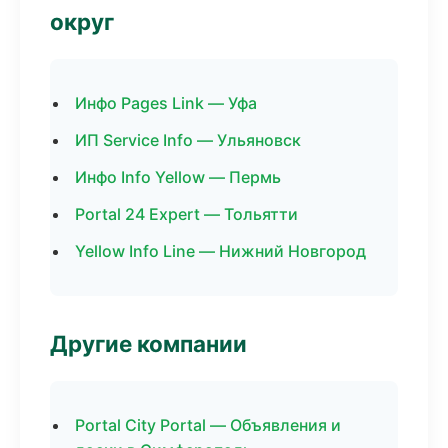
округ
Инфо Pages Link — Уфа
ИП Service Info — Ульяновск
Инфо Info Yellow — Пермь
Portal 24 Expert — Тольятти
Yellow Info Line — Нижний Новгород
Другие компании
Portal City Portal — Объявления и