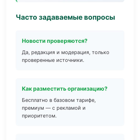
Часто задаваемые вопросы
Новости проверяются?
Да, редакция и модерация, только
проверенные источники.
Как разместить организацию?
Бесплатно в базовом тарифе,
премиум — с рекламой и
приоритетом.