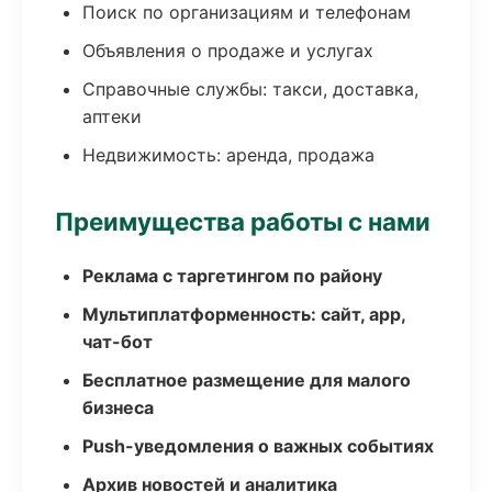
Поиск по организациям и телефонам
Объявления о продаже и услугах
Справочные службы: такси, доставка,
аптеки
Недвижимость: аренда, продажа
Преимущества работы с нами
Реклама с таргетингом по району
Мультиплатформенность: сайт, app,
чат-бот
Бесплатное размещение для малого
бизнеса
Push-уведомления о важных событиях
Архив новостей и аналитика