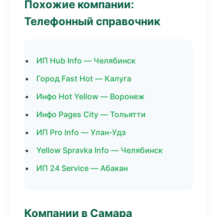
Похожие компании:
Телефонный справочник
ИП Hub Info — Челябинск
Город Fast Hot — Калуга
Инфо Hot Yellow — Воронеж
Инфо Pages City — Тольятти
ИП Pro Info — Улан-Удэ
Yellow Spravka Info — Челябинск
ИП 24 Service — Абакан
Компании в Самара