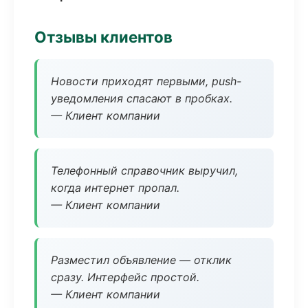
Отзывы клиентов
Новости приходят первыми, push-
уведомления спасают в пробках.
— Клиент компании
Телефонный справочник выручил,
когда интернет пропал.
— Клиент компании
Разместил объявление — отклик
сразу. Интерфейс простой.
— Клиент компании