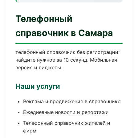
Телефонный
справочник в Самара
телефонный справочник без регистрации:
найдите нужное за 10 секунд. Мобильная
версия и виджеты.
Наши услуги
Реклама и продвижение в справочнике
Ежедневные новости и репортажи
Телефонный справочник жителей и
фирм