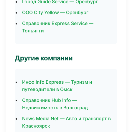
Город Guide Service — Оренбург
ООО City Yellow — Оренбург
Справочник Express Service —
Тольятти
Другие компании
Инфо Info Express — Туризм и
путеводители в Омск
Справочник Hub Info —
Недвижимость в Волгоград
News Media Net — Авто и транспорт в
Красноярск