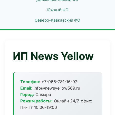
Южный ФО
Северо-Кавказский ФО
ИП News Yellow
Телефон:
+7-966-781-16-92
Email:
info@newsyellow569.ru
Город:
Самара
Режим работы:
Онлайн 24/7, офис:
Пн-Пт 10:00-19:00