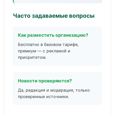
Часто задаваемые вопросы
Как разместить организацию?
Бесплатно в базовом тарифе,
премиум — с рекламой и
приоритетом.
Новости проверяются?
Да, редакция и модерация, только
проверенные источники.