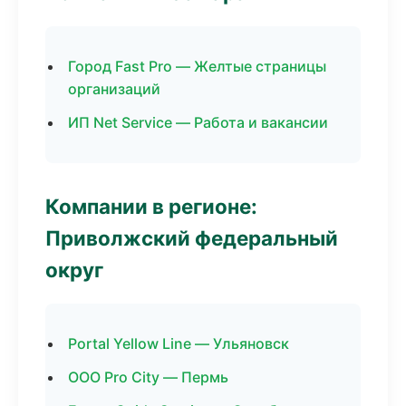
Город Fast Pro — Желтые страницы
организаций
ИП Net Service — Работа и вакансии
Компании в регионе:
Приволжский федеральный
округ
Portal Yellow Line — Ульяновск
ООО Pro City — Пермь