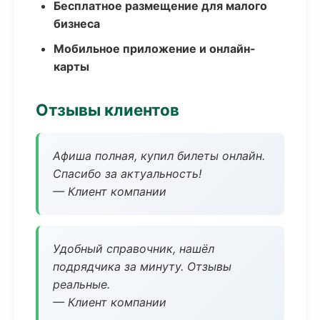
Бесплатное размещение для малого
бизнеса
Мобильное приложение и онлайн-
карты
Отзывы клиентов
Афиша полная, купил билеты онлайн.
Спасибо за актуальность!
— Клиент компании
Удобный справочник, нашёл
подрядчика за минуту. Отзывы
реальные.
— Клиент компании