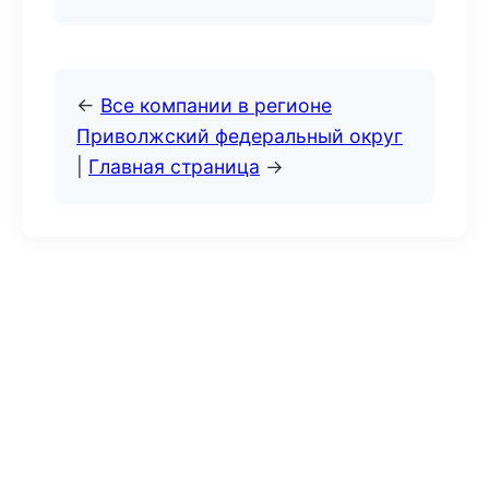
←
Все компании в регионе
Приволжский федеральный округ
|
Главная страница
→