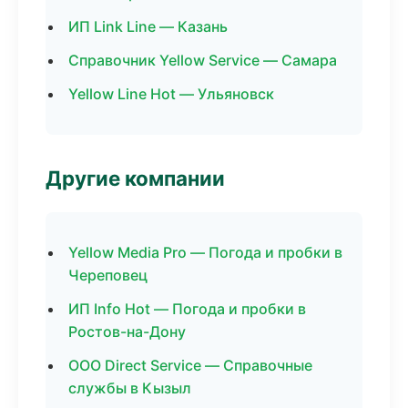
ИП Link Line — Казань
Справочник Yellow Service — Самара
Yellow Line Hot — Ульяновск
Другие компании
Yellow Media Pro — Погода и пробки в
Череповец
ИП Info Hot — Погода и пробки в
Ростов-на-Дону
ООО Direct Service — Справочные
службы в Кызыл