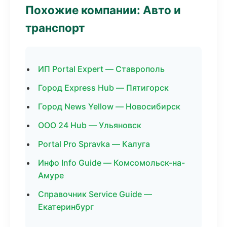
Похожие компании: Авто и
транспорт
ИП Portal Expert — Ставрополь
Город Express Hub — Пятигорск
Город News Yellow — Новосибирск
ООО 24 Hub — Ульяновск
Portal Pro Spravka — Калуга
Инфо Info Guide — Комсомольск-на-
Амуре
Справочник Service Guide —
Екатеринбург