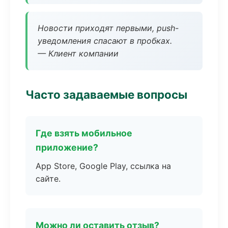
Новости приходят первыми, push-
уведомления спасают в пробках.
— Клиент компании
Часто задаваемые вопросы
Где взять мобильное
приложение?
App Store, Google Play, ссылка на
сайте.
Можно ли оставить отзыв?