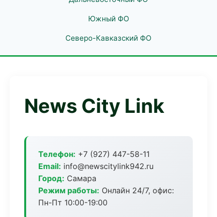
Южный ФО
Северо-Кавказский ФО
News City Link
Телефон:
+7 (927) 447-58-11
Email:
info@newscitylink942.ru
Город:
Самара
Режим работы:
Онлайн 24/7, офис:
Пн-Пт 10:00-19:00