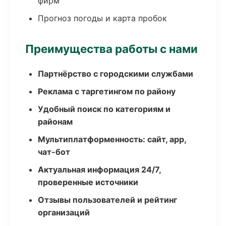
фирм
Прогноз погоды и карта пробок
Преимущества работы с нами
Партнёрство с городскими службами
Реклама с таргетингом по району
Удобный поиск по категориям и
районам
Мультиплатформенность: сайт, app,
чат-бот
Актуальная информация 24/7,
проверенные источники
Отзывы пользователей и рейтинг
организаций