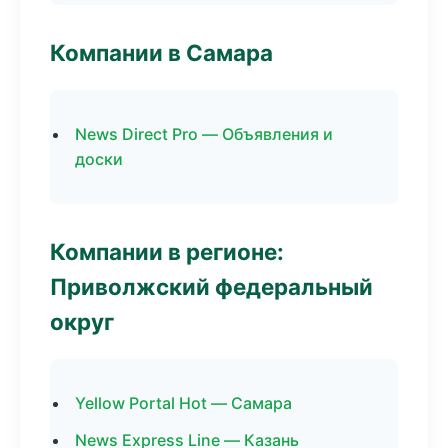
Компании в Самара
News Direct Pro — Объявления и
доски
Компании в регионе:
Приволжский федеральный
округ
Yellow Portal Hot — Самара
News Express Line — Казань