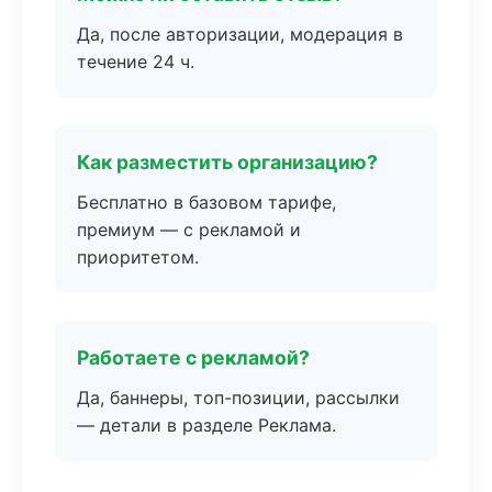
Да, после авторизации, модерация в
течение 24 ч.
Как разместить организацию?
Бесплатно в базовом тарифе,
премиум — с рекламой и
приоритетом.
Работаете с рекламой?
Да, баннеры, топ-позиции, рассылки
— детали в разделе Реклама.