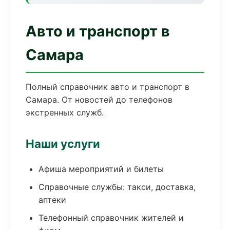
Авто и транспорт в
Самара
Полный справочник авто и транспорт в
Самара. От новостей до телефонов
экстренных служб.
Наши услуги
Афиша мероприятий и билеты
Справочные службы: такси, доставка,
аптеки
Телефонный справочник жителей и