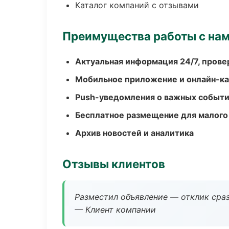
Каталог компаний с отзывами
Преимущества работы с на
Актуальная информация 24/7, пров
Мобильное приложение и онлайн-к
Push-уведомления о важных событ
Бесплатное размещение для малого
Архив новостей и аналитика
Отзывы клиентов
Разместил объявление — отклик сраз
— Клиент компании