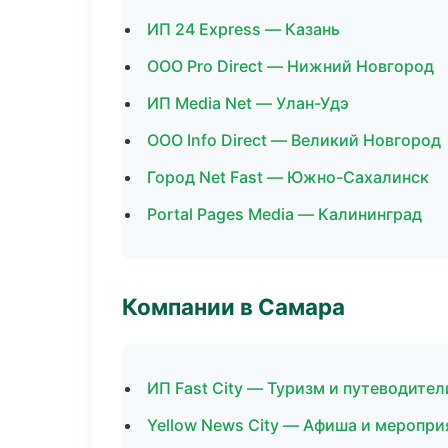
ИП 24 Express — Казань
ООО Pro Direct — Нижний Новгород
ИП Media Net — Улан-Удэ
ООО Info Direct — Великий Новгород
Город Net Fast — Южно-Сахалинск
Portal Pages Media — Калининград
Компании в Самара
ИП Fast City — Туризм и путеводител
Yellow News City — Афиша и меропри