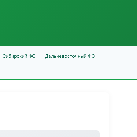
Сибирский ФО
Дальневосточный ФО