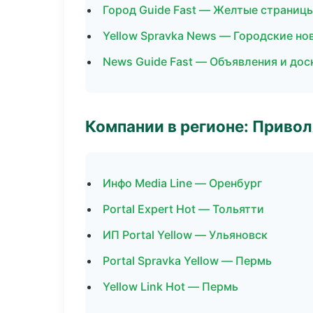
Город Guide Fast — Желтые страниц
Yellow Spravka News — Городские но
News Guide Fast — Объявления и дос
Компании в регионе: Приво
Инфо Media Line — Оренбург
Portal Expert Hot — Тольятти
ИП Portal Yellow — Ульяновск
Portal Spravka Yellow — Пермь
Yellow Link Hot — Пермь