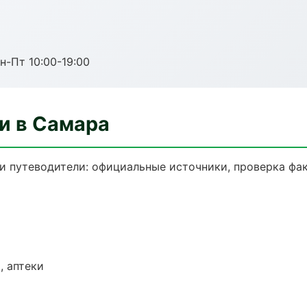
н-Пт 10:00-19:00
и в Самара
 путеводители: официальные источники, проверка фак
, аптеки