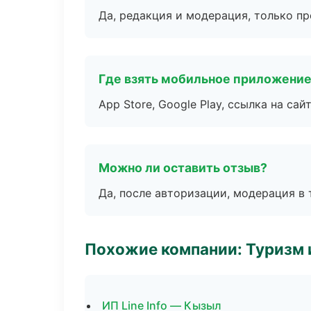
Да, редакция и модерация, только п
Где взять мобильное приложени
App Store, Google Play, ссылка на сайт
Можно ли оставить отзыв?
Да, после авторизации, модерация в 
Похожие компании: Туризм 
ИП Line Info — Кызыл