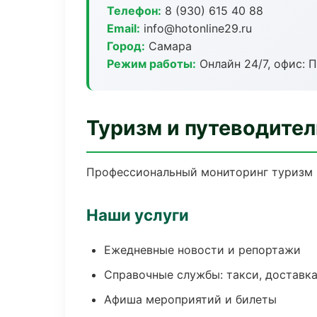
Телефон:
8 (930) 615 40 88
Email:
info@hotonline29.ru
Город:
Самара
Режим работы:
Онлайн 24/7, офис: П
Туризм и путеводител
Профессиональный мониторинг туризм и
Наши услуги
Ежедневные новости и репортажи
Справочные службы: такси, доставка
Афиша мероприятий и билеты