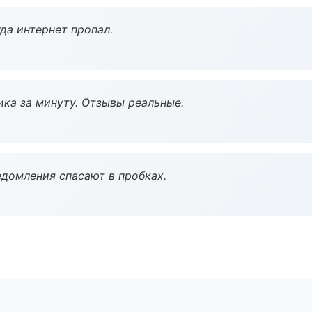
да интернет пропал.
ка за минуту. Отзывы реальные.
домления спасают в пробках.