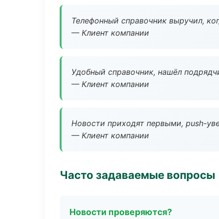
Телефонный справочник выручил, ког
— Клиент компании
Удобный справочник, нашёл подрядчи
— Клиент компании
Новости приходят первыми, push-уве
— Клиент компании
Часто задаваемые вопросы
Новости проверяются?