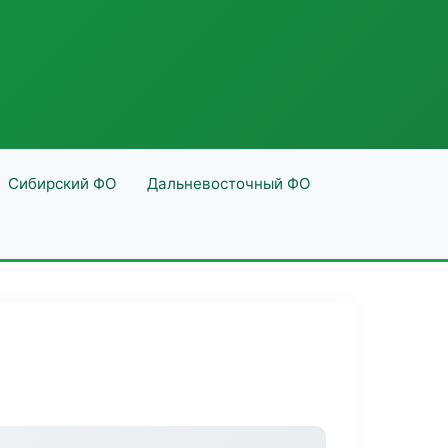
Сибирский ФО
Дальневосточный ФО