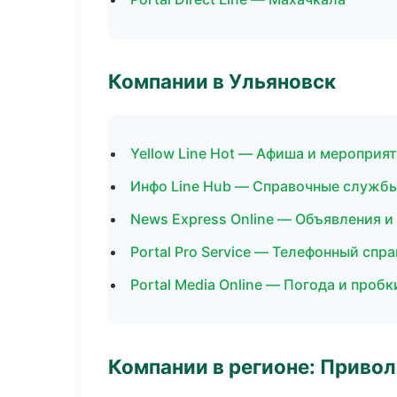
Компании в Ульяновск
Yellow Line Hot — Афиша и мероприя
Инфо Line Hub — Справочные служб
News Express Online — Объявления и
Portal Pro Service — Телефонный спр
Portal Media Online — Погода и пробк
Компании в регионе: Приво