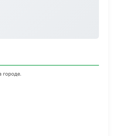
в городе.