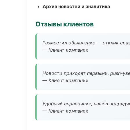
Архив новостей и аналитика
Отзывы клиентов
Разместил объявление — отклик сраз
— Клиент компании
Новости приходят первыми, push-уве
— Клиент компании
Удобный справочник, нашёл подрядчи
— Клиент компании