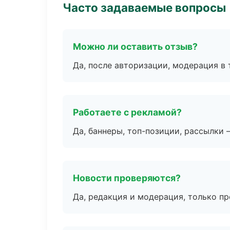
Часто задаваемые вопросы
Можно ли оставить отзыв?
Да, после авторизации, модерация в 
Работаете с рекламой?
Да, баннеры, топ-позиции, рассылки 
Новости проверяются?
Да, редакция и модерация, только п