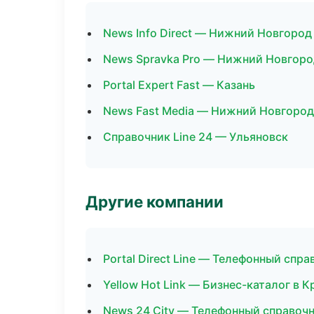
News Info Direct — Нижний Новгород
News Spravka Pro — Нижний Новгоро
Portal Expert Fast — Казань
News Fast Media — Нижний Новгород
Справочник Line 24 — Ульяновск
Другие компании
Portal Direct Line — Телефонный спр
Yellow Hot Link — Бизнес-каталог в 
News 24 City — Телефонный справочн