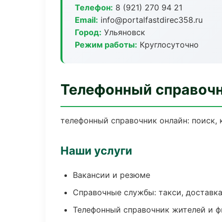
Телефон:
8 (921) 270 94 21
Email:
info@portalfastdirec358.ru
Город:
Ульяновск
Режим работы:
Круглосуточно
Телефонный справочн
телефонный справочник онлайн: поиск, 
Наши услуги
Вакансии и резюме
Справочные службы: такси, доставка
Телефонный справочник жителей и 