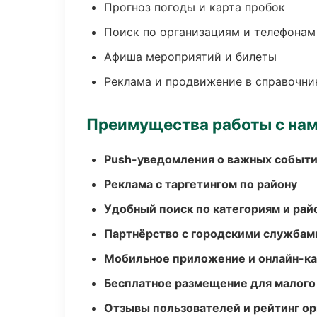
Прогноз погоды и карта пробок
Поиск по организациям и телефонам
Афиша мероприятий и билеты
Реклама и продвижение в справочни
Преимущества работы с на
Push-уведомления о важных событ
Реклама с таргетингом по району
Удобный поиск по категориям и рай
Партнёрство с городскими службам
Мобильное приложение и онлайн-к
Бесплатное размещение для малого
Отзывы пользователей и рейтинг ор