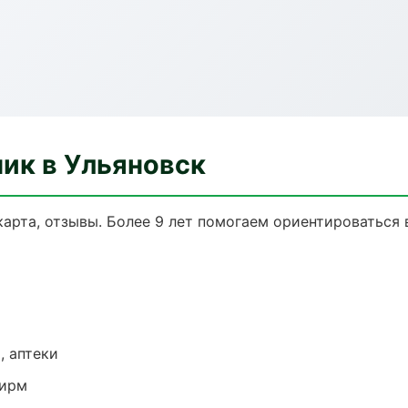
ик в Ульяновск
карта, отзывы. Более 9 лет помогаем ориентироваться 
, аптеки
фирм