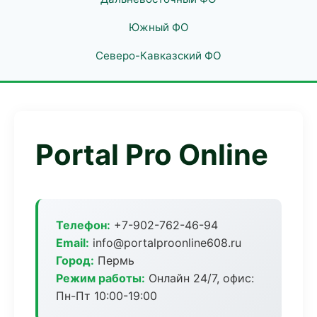
Южный ФО
Северо-Кавказский ФО
Portal Pro Online
Телефон:
+7-902-762-46-94
Email:
info@portalproonline608.ru
Город:
Пермь
Режим работы:
Онлайн 24/7, офис:
Пн-Пт 10:00-19:00