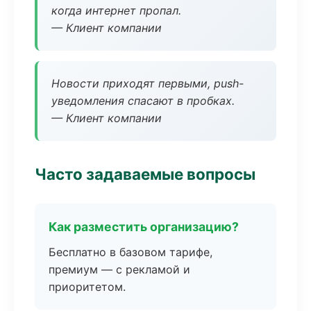
когда интернет пропал.
— Клиент компании
Новости приходят первыми, push-
уведомления спасают в пробках.
— Клиент компании
Часто задаваемые вопросы
Как разместить организацию?
Бесплатно в базовом тарифе,
премиум — с рекламой и
приоритетом.