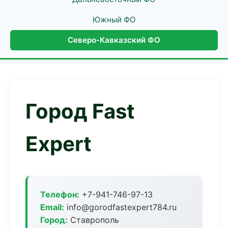
Южный ФО
Северо-Кавказский ФО
Город Fast
Expert
Телефон:
+7-941-746-97-13
Email:
info@gorodfastexpert784.ru
Город:
Ставрополь