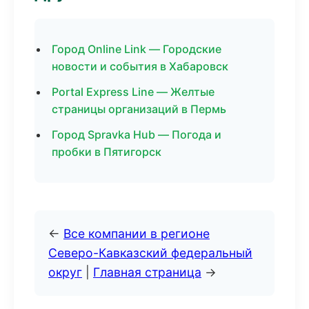
Город Online Link — Городские
новости и события в Хабаровск
Portal Express Line — Желтые
страницы организаций в Пермь
Город Spravka Hub — Погода и
пробки в Пятигорск
←
Все компании в регионе
Северо-Кавказский федеральный
округ
|
Главная страница
→