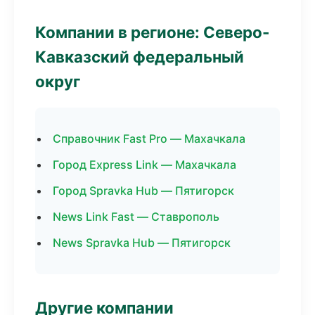
Компании в регионе: Северо-
Кавказский федеральный
округ
Справочник Fast Pro — Махачкала
Город Express Link — Махачкала
Город Spravka Hub — Пятигорск
News Link Fast — Ставрополь
News Spravka Hub — Пятигорск
Другие компании