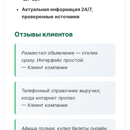
Актуальная информация 24/7,
проверенные источники
Отзывы клиентов
Разместил объявление — отклик
сразу. Интерфейс простой.
— Клиент компании
Телефонный справочник выручил,
когда интернет пропал.
— Клиент компании
Афиша полная, купил билеты онлайн.