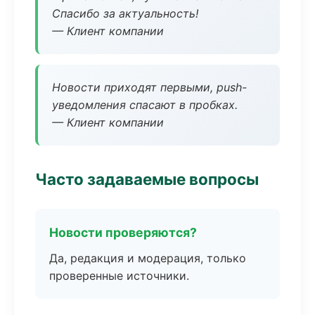
Спасибо за актуальность!
— Клиент компании
Новости приходят первыми, push-
уведомления спасают в пробках.
— Клиент компании
Часто задаваемые вопросы
Новости проверяются?
Да, редакция и модерация, только
проверенные источники.