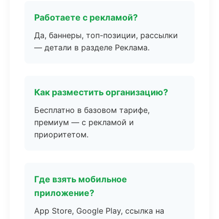
Работаете с рекламой?
Да, баннеры, топ-позиции, рассылки
— детали в разделе Реклама.
Как разместить организацию?
Бесплатно в базовом тарифе,
премиум — с рекламой и
приоритетом.
Где взять мобильное
приложение?
App Store, Google Play, ссылка на