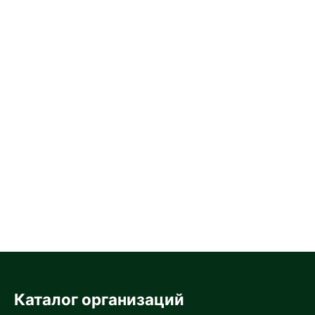
Каталог организаций