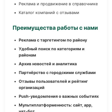
Реклама и продвижение в справочнике
Каталог компаний с отзывами
Преимущества работы с нами
Реклама с таргетингом по району
Удобный поиск по категориям и
районам
Архив новостей и аналитика
Партнёрство с городскими службами
Отзывы пользователей и рейтинг
организаций
Push-уведомления о важных событиях
Мультиплатформенность: сайт, app,
чат-бот