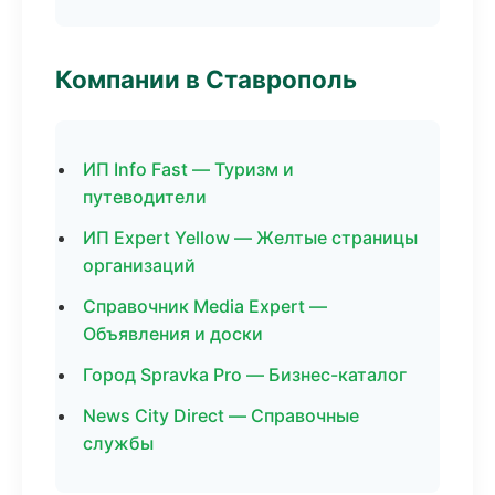
Компании в Ставрополь
ИП Info Fast — Туризм и
путеводители
ИП Expert Yellow — Желтые страницы
организаций
Справочник Media Expert —
Объявления и доски
Город Spravka Pro — Бизнес-каталог
News City Direct — Справочные
службы