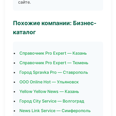
сайте.
Похожие компании: Бизнес-
каталог
Справочник Pro Expert — Казань
Справочник Pro Expert — Тюмень
Город Spravka Pro — Ставрополь
ООО Online Hot — Ульяновск
Yellow Yellow News — Казань
Город City Service — Волгоград
News Link Service — Симферополь