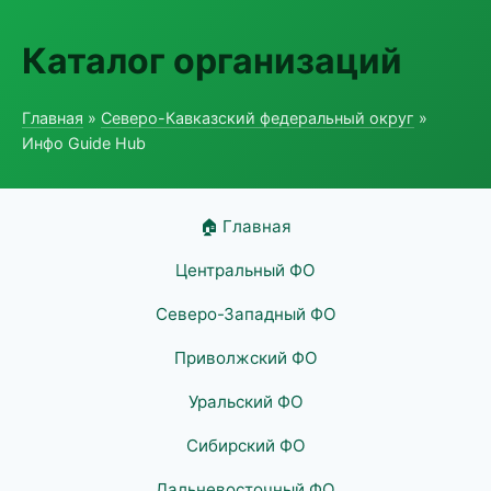
Каталог организаций
Главная
»
Северо-Кавказский федеральный округ
»
Инфо Guide Hub
🏠 Главная
Центральный ФО
Северо-Западный ФО
Приволжский ФО
Уральский ФО
Сибирский ФО
Дальневосточный ФО