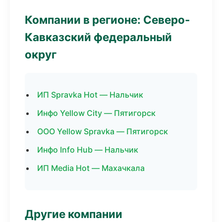
Компании в регионе: Северо-
Кавказский федеральный
округ
ИП Spravka Hot — Нальчик
Инфо Yellow City — Пятигорск
ООО Yellow Spravka — Пятигорск
Инфо Info Hub — Нальчик
ИП Media Hot — Махачкала
Другие компании