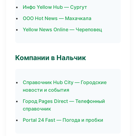
Инфо Yellow Hub — Сургут
ООО Hot News — Махачкала
Yellow News Online — Череповец
Компании в Нальчик
Справочник Hub City — Городские
новости и события
Город Pages Direct — Телефонный
справочник
Portal 24 Fast — Погода и пробки