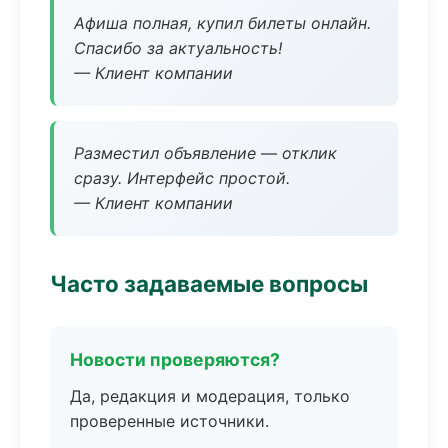
Афиша полная, купил билеты онлайн.
Спасибо за актуальность!
— Клиент компании
Разместил объявление — отклик
сразу. Интерфейс простой.
— Клиент компании
Часто задаваемые вопросы
Новости проверяются?
Да, редакция и модерация, только
проверенные источники.