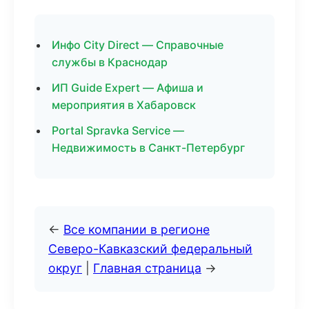
Инфо City Direct — Справочные
службы в Краснодар
ИП Guide Expert — Афиша и
мероприятия в Хабаровск
Portal Spravka Service —
Недвижимость в Санкт-Петербург
←
Все компании в регионе
Северо-Кавказский федеральный
округ
|
Главная страница
→