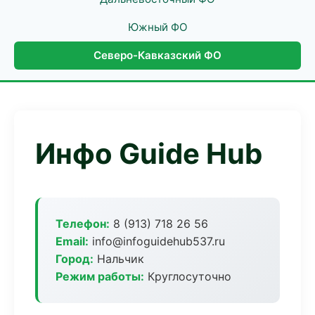
Южный ФО
Северо-Кавказский ФО
Инфо Guide Hub
Телефон:
8 (913) 718 26 56
Email:
info@infoguidehub537.ru
Город:
Нальчик
Режим работы:
Круглосуточно