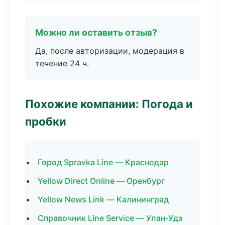
Можно ли оставить отзыв?
Да, после авторизации, модерация в
течение 24 ч.
Похожие компании: Погода и
пробки
Город Spravka Line — Краснодар
Yellow Direct Online — Оренбург
Yellow News Link — Калининград
Справочник Line Service — Улан-Удэ