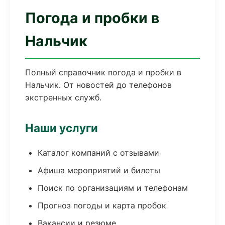
Погода и пробки в
Нальчик
Полный справочник погода и пробки в
Нальчик. От новостей до телефонов
экстренных служб.
Наши услуги
Каталог компаний с отзывами
Афиша мероприятий и билеты
Поиск по организациям и телефонам
Прогноз погоды и карта пробок
Вакансии и резюме