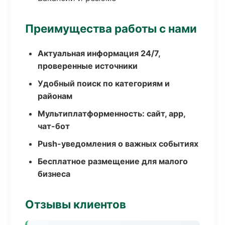
Преимущества работы с нами
Актуальная информация 24/7,
проверенные источники
Удобный поиск по категориям и
районам
Мультиплатформенность: сайт, app,
чат-бот
Push-уведомления о важных событиях
Бесплатное размещение для малого
бизнеса
Отзывы клиентов