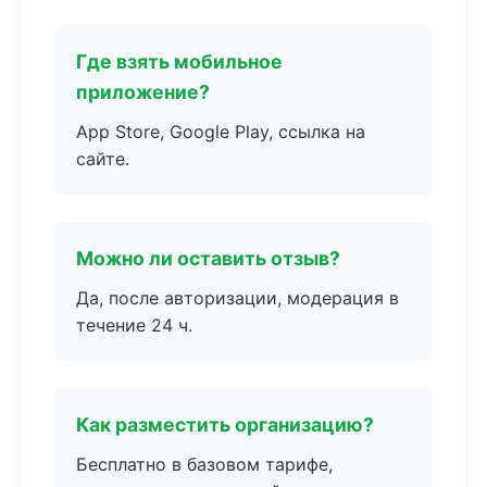
Где взять мобильное
приложение?
App Store, Google Play, ссылка на
сайте.
Можно ли оставить отзыв?
Да, после авторизации, модерация в
течение 24 ч.
Как разместить организацию?
Бесплатно в базовом тарифе,