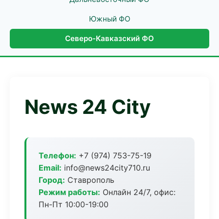
Южный ФО
Северо-Кавказский ФО
News 24 City
Телефон:
+7 (974) 753-75-19
Email:
info@news24city710.ru
Город:
Ставрополь
Режим работы:
Онлайн 24/7, офис:
Пн-Пт 10:00-19:00