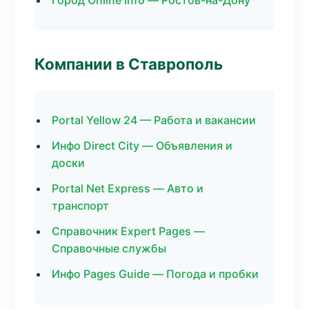
Город Online Info — Ростов-на-Дону
Компании в Ставрополь
Portal Yellow 24 — Работа и вакансии
Инфо Direct City — Объявления и
доски
Portal Net Express — Авто и
транспорт
Справочник Expert Pages —
Справочные службы
Инфо Pages Guide — Погода и пробки