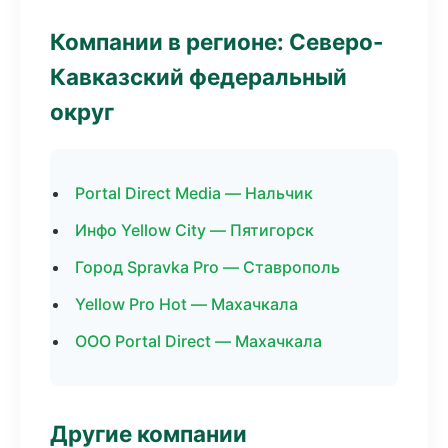
Компании в регионе: Северо-
Кавказский федеральный
округ
Portal Direct Media — Нальчик
Инфо Yellow City — Пятигорск
Город Spravka Pro — Ставрополь
Yellow Pro Hot — Махачкала
ООО Portal Direct — Махачкала
Другие компании