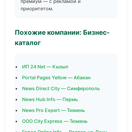
премиум — с рекламой и
приоритетом.
Похожие компании: Бизнес-
каталог
ИП 24 Net — Кызыл
Portal Pages Yellow — Абакан
News Direct City — Симферополь
News Hub Info — Пермь
News Pro Expert — Тюмень
ООО City Express — Тюмень