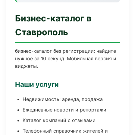
Бизнес-каталог в
Ставрополь
бизнес-каталог без регистрации: найдите
нужное за 10 секунд. Мобильная версия и
виджеты.
Наши услуги
Недвижимость: аренда, продажа
Ежедневные новости и репортажи
Каталог компаний с отзывами
Телефонный справочник жителей и