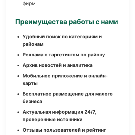
фирм
Преимущества работы с нами
Удобный поиск по категориям и
районам
Реклама с таргетингом по району
Архив новостей и аналитика
Мобильное приложение и онлайн-
карты
Бесплатное размещение для малого
бизнеса
Актуальная информация 24/7,
проверенные источники
Отзывы пользователей и рейтинг