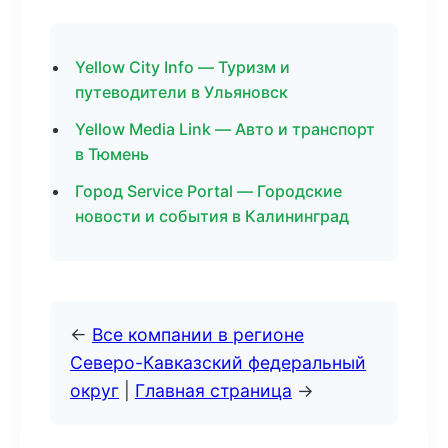
Yellow City Info — Туризм и
путеводители в Ульяновск
Yellow Media Link — Авто и транспорт
в Тюмень
Город Service Portal — Городские
новости и события в Калининград
←
Все компании в регионе
Северо-Кавказский федеральный
округ
|
Главная страница
→