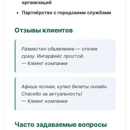
организаций
Партнёрство с городскими службами
Отзывы клиентов
Разместил объявление — отклик
сразу. Интерфейс простой.
— Клиент компании
Афиша полная, купил билеты онлайн.
Спасибо за актуальность!
— Клиент компании
Часто задаваемые вопросы