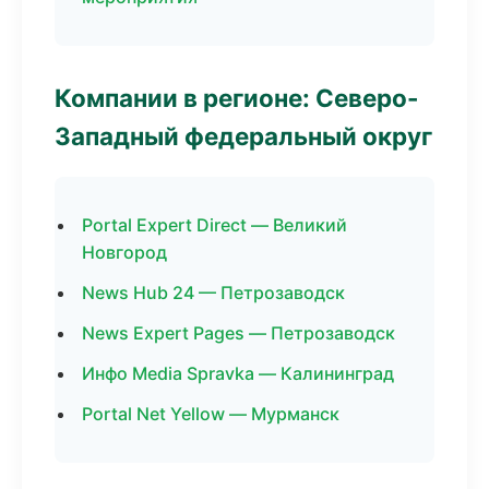
Компании в регионе: Северо-
Западный федеральный округ
Portal Expert Direct — Великий
Новгород
News Hub 24 — Петрозаводск
News Expert Pages — Петрозаводск
Инфо Media Spravka — Калининград
Portal Net Yellow — Мурманск