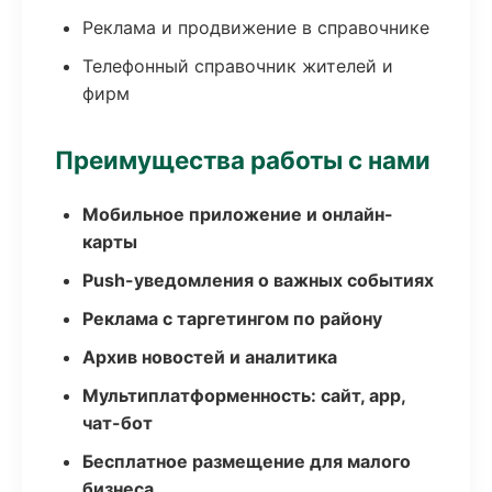
Реклама и продвижение в справочнике
Телефонный справочник жителей и
фирм
Преимущества работы с нами
Мобильное приложение и онлайн-
карты
Push-уведомления о важных событиях
Реклама с таргетингом по району
Архив новостей и аналитика
Мультиплатформенность: сайт, app,
чат-бот
Бесплатное размещение для малого
бизнеса