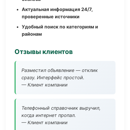
Актуальная информация 24/7,
проверенные источники
Удобный поиск по категориям и
районам
Отзывы клиентов
Разместил объявление — отклик
сразу. Интерфейс простой.
— Клиент компании
Телефонный справочник выручил,
когда интернет пропал.
— Клиент компании