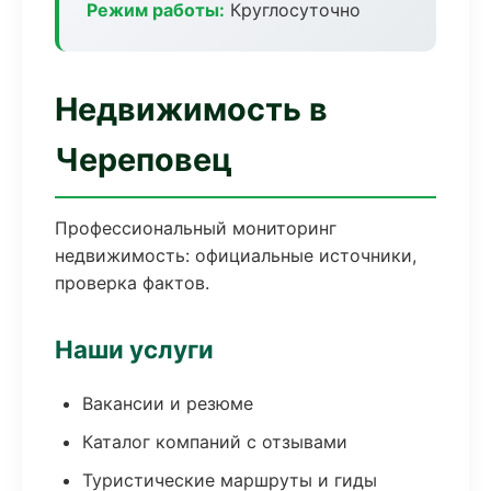
Режим работы:
Круглосуточно
Недвижимость в
Череповец
Профессиональный мониторинг
недвижимость: официальные источники,
проверка фактов.
Наши услуги
Вакансии и резюме
Каталог компаний с отзывами
Туристические маршруты и гиды