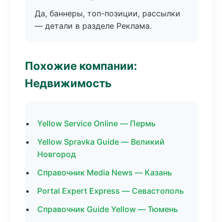
Да, баннеры, топ-позиции, рассылки
— детали в разделе Реклама.
Похожие компании:
Недвижимость
Yellow Service Online — Пермь
Yellow Spravka Guide — Великий
Новгород
Справочник Media News — Казань
Portal Expert Express — Севастополь
Справочник Guide Yellow — Тюмень