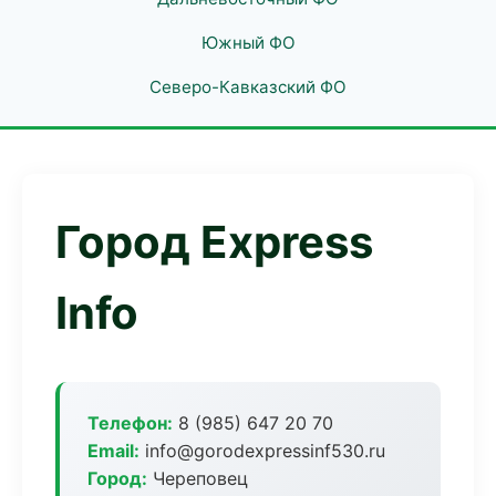
Южный ФО
Северо-Кавказский ФО
Город Express
Info
Телефон:
8 (985) 647 20 70
Email:
info@gorodexpressinf530.ru
Город:
Череповец