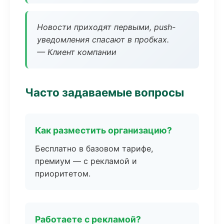
Новости приходят первыми, push-
уведомления спасают в пробках.
— Клиент компании
Часто задаваемые вопросы
Как разместить организацию?
Бесплатно в базовом тарифе,
премиум — с рекламой и
приоритетом.
Работаете с рекламой?