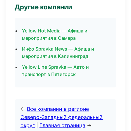
Другие компании
Yellow Hot Media — Афиша и
мероприятия в Самара
Инфо Spravka News — Афиша и
мероприятия в Калининград
Yellow Line Spravka — Авто и
транспорт в Пятигорск
←
Все компании в регионе
Северо-Западный федеральный
округ
|
Главная страница
→