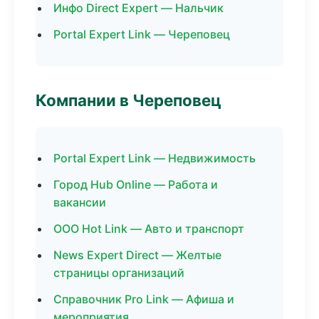
Инфо Direct Expert — Нальчик
Portal Expert Link — Череповец
Компании в Череповец
Portal Expert Link — Недвижимость
Город Hub Online — Работа и
вакансии
ООО Hot Link — Авто и транспорт
News Expert Direct — Желтые
страницы организаций
Справочник Pro Link — Афиша и
мероприятия