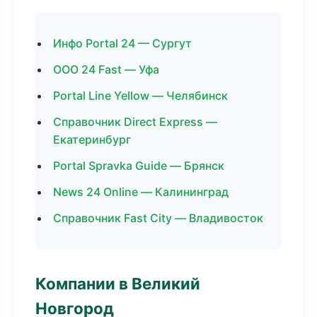
Инфо Portal 24 — Сургут
ООО 24 Fast — Уфа
Portal Line Yellow — Челябинск
Справочник Direct Express —
Екатеринбург
Portal Spravka Guide — Брянск
News 24 Online — Калининград
Справочник Fast City — Владивосток
Компании в Великий
Новгород