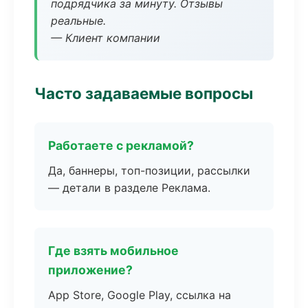
подрядчика за минуту. Отзывы
реальные.
— Клиент компании
Часто задаваемые вопросы
Работаете с рекламой?
Да, баннеры, топ-позиции, рассылки
— детали в разделе Реклама.
Где взять мобильное
приложение?
App Store, Google Play, ссылка на