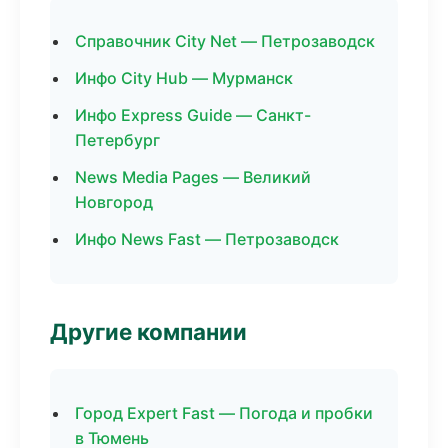
Справочник City Net — Петрозаводск
Инфо City Hub — Мурманск
Инфо Express Guide — Санкт-
Петербург
News Media Pages — Великий
Новгород
Инфо News Fast — Петрозаводск
Другие компании
Город Expert Fast — Погода и пробки
в Тюмень