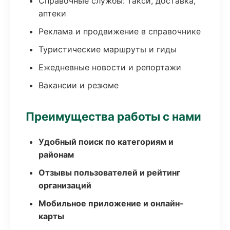
Справочные службы: такси, доставка,
аптеки
Реклама и продвижение в справочнике
Туристические маршруты и гиды
Ежедневные новости и репортажи
Вакансии и резюме
Преимущества работы с нами
Удобный поиск по категориям и
районам
Отзывы пользователей и рейтинг
организаций
Мобильное приложение и онлайн-
карты