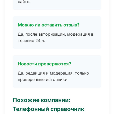
сайте.
Можно ли оставить отзыв?
Да, после авторизации, модерация в
течение 24 ч.
Новости проверяются?
Да, редакция и модерация, только
проверенные источники.
Похожие компании:
Телефонный справочник