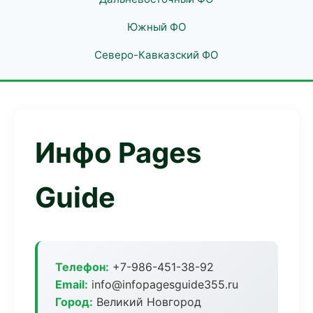
Южный ФО
Северо-Кавказский ФО
Инфо Pages
Guide
Телефон:
+7-986-451-38-92
Email:
info@infopagesguide355.ru
Город:
Великий Новгород