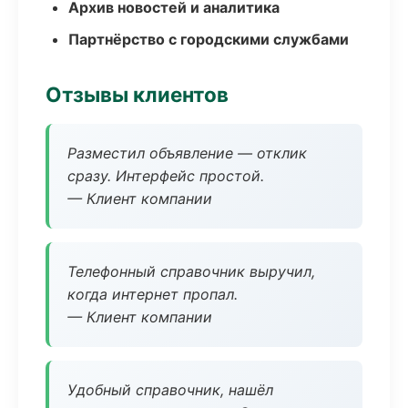
Архив новостей и аналитика
Партнёрство с городскими службами
Отзывы клиентов
Разместил объявление — отклик
сразу. Интерфейс простой.
— Клиент компании
Телефонный справочник выручил,
когда интернет пропал.
— Клиент компании
Удобный справочник, нашёл