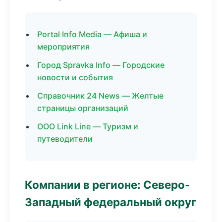
Portal Info Media — Афиша и
мероприятия
Город Spravka Info — Городские
новости и события
Справочник 24 News — Желтые
страницы организаций
ООО Link Line — Туризм и
путеводители
Компании в регионе: Северо-
Западный федеральный округ