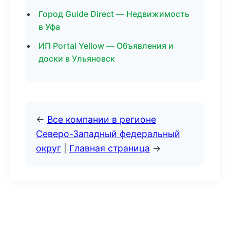
Город Guide Direct — Недвижимость
в Уфа
ИП Portal Yellow — Объявления и
доски в Ульяновск
←
Все компании в регионе
Северо-Западный федеральный
округ
|
Главная страница
→