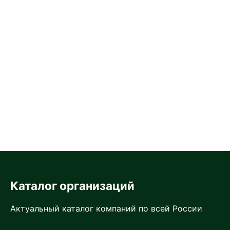
Каталог организаций
Актуальный каталог компаний по всей России