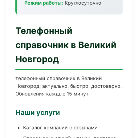
Режим работы:
Круглосуточно
Телефонный
справочник в Великий
Новгород
телефонный справочник в Великий
Новгород: актуально, быстро, достоверно.
Обновления каждые 15 минут.
Наши услуги
Каталог компаний с отзывами