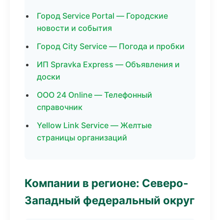
Город Service Portal — Городские
новости и события
Город City Service — Погода и пробки
ИП Spravka Express — Объявления и
доски
ООО 24 Online — Телефонный
справочник
Yellow Link Service — Желтые
страницы организаций
Компании в регионе: Северо-
Западный федеральный округ