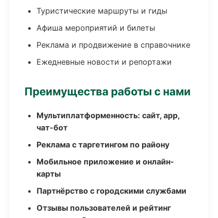
Туристические маршруты и гиды
Афиша мероприятий и билеты
Реклама и продвижение в справочнике
Ежедневные новости и репортажи
Преимущества работы с нами
Мультиплатформенность: сайт, app,
чат-бот
Реклама с таргетингом по району
Мобильное приложение и онлайн-
карты
Партнёрство с городскими службами
Отзывы пользователей и рейтинг