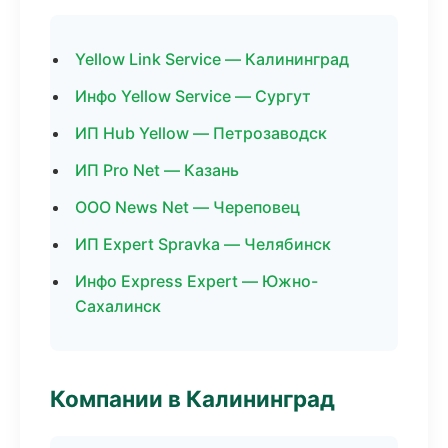
Yellow Link Service — Калининград
Инфо Yellow Service — Сургут
ИП Hub Yellow — Петрозаводск
ИП Pro Net — Казань
ООО News Net — Череповец
ИП Expert Spravka — Челябинск
Инфо Express Expert — Южно-
Сахалинск
Компании в Калининград