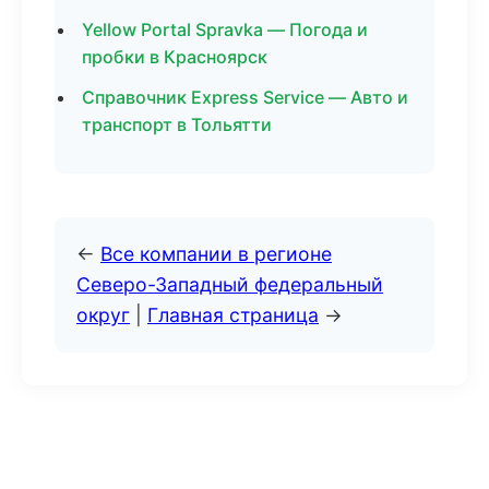
Yellow Portal Spravka — Погода и
пробки в Красноярск
Справочник Express Service — Авто и
транспорт в Тольятти
←
Все компании в регионе
Северо-Западный федеральный
округ
|
Главная страница
→