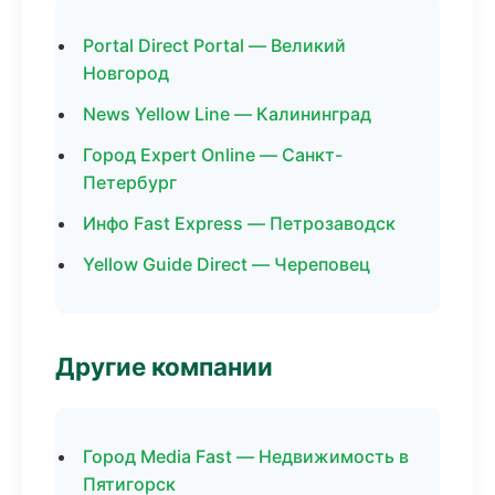
Portal Direct Portal — Великий
Новгород
News Yellow Line — Калининград
Город Expert Online — Санкт-
Петербург
Инфо Fast Express — Петрозаводск
Yellow Guide Direct — Череповец
Другие компании
Город Media Fast — Недвижимость в
Пятигорск