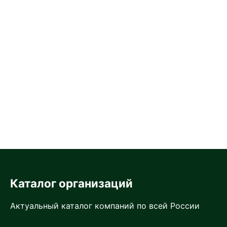
Каталог организаций
Актуальный каталог компаний по всей России