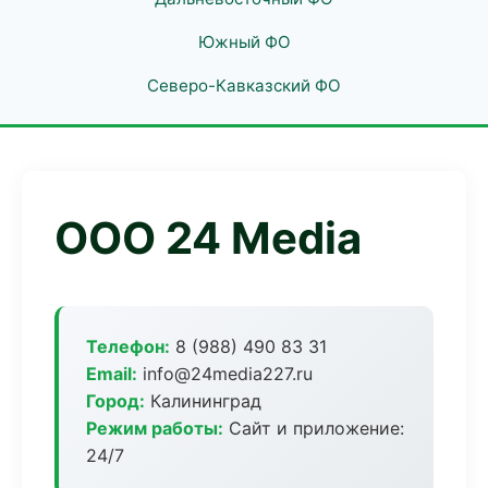
Южный ФО
Северо-Кавказский ФО
ООО 24 Media
Телефон:
8 (988) 490 83 31
Email:
info@24media227.ru
Город:
Калининград
Режим работы:
Сайт и приложение:
24/7