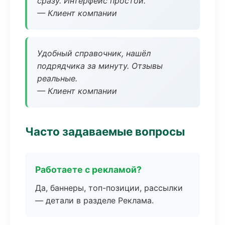
сразу. Интерфейс простой.
— Клиент компании
Удобный справочник, нашёл
подрядчика за минуту. Отзывы
реальные.
— Клиент компании
Часто задаваемые вопросы
Работаете с рекламой?
Да, баннеры, топ-позиции, рассылки
— детали в разделе Реклама.