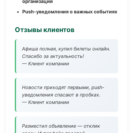
организаций
Push-уведомления о важных событиях
Отзывы клиентов
Афиша полная, купил билеты онлайн.
Спасибо за актуальность!
— Клиент компании
Новости приходят первыми, push-
уведомления спасают в пробках.
— Клиент компании
Разместил объявление — отклик