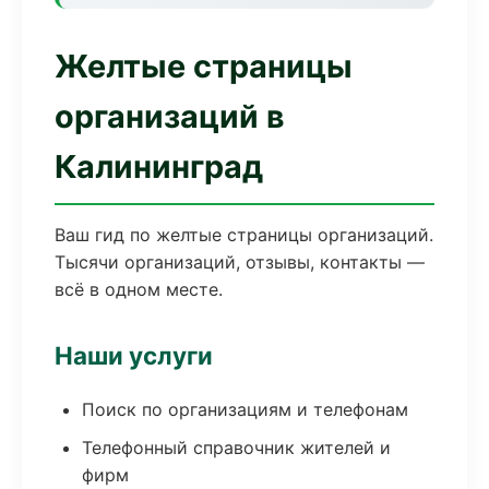
Желтые страницы
организаций в
Калининград
Ваш гид по желтые страницы организаций.
Тысячи организаций, отзывы, контакты —
всё в одном месте.
Наши услуги
Поиск по организациям и телефонам
Телефонный справочник жителей и
фирм