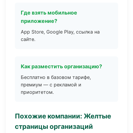
Где взять мобильное
приложение?
App Store, Google Play, ссылка на
сайте.
Как разместить организацию?
Бесплатно в базовом тарифе,
премиум — с рекламой и
приоритетом.
Похожие компании: Желтые
страницы организаций