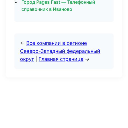
Город Pages Fast — Телефонный
справочник в Иваново
←
Все компании в регионе
Северо-Западный федеральный
округ
|
Главная страница
→