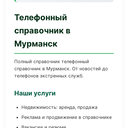
Телефонный
справочник в
Мурманск
Полный справочник телефонный
справочник в Мурманск. От новостей до
телефонов экстренных служб.
Наши услуги
Недвижимость: аренда, продажа
Реклама и продвижение в справочнике
Вакансии и резюме