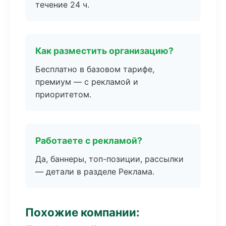
течение 24 ч.
Как разместить организацию?
Бесплатно в базовом тарифе,
премиум — с рекламой и
приоритетом.
Работаете с рекламой?
Да, баннеры, топ-позиции, рассылки
— детали в разделе Реклама.
Похожие компании: