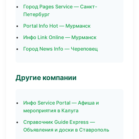
Город Pages Service — Санкт-
Петербург
Portal Info Hot — Мурманск
Инфо Link Online — Мурманск
Город News Info — Череповец
Другие компании
Инфо Service Portal — Афиша и
мероприятия в Калуга
Справочник Guide Express —
Объявления и доски в Ставрополь