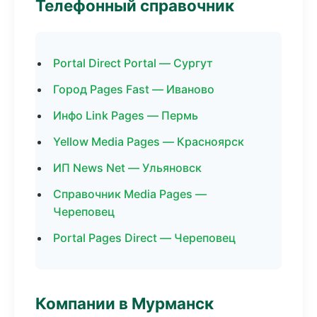
Телефонный справочник
Portal Direct Portal — Сургут
Город Pages Fast — Иваново
Инфо Link Pages — Пермь
Yellow Media Pages — Красноярск
ИП News Net — Ульяновск
Справочник Media Pages —
Череповец
Portal Pages Direct — Череповец
Компании в Мурманск