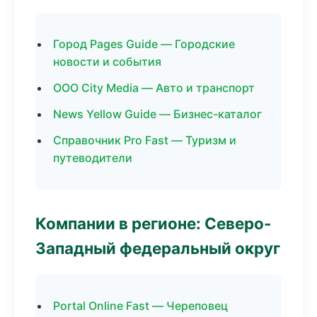
Город Pages Guide — Городские
новости и события
ООО City Media — Авто и транспорт
News Yellow Guide — Бизнес-каталог
Справочник Pro Fast — Туризм и
путеводители
Компании в регионе: Северо-
Западный федеральный округ
Portal Online Fast — Череповец