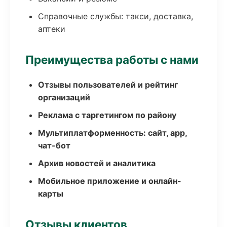
Справочные службы: такси, доставка,
аптеки
Преимущества работы с нами
Отзывы пользователей и рейтинг
организаций
Реклама с таргетингом по району
Мультиплатформенность: сайт, app,
чат-бот
Архив новостей и аналитика
Мобильное приложение и онлайн-
карты
Отзывы клиентов