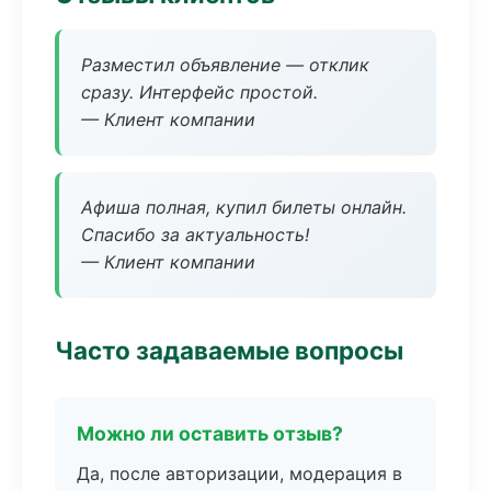
Разместил объявление — отклик
сразу. Интерфейс простой.
— Клиент компании
Афиша полная, купил билеты онлайн.
Спасибо за актуальность!
— Клиент компании
Часто задаваемые вопросы
Можно ли оставить отзыв?
Да, после авторизации, модерация в