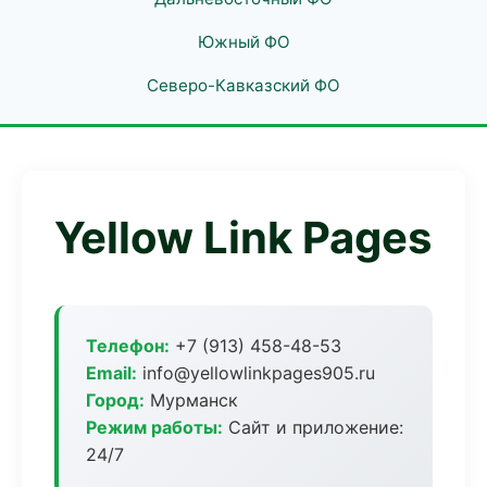
Южный ФО
Северо-Кавказский ФО
Yellow Link Pages
Телефон:
+7 (913) 458-48-53
Email:
info@yellowlinkpages905.ru
Город:
Мурманск
Режим работы:
Сайт и приложение:
24/7