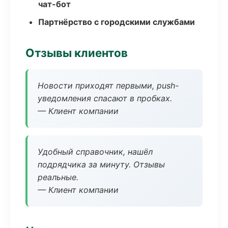
чат-бот
Партнёрство с городскими службами
Отзывы клиентов
Новости приходят первыми, push-
уведомления спасают в пробках.
— Клиент компании
Удобный справочник, нашёл
подрядчика за минуту. Отзывы
реальные.
— Клиент компании