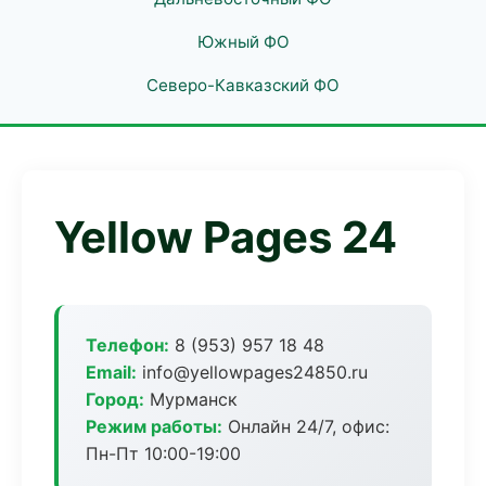
Южный ФО
Северо-Кавказский ФО
Yellow Pages 24
Телефон:
8 (953) 957 18 48
Email:
info@yellowpages24850.ru
Город:
Мурманск
Режим работы:
Онлайн 24/7, офис:
Пн-Пт 10:00-19:00