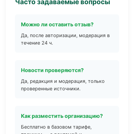
Часто задаваемые вопросы
Можно ли оставить отзыв?
Да, после авторизации, модерация в
течение 24 ч.
Новости проверяются?
Да, редакция и модерация, только
проверенные источники.
Как разместить организацию?
Бесплатно в базовом тарифе,