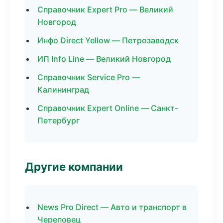
Справочник Expert Pro — Великий
Новгород
Инфо Direct Yellow — Петрозаводск
ИП Info Line — Великий Новгород
Справочник Service Pro —
Калининград
Справочник Expert Online — Санкт-
Петербург
Другие компании
News Pro Direct — Авто и транспорт в
Череповец