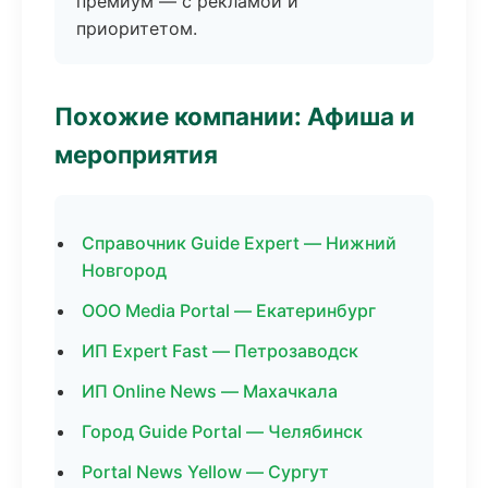
премиум — с рекламой и
приоритетом.
Похожие компании: Афиша и
мероприятия
Справочник Guide Expert — Нижний
Новгород
ООО Media Portal — Екатеринбург
ИП Expert Fast — Петрозаводск
ИП Online News — Махачкала
Город Guide Portal — Челябинск
Portal News Yellow — Сургут