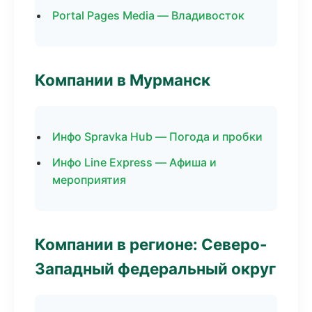
Portal Pages Media — Владивосток
Компании в Мурманск
Инфо Spravka Hub — Погода и пробки
Инфо Line Express — Афиша и
мероприятия
Компании в регионе: Северо-
Западный федеральный округ