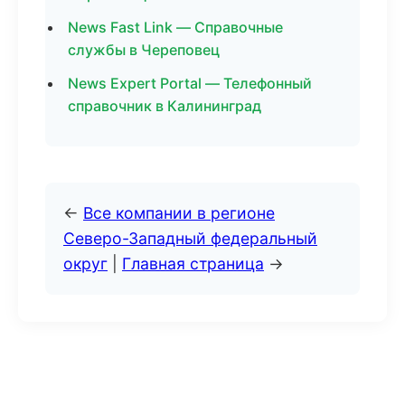
News Fast Link — Справочные
службы в Череповец
News Expert Portal — Телефонный
справочник в Калининград
←
Все компании в регионе
Северо-Западный федеральный
округ
|
Главная страница
→