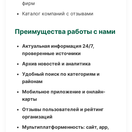
фирм
Каталог компаний с отзывами
Преимущества работы с нами
Актуальная информация 24/7,
проверенные источники
Архив новостей и аналитика
Удобный поиск по категориям и
районам
Мобильное приложение и онлайн-
карты
Отзывы пользователей и рейтинг
организаций
Мультиплатформенность: сайт, app,