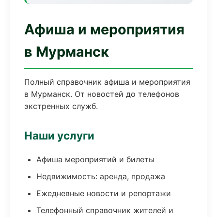
Афиша и мероприятия
в Мурманск
Полный справочник афиша и мероприятия
в Мурманск. От новостей до телефонов
экстренных служб.
Наши услуги
Афиша мероприятий и билеты
Недвижимость: аренда, продажа
Ежедневные новости и репортажи
Телефонный справочник жителей и