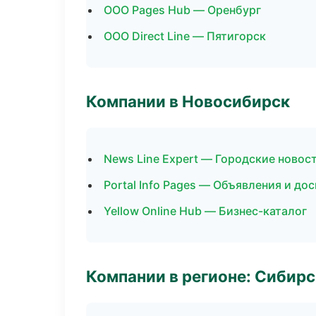
ООО Pages Hub — Оренбург
ООО Direct Line — Пятигорск
Компании в Новосибирск
News Line Expert — Городские новос
Portal Info Pages — Объявления и до
Yellow Online Hub — Бизнес-каталог
Компании в регионе: Сибир