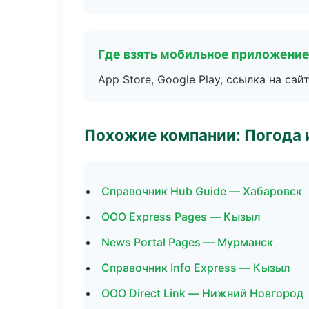
Где взять мобильное приложени
App Store, Google Play, ссылка на сайт
Похожие компании: Погода 
Справочник Hub Guide — Хабаровск
ООО Express Pages — Кызыл
News Portal Pages — Мурманск
Справочник Info Express — Кызыл
ООО Direct Link — Нижний Новгород