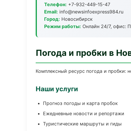
Телефон:
+7-932-449-15-47
Email:
info@newsinfoexpress984.ru
Город:
Новосибирск
Режим работы:
Онлайн 24/7, офис: П
Погода и пробки в Но
Комплексный ресурс погода и пробки: н
Наши услуги
Прогноз погоды и карта пробок
Ежедневные новости и репортажи
Туристические маршруты и гиды