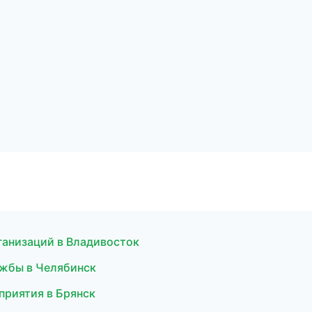
ганизаций в Владивосток
ужбы в Челябинск
приятия в Брянск