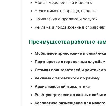
Афиша мероприятий и билеты
Недвижимость: аренда, продажа
Объявления о продаже и услугах
Реклама и продвижение в справочни
Преимущества работы с на
Мобильное приложение и онлайн-к
Партнёрство с городскими службам
Отзывы пользователей и рейтинг ор
Реклама с таргетингом по району
Архив новостей и аналитика
Push-уведомления о важных событ
Бесплатное размещение для малого