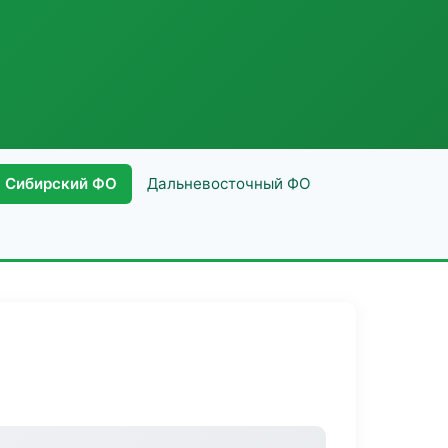
Сибирский ФО
Дальневосточный ФО