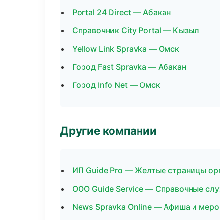
Portal 24 Direct — Абакан
Справочник City Portal — Кызыл
Yellow Link Spravka — Омск
Город Fast Spravka — Абакан
Город Info Net — Омск
Другие компании
ИП Guide Pro — Желтые страницы ор
ООО Guide Service — Справочные сл
News Spravka Online — Афиша и меро