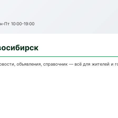
н-Пт 10:00-19:00
восибирск
овости, объявления, справочник — всё для жителей и г