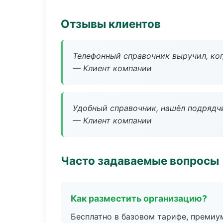
Отзывы клиентов
Телефонный справочник выручил, ког
— Клиент компании
Удобный справочник, нашёл подрядчи
— Клиент компании
Часто задаваемые вопросы
Как разместить организацию?
Бесплатно в базовом тарифе, премиу