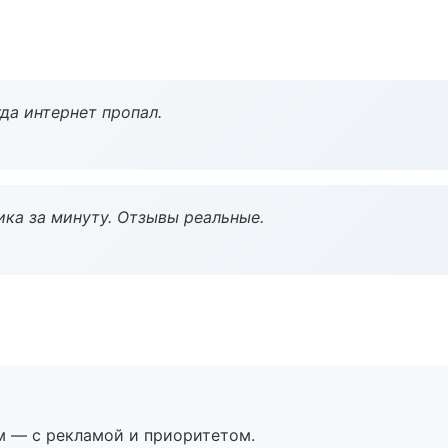
да интернет пропал.
ка за минуту. Отзывы реальные.
м — с рекламой и приоритетом.