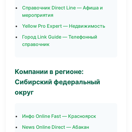
Справочник Direct Line — Афиша и
мероприятия
Yellow Pro Expert — Недвижимость
Город Link Guide — Телефонный
справочник
Компании в регионе:
Сибирский федеральный
округ
Инфо Online Fast — Красноярск
News Online Direct — Абакан