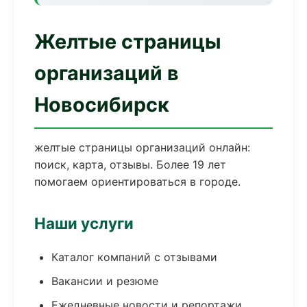
Желтые страницы
организаций в
Новосибирск
желтые страницы организаций онлайн:
поиск, карта, отзывы. Более 19 лет
помогаем ориентироваться в городе.
Наши услуги
Каталог компаний с отзывами
Вакансии и резюме
Ежедневные новости и репортажи