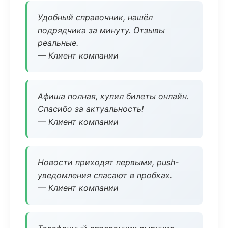
Удобный справочник, нашёл
подрядчика за минуту. Отзывы
реальные.
— Клиент компании
Афиша полная, купил билеты онлайн.
Спасибо за актуальность!
— Клиент компании
Новости приходят первыми, push-
уведомления спасают в пробках.
— Клиент компании