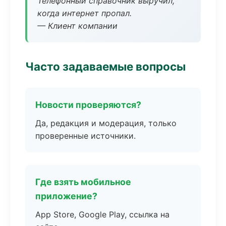
Телефонный справочник выручил,
когда интернет пропал.
— Клиент компании
Часто задаваемые вопросы
Новости проверяются?
Да, редакция и модерация, только
проверенные источники.
Где взять мобильное
приложение?
App Store, Google Play, ссылка на