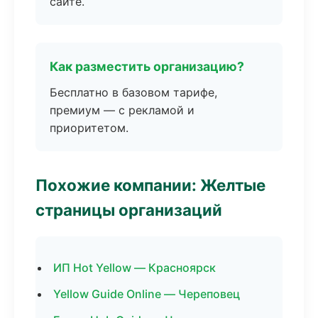
сайте.
Как разместить организацию?
Бесплатно в базовом тарифе,
премиум — с рекламой и
приоритетом.
Похожие компании: Желтые
страницы организаций
ИП Hot Yellow — Красноярск
Yellow Guide Online — Череповец