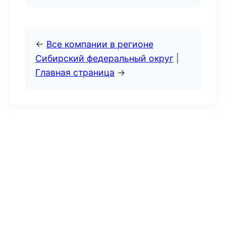
←
Все компании в регионе
Сибирский федеральный округ
|
Главная страница
→