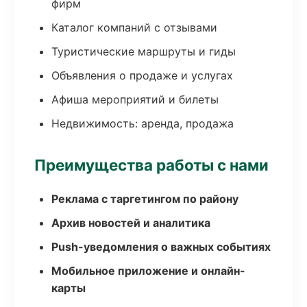
фирм
Каталог компаний с отзывами
Туристические маршруты и гиды
Объявления о продаже и услугах
Афиша мероприятий и билеты
Недвижимость: аренда, продажа
Преимущества работы с нами
Реклама с таргетингом по району
Архив новостей и аналитика
Push-уведомления о важных событиях
Мобильное приложение и онлайн-
карты