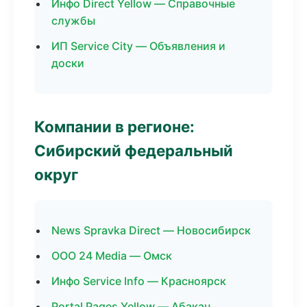
Инфо Direct Yellow — Справочные
службы
ИП Service City — Объявления и
доски
Компании в регионе:
Сибирский федеральный
округ
News Spravka Direct — Новосибирск
ООО 24 Media — Омск
Инфо Service Info — Красноярск
Portal Pages Yellow — Абакан