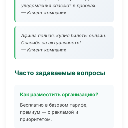
уведомления спасают в пробках.
— Клиент компании
Афиша полная, купил билеты онлайн.
Спасибо за актуальность!
— Клиент компании
Часто задаваемые вопросы
Как разместить организацию?
Бесплатно в базовом тарифе,
премиум — с рекламой и
приоритетом.