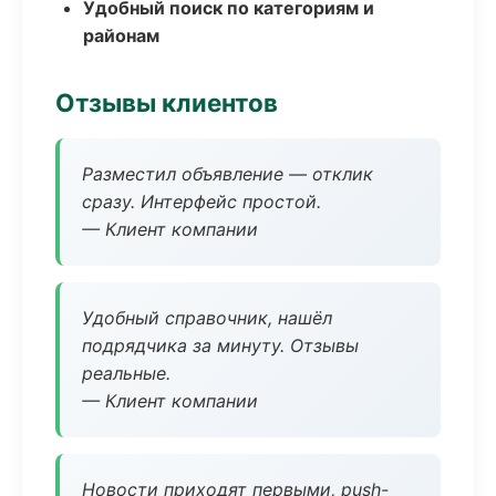
Удобный поиск по категориям и
районам
Отзывы клиентов
Разместил объявление — отклик
сразу. Интерфейс простой.
— Клиент компании
Удобный справочник, нашёл
подрядчика за минуту. Отзывы
реальные.
— Клиент компании
Новости приходят первыми, push-