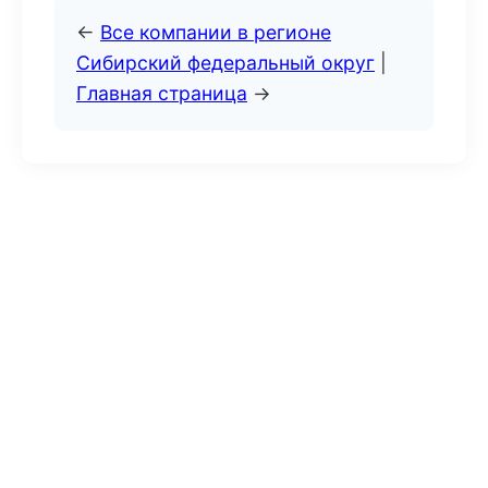
←
Все компании в регионе
Сибирский федеральный округ
|
Главная страница
→