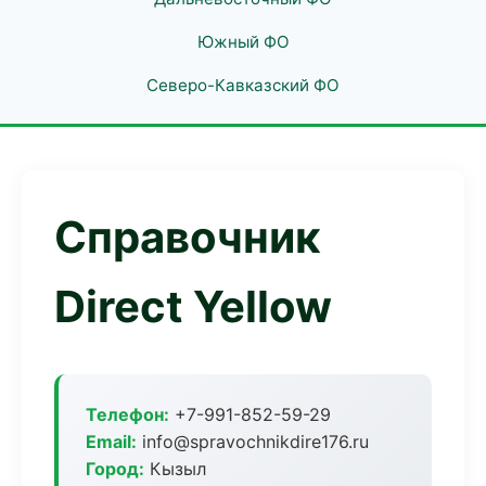
Южный ФО
Северо-Кавказский ФО
Справочник
Direct Yellow
Телефон:
+7-991-852-59-29
Email:
info@spravochnikdire176.ru
Город:
Кызыл