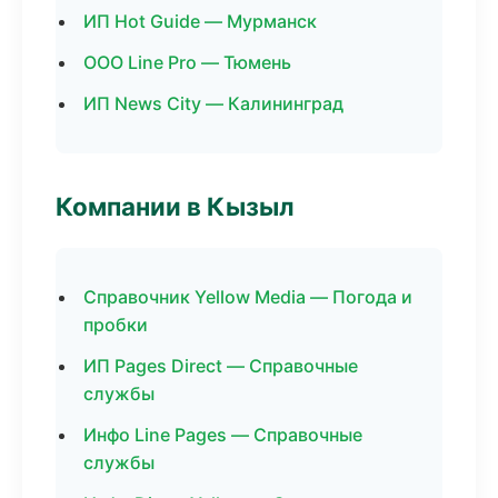
ИП Hot Guide — Мурманск
ООО Line Pro — Тюмень
ИП News City — Калининград
Компании в Кызыл
Справочник Yellow Media — Погода и
пробки
ИП Pages Direct — Справочные
службы
Инфо Line Pages — Справочные
службы