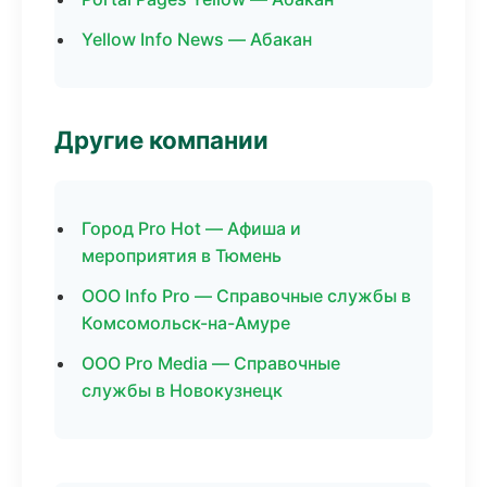
Yellow Info News — Абакан
Другие компании
Город Pro Hot — Афиша и
мероприятия в Тюмень
ООО Info Pro — Справочные службы в
Комсомольск-на-Амуре
ООО Pro Media — Справочные
службы в Новокузнецк