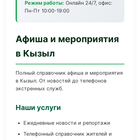
Режим работы:
Онлайн 24/7, офис:
Пн-Пт 10:00-19:00
Афиша и мероприятия
в Кызыл
Полный справочник афиша и мероприятия
в Кызыл. От новостей до телефонов
экстренных служб.
Наши услуги
Ежедневные новости и репортажи
Телефонный справочник жителей и