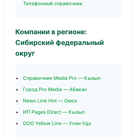
Телефонный справочник
Компании в регионе:
Сибирский федеральный
округ
Справочник Media Pro — Кызыл
Город Pro Media — Абакан
News Link Hot — Омск
ИП Pages Direct — Кызыл
ООО Yellow Line — Улан-Удэ