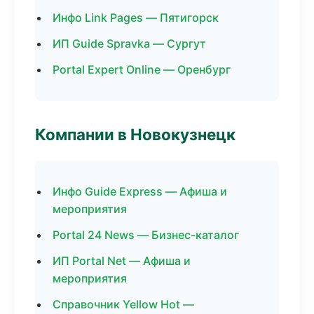
Инфо Link Pages — Пятигорск
ИП Guide Spravka — Сургут
Portal Expert Online — Оренбург
Компании в Новокузнецк
Инфо Guide Express — Афиша и
мероприятия
Portal 24 News — Бизнес-каталог
ИП Portal Net — Афиша и
мероприятия
Справочник Yellow Hot —