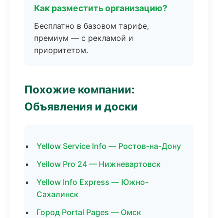
Как разместить организацию?
Бесплатно в базовом тарифе,
премиум — с рекламой и
приоритетом.
Похожие компании:
Объявления и доски
Yellow Service Info — Ростов-на-Дону
Yellow Pro 24 — Нижневартовск
Yellow Info Express — Южно-
Сахалинск
Город Portal Pages — Омск