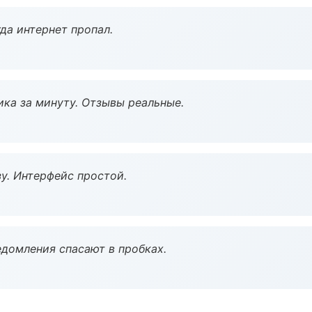
да интернет пропал.
ка за минуту. Отзывы реальные.
у. Интерфейс простой.
домления спасают в пробках.