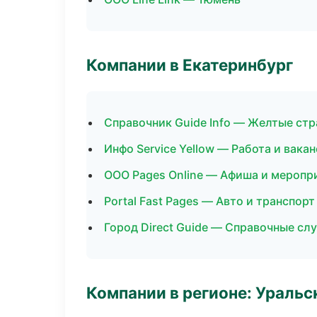
Компании в Екатеринбург
Справочник Guide Info — Желтые ст
Инфо Service Yellow — Работа и вака
ООО Pages Online — Афиша и меропр
Portal Fast Pages — Авто и транспорт
Город Direct Guide — Справочные с
Компании в регионе: Ураль