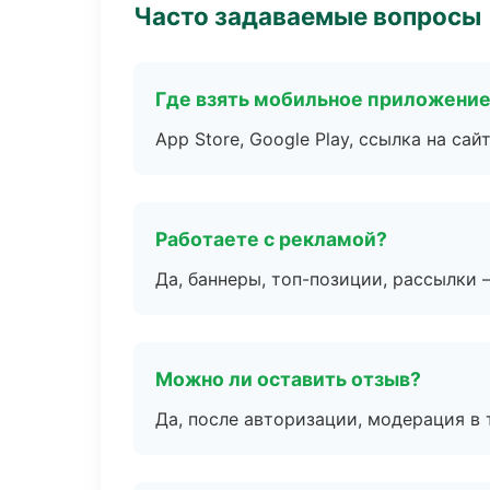
Часто задаваемые вопросы
Где взять мобильное приложени
App Store, Google Play, ссылка на сайт
Работаете с рекламой?
Да, баннеры, топ-позиции, рассылки 
Можно ли оставить отзыв?
Да, после авторизации, модерация в 