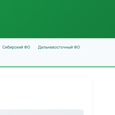
Сибирский ФО
Дальневосточный ФО