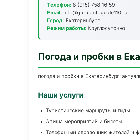
Телефон:
8 (915) 758 16 59
Email:
info@gorodinfoguide110.ru
Город:
Екатеринбург
Режим работы:
Круглосуточно
Погода и пробки в Ек
погода и пробки в Екатеринбург: актуа
Наши услуги
Туристические маршруты и гиды
Афиша мероприятий и билеты
Телефонный справочник жителей и 