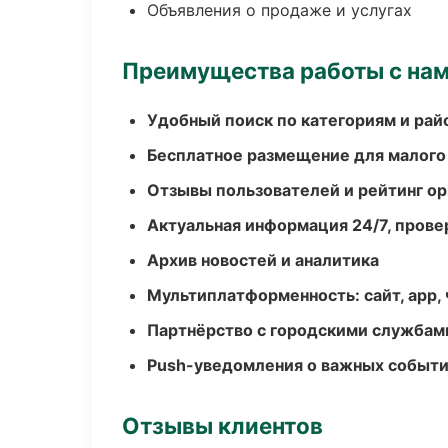
Объявления о продаже и услугах
Преимущества работы с на
Удобный поиск по категориям и рай
Бесплатное размещение для малого
Отзывы пользователей и рейтинг ор
Актуальная информация 24/7, пров
Архив новостей и аналитика
Мультиплатформенность: сайт, app, 
Партнёрство с городскими службам
Push-уведомления о важных событ
Отзывы клиентов