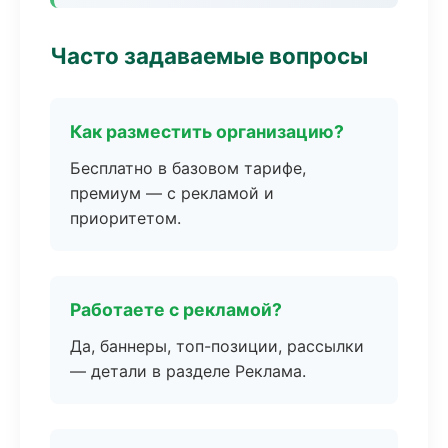
Часто задаваемые вопросы
Как разместить организацию?
Бесплатно в базовом тарифе,
премиум — с рекламой и
приоритетом.
Работаете с рекламой?
Да, баннеры, топ-позиции, рассылки
— детали в разделе Реклама.