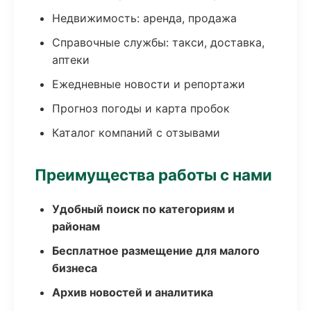
Недвижимость: аренда, продажа
Справочные службы: такси, доставка,
аптеки
Ежедневные новости и репортажи
Прогноз погоды и карта пробок
Каталог компаний с отзывами
Преимущества работы с нами
Удобный поиск по категориям и
районам
Бесплатное размещение для малого
бизнеса
Архив новостей и аналитика