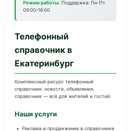
Режим работы:
Поддержка: Пн-Пт
09:00-18:00
Телефонный
справочник в
Екатеринбург
Комплексный ресурс телефонный
справочник: новости, объявления,
справочник — всё для жителей и гостей.
Наши услуги
Реклама и продвижение в справочнике