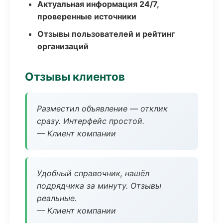
Актуальная информация 24/7,
проверенные источники
Отзывы пользователей и рейтинг
организаций
Отзывы клиентов
Разместил объявление — отклик
сразу. Интерфейс простой.
— Клиент компании
Удобный справочник, нашёл
подрядчика за минуту. Отзывы
реальные.
— Клиент компании