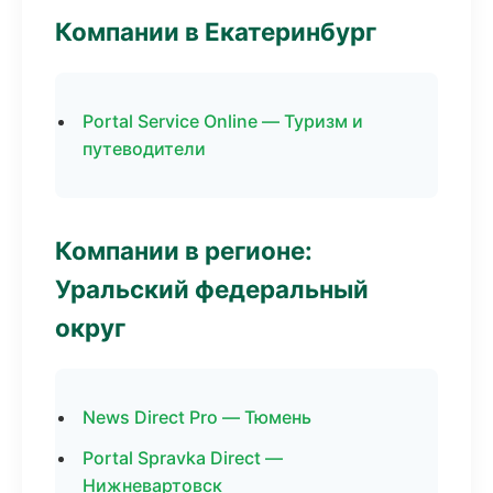
Компании в Екатеринбург
Portal Service Online — Туризм и
путеводители
Компании в регионе:
Уральский федеральный
округ
News Direct Pro — Тюмень
Portal Spravka Direct —
Нижневартовск