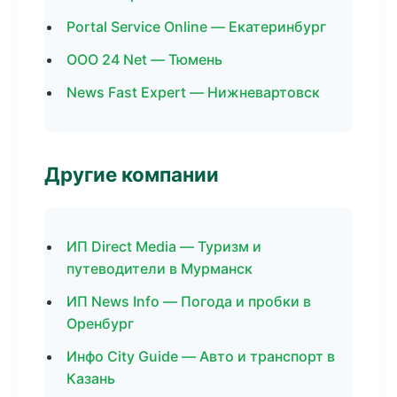
Portal Service Online — Екатеринбург
ООО 24 Net — Тюмень
News Fast Expert — Нижневартовск
Другие компании
ИП Direct Media — Туризм и
путеводители в Мурманск
ИП News Info — Погода и пробки в
Оренбург
Инфо City Guide — Авто и транспорт в
Казань