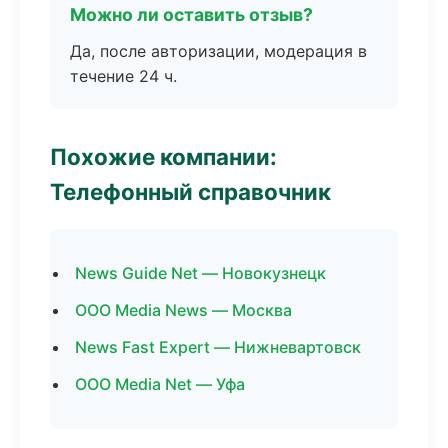
Можно ли оставить отзыв?
Да, после авторизации, модерация в
течение 24 ч.
Похожие компании:
Телефонный справочник
News Guide Net — Новокузнецк
ООО Media News — Москва
News Fast Expert — Нижневартовск
ООО Media Net — Уфа