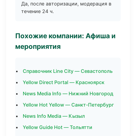
Да, после авторизации, модерация в
течение 24 ч.
Похожие компании: Афиша и
мероприятия
Справочник Line City — Севастополь
Yellow Direct Portal — Красноярск
News Media Info — Нижний Новгород
Yellow Hot Yellow — Санкт-Петербург
News Info Media — Кызыл
Yellow Guide Hot — Тольятти