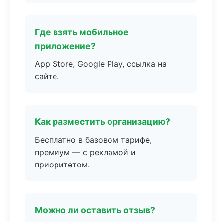
Где взять мобильное
приложение?
App Store, Google Play, ссылка на
сайте.
Как разместить организацию?
Бесплатно в базовом тарифе,
премиум — с рекламой и
приоритетом.
Можно ли оставить отзыв?