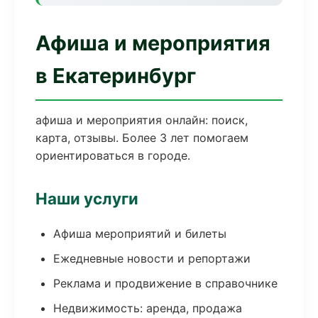
Афиша и мероприятия
в Екатеринбург
афиша и мероприятия онлайн: поиск,
карта, отзывы. Более 3 лет помогаем
ориентироваться в городе.
Наши услуги
Афиша мероприятий и билеты
Ежедневные новости и репортажи
Реклама и продвижение в справочнике
Недвижимость: аренда, продажа