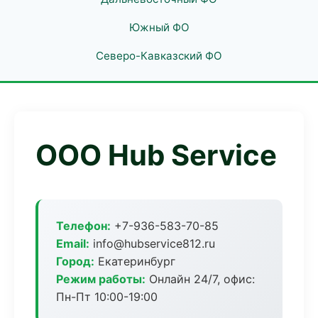
Южный ФО
Северо-Кавказский ФО
ООО Hub Service
Телефон:
+7-936-583-70-85
Email:
info@hubservice812.ru
Город:
Екатеринбург
Режим работы:
Онлайн 24/7, офис:
Пн-Пт 10:00-19:00