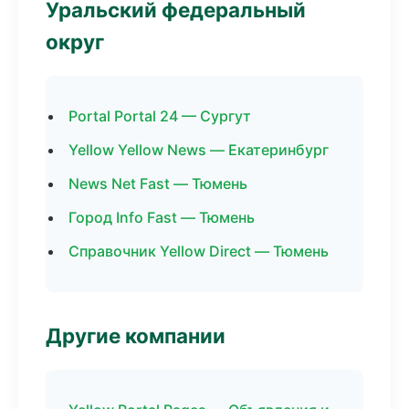
Уральский федеральный
округ
Portal Portal 24 — Сургут
Yellow Yellow News — Екатеринбург
News Net Fast — Тюмень
Город Info Fast — Тюмень
Справочник Yellow Direct — Тюмень
Другие компании