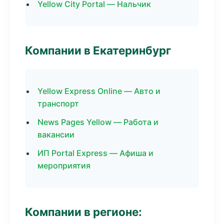
Yellow City Portal — Нальчик
Компании в Екатеринбург
Yellow Express Online — Авто и
транспорт
News Pages Yellow — Работа и
вакансии
ИП Portal Express — Афиша и
мероприятия
Компании в регионе: