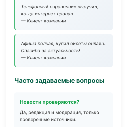
Телефонный справочник выручил,
когда интернет пропал.
— Клиент компании
Афиша полная, купил билеты онлайн.
Спасибо за актуальность!
— Клиент компании
Часто задаваемые вопросы
Новости проверяются?
Да, редакция и модерация, только
проверенные источники.