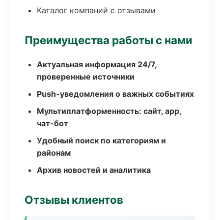
Каталог компаний с отзывами
Преимущества работы с нами
Актуальная информация 24/7,
проверенные источники
Push-уведомления о важных событиях
Мультиплатформенность: сайт, app,
чат-бот
Удобный поиск по категориям и
районам
Архив новостей и аналитика
Отзывы клиентов