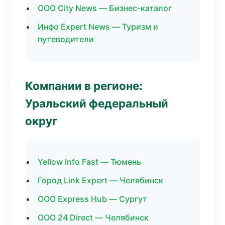
ООО City News — Бизнес-каталог
Инфо Expert News — Туризм и
путеводители
Компании в регионе:
Уральский федеральный
округ
Yellow Info Fast — Тюмень
Город Link Expert — Челябинск
ООО Express Hub — Сургут
ООО 24 Direct — Челябинск