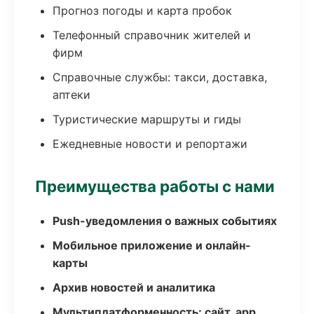
Прогноз погоды и карта пробок
Телефонный справочник жителей и
фирм
Справочные службы: такси, доставка,
аптеки
Туристические маршруты и гиды
Ежедневные новости и репортажи
Преимущества работы с нами
Push-уведомления о важных событиях
Мобильное приложение и онлайн-
карты
Архив новостей и аналитика
Мультиплатформенность: сайт, app,