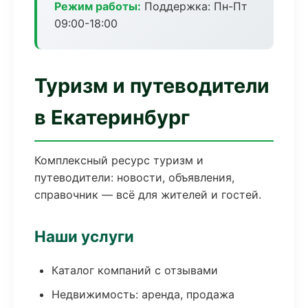
Режим работы:
Поддержка: Пн-Пт
09:00-18:00
Туризм и путеводители
в Екатеринбург
Комплексный ресурс туризм и
путеводители: новости, объявления,
справочник — всё для жителей и гостей.
Наши услуги
Каталог компаний с отзывами
Недвижимость: аренда, продажа