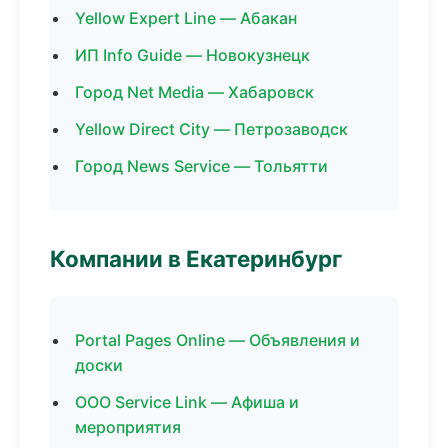
Yellow Expert Line — Абакан
ИП Info Guide — Новокузнецк
Город Net Media — Хабаровск
Yellow Direct City — Петрозаводск
Город News Service — Тольятти
Компании в Екатеринбург
Portal Pages Online — Объявления и
доски
ООО Service Link — Афиша и
мероприятия