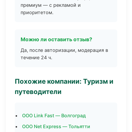
премиум — с рекламой и
приоритетом.
Можно ли оставить отзыв?
Да, после авторизации, модерация в
течение 24 ч.
Похожие компании: Туризм и
путеводители
ООО Link Fast — Волгоград
ООО Net Express — Тольятти