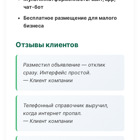
чат-бот
Бесплатное размещение для малого
бизнеса
Отзывы клиентов
Разместил объявление — отклик
сразу. Интерфейс простой.
— Клиент компании
Телефонный справочник выручил,
когда интернет пропал.
— Клиент компании