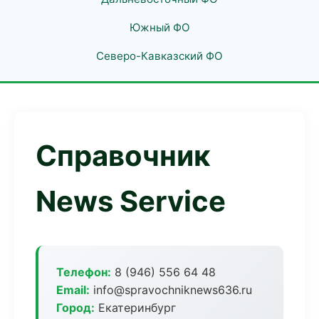
Южный ФО
Северо-Кавказский ФО
Справочник
News Service
Телефон:
8 (946) 556 64 48
Email:
info@spravochniknews636.ru
Город:
Екатеринбург