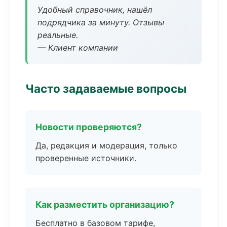
Удобный справочник, нашёл
подрядчика за минуту. Отзывы
реальные.
— Клиент компании
Часто задаваемые вопросы
Новости проверяются?
Да, редакция и модерация, только
проверенные источники.
Как разместить организацию?
Бесплатно в базовом тарифе,