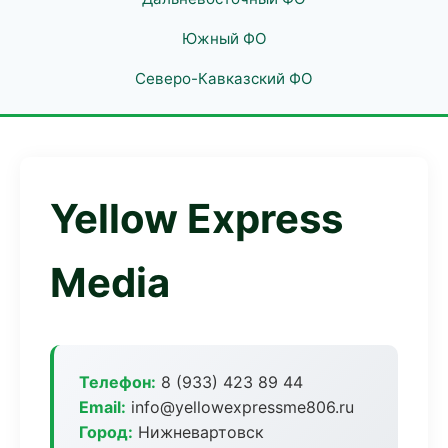
Южный ФО
Северо-Кавказский ФО
Yellow Express
Media
Телефон:
8 (933) 423 89 44
Email:
info@yellowexpressme806.ru
Город:
Нижневартовск