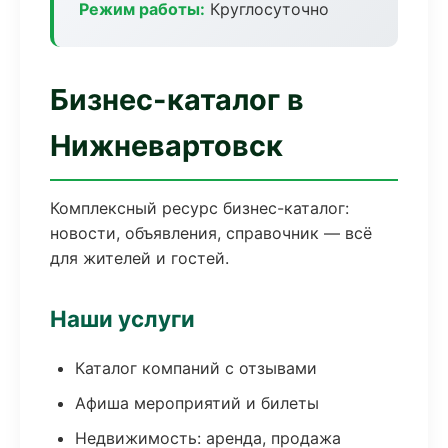
Режим работы:
Круглосуточно
Бизнес-каталог в
Нижневартовск
Комплексный ресурс бизнес-каталог:
новости, объявления, справочник — всё
для жителей и гостей.
Наши услуги
Каталог компаний с отзывами
Афиша мероприятий и билеты
Недвижимость: аренда, продажа