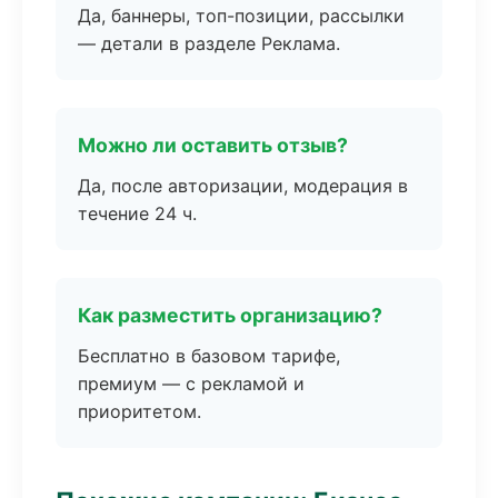
Да, баннеры, топ-позиции, рассылки
— детали в разделе Реклама.
Можно ли оставить отзыв?
Да, после авторизации, модерация в
течение 24 ч.
Как разместить организацию?
Бесплатно в базовом тарифе,
премиум — с рекламой и
приоритетом.