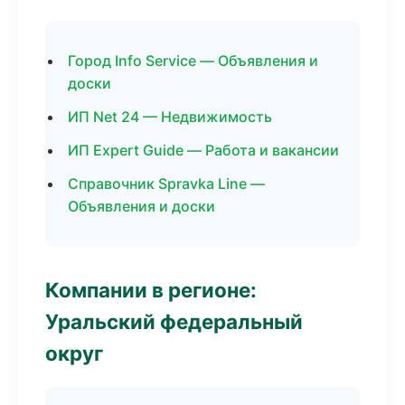
Город Info Service — Объявления и
доски
ИП Net 24 — Недвижимость
ИП Expert Guide — Работа и вакансии
Справочник Spravka Line —
Объявления и доски
Компании в регионе:
Уральский федеральный
округ