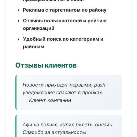
Реклама с таргетингом по району
Отзывы пользователей и рейтинг
организаций
Удобный поиск по категориям и
районам
Отзывы клиентов
Новости приходят первыми, push-
уведомления спасают в пробках.
— Клиент компании
Афиша полная, купил билеты онлайн.
Спасибо за актуальность!