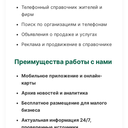
Телефонный справочник жителей и
фирм
Поиск по организациям и телефонам
Объявления о продаже и услугах
Реклама и продвижение в справочнике
Преимущества работы с нами
Мобильное приложение и онлайн-
карты
Архив новостей и аналитика
Бесплатное размещение для малого
бизнеса
Актуальная информация 24/7,
проверенные источники