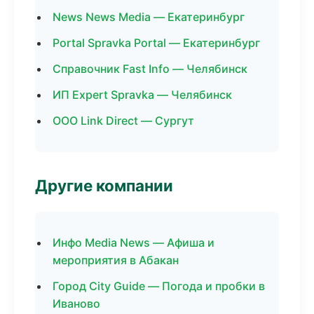
News News Media — Екатеринбург
Portal Spravka Portal — Екатеринбург
Справочник Fast Info — Челябинск
ИП Expert Spravka — Челябинск
ООО Link Direct — Сургут
Другие компании
Инфо Media News — Афиша и
мероприятия в Абакан
Город City Guide — Погода и пробки в
Иваново