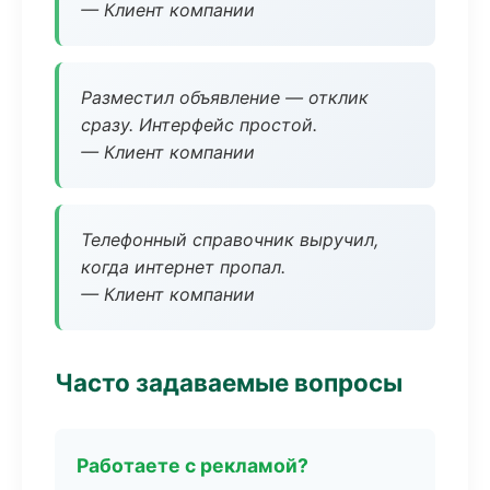
— Клиент компании
Разместил объявление — отклик
сразу. Интерфейс простой.
— Клиент компании
Телефонный справочник выручил,
когда интернет пропал.
— Клиент компании
Часто задаваемые вопросы
Работаете с рекламой?