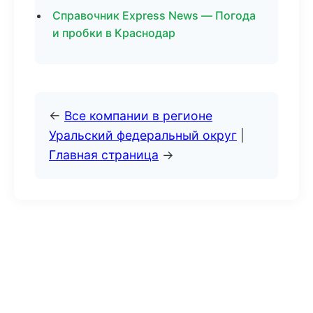
Справочник Express News — Погода
и пробки в Краснодар
←
Все компании в регионе
Уральский федеральный округ
|
Главная страница
→