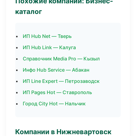
Похожие компании: Бизнес-
каталог
ИП Hub Net — Тверь
ИП Hub Link — Калуга
Справочник Media Pro — Кызыл
Инфо Hub Service — Абакан
ИП Line Expert — Петрозаводск
ИП Pages Hot — Ставрополь
Город City Hot — Нальчик
Компании в Нижневартовск