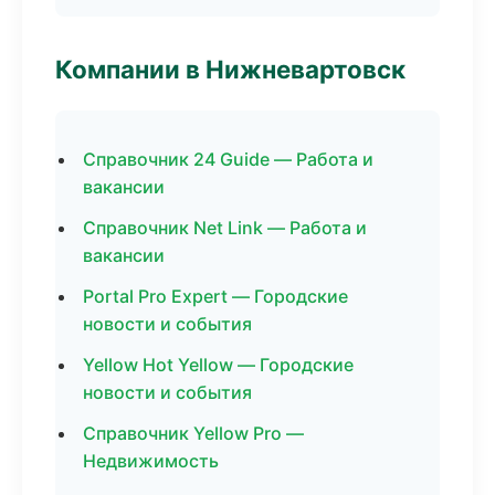
Компании в Нижневартовск
Справочник 24 Guide — Работа и
вакансии
Справочник Net Link — Работа и
вакансии
Portal Pro Expert — Городские
новости и события
Yellow Hot Yellow — Городские
новости и события
Справочник Yellow Pro —
Недвижимость