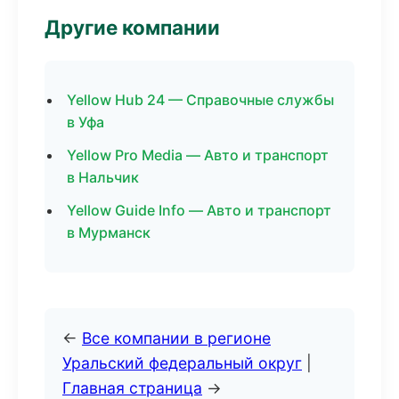
Другие компании
Yellow Hub 24 — Справочные службы
в Уфа
Yellow Pro Media — Авто и транспорт
в Нальчик
Yellow Guide Info — Авто и транспорт
в Мурманск
←
Все компании в регионе
Уральский федеральный округ
|
Главная страница
→