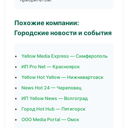
Похожие компании:
Городские новости и события
Yellow Media Express — Симферополь
ИП Pro Net — Красноярск
Yellow Hot Yellow — Нижневартовск
News Hot 24 — Череповец
ИП Yellow News — Волгоград
Город Hot Hub — Пятигорск
ООО Media Portal — Омск