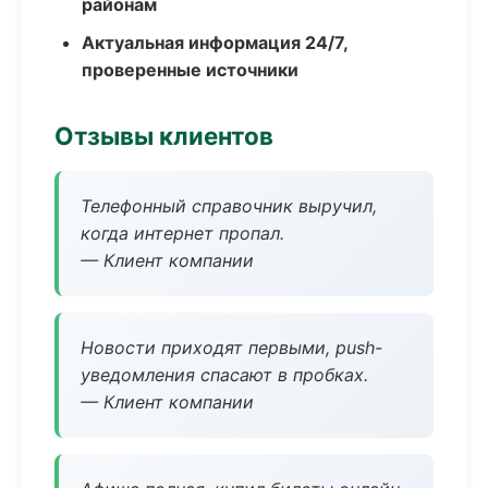
районам
Актуальная информация 24/7,
проверенные источники
Отзывы клиентов
Телефонный справочник выручил,
когда интернет пропал.
— Клиент компании
Новости приходят первыми, push-
уведомления спасают в пробках.
— Клиент компании