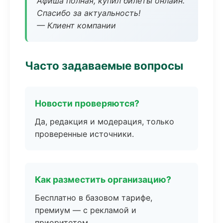
Афиша полная, купил билеты онлайн.
Спасибо за актуальность!
— Клиент компании
Часто задаваемые вопросы
Новости проверяются?
Да, редакция и модерация, только
проверенные источники.
Как разместить организацию?
Бесплатно в базовом тарифе,
премиум — с рекламой и
приоритетом.