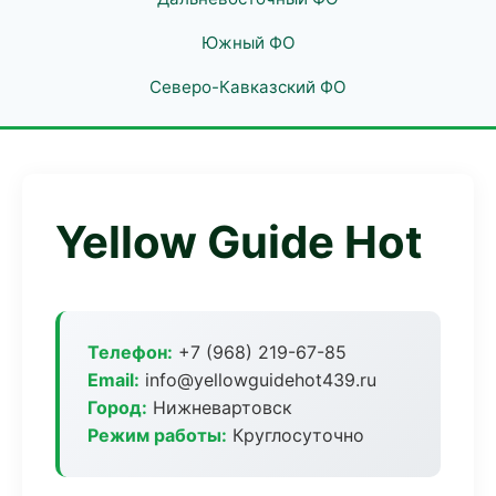
Южный ФО
Северо-Кавказский ФО
Yellow Guide Hot
Телефон:
+7 (968) 219-67-85
Email:
info@yellowguidehot439.ru
Город:
Нижневартовск
Режим работы:
Круглосуточно