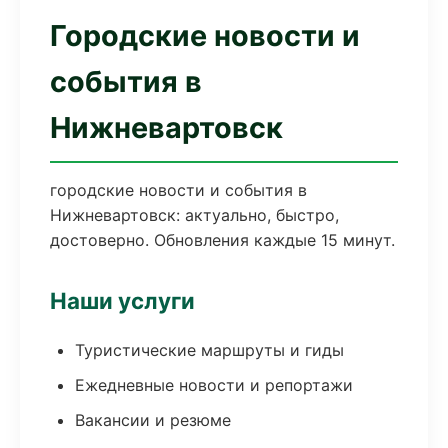
Городские новости и
события в
Нижневартовск
городские новости и события в
Нижневартовск: актуально, быстро,
достоверно. Обновления каждые 15 минут.
Наши услуги
Туристические маршруты и гиды
Ежедневные новости и репортажи
Вакансии и резюме