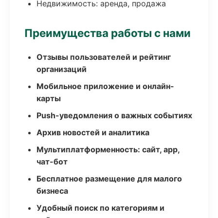
Недвижимость: аренда, продажа
Преимущества работы с нами
Отзывы пользователей и рейтинг
организаций
Мобильное приложение и онлайн-
карты
Push-уведомления о важных событиях
Архив новостей и аналитика
Мультиплатформенность: сайт, app,
чат-бот
Бесплатное размещение для малого
бизнеса
Удобный поиск по категориям и