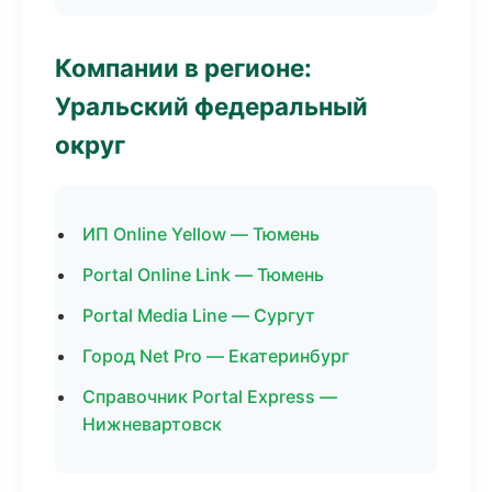
Компании в регионе:
Уральский федеральный
округ
ИП Online Yellow — Тюмень
Portal Online Link — Тюмень
Portal Media Line — Сургут
Город Net Pro — Екатеринбург
Справочник Portal Express —
Нижневартовск