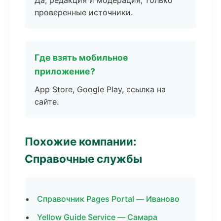
Да, редакция и модерация, только
проверенные источники.
Где взять мобильное
приложение?
App Store, Google Play, ссылка на
сайте.
Похожие компании:
Справочные службы
Справочник Pages Portal — Иваново
Yellow Guide Service — Самара