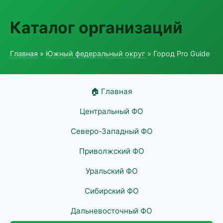
Каталог организаций
Главная
»
Южный федеральный округ
» Город Pro Guide
🏠 Главная
Центральный ФО
Северо-Западный ФО
Приволжский ФО
Уральский ФО
Сибирский ФО
Дальневосточный ФО