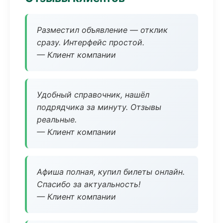
Разместил объявление — отклик
сразу. Интерфейс простой.
— Клиент компании
Удобный справочник, нашёл
подрядчика за минуту. Отзывы
реальные.
— Клиент компании
Афиша полная, купил билеты онлайн.
Спасибо за актуальность!
— Клиент компании