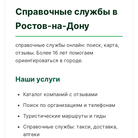
Справочные службы в
Ростов-на-Дону
справочные службы онлайн: поиск, карта,
отзывы. Более 16 лет помогаем
ориентироваться в городе.
Наши услуги
Каталог компаний с отзывами
Поиск по организациям и телефонам
Туристические маршруты и гиды
Справочные службы: такси, доставка,
аптеки