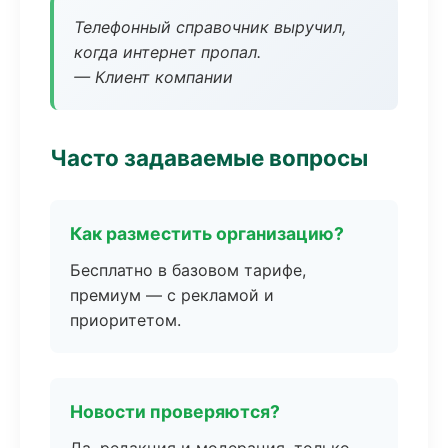
Телефонный справочник выручил,
когда интернет пропал.
— Клиент компании
Часто задаваемые вопросы
Как разместить организацию?
Бесплатно в базовом тарифе,
премиум — с рекламой и
приоритетом.
Новости проверяются?