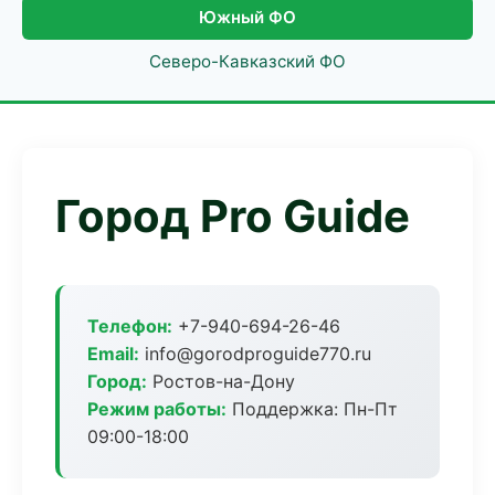
Южный ФО
Северо-Кавказский ФО
Город Pro Guide
Телефон:
+7-940-694-26-46
Email:
info@gorodproguide770.ru
Город:
Ростов-на-Дону
Режим работы:
Поддержка: Пн-Пт
09:00-18:00