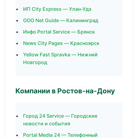
ИП City Express — Улан-Удэ
ООО Net Guide — Калининград
Инфо Portal Service — Брянск
News City Pages — Красноярск
Yellow Fast Spravka — Нижний
Новгород
Компании в Ростов-на-Дону
Город 24 Service — Городские
новости и события
Portal Media 24 — Телефонный