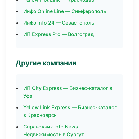
Инфо Online Line — Симферополь
Инфо Info 24 — Севастополь
ИП Express Pro — Волгоград
Другие компании
ИП City Express — Бизнес-каталог в
Уфа
Yellow Link Express — Бизнес-каталог
в Красноярск
Справочник Info News —
Недвижимость в Сургут