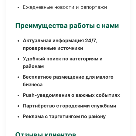
Ежедневные новости и репортажи
Преимущества работы с нами
Актуальная информация 24/7,
проверенные источники
Удобный поиск по категориям и
районам
Бесплатное размещение для малого
бизнеса
Push-уведомления о важных событиях
Партнёрство с городскими службами
Реклама с таргетингом по району
Отзывы клиентов