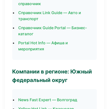
справочник
Справочник Link Guide — Авто и
транспорт
Справочник Guide Portal — Бизнес-
каталог
Portal Hot Info — Афиша и
мероприятия
Компании в регионе: Южный
федеральный округ
News Fast Expert — Волгоград
Yellow Hot Link — Краснодар