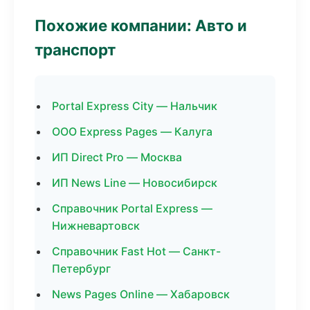
Похожие компании: Авто и
транспорт
Portal Express City — Нальчик
ООО Express Pages — Калуга
ИП Direct Pro — Москва
ИП News Line — Новосибирск
Справочник Portal Express —
Нижневартовск
Справочник Fast Hot — Санкт-
Петербург
News Pages Online — Хабаровск