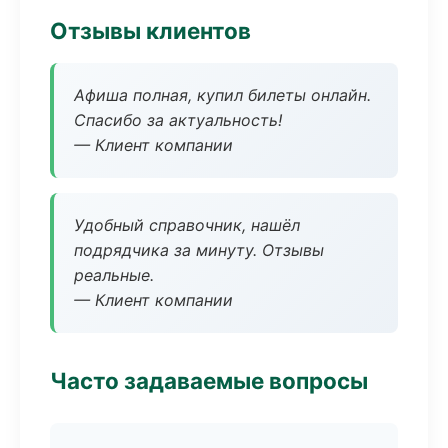
Отзывы клиентов
Афиша полная, купил билеты онлайн.
Спасибо за актуальность!
— Клиент компании
Удобный справочник, нашёл
подрядчика за минуту. Отзывы
реальные.
— Клиент компании
Часто задаваемые вопросы