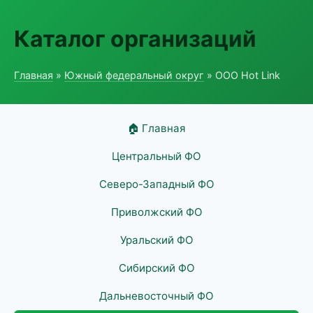
Каталог организаций
Главная
»
Южный федеральный округ
» ООО Hot Link
🏠 Главная
Центральный ФО
Северо-Западный ФО
Приволжский ФО
Уральский ФО
Сибирский ФО
Дальневосточный ФО