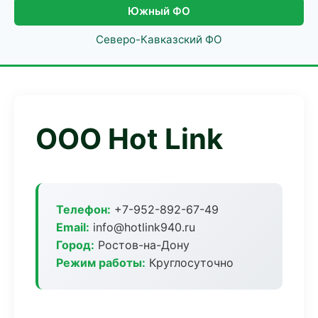
Южный ФО
Северо-Кавказский ФО
ООО Hot Link
Телефон:
+7-952-892-67-49
Email:
info@hotlink940.ru
Город:
Ростов-на-Дону
Режим работы:
Круглосуточно