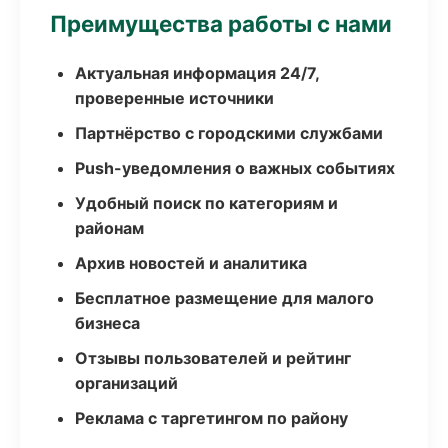
Преимущества работы с нами
Актуальная информация 24/7,
проверенные источники
Партнёрство с городскими службами
Push-уведомления о важных событиях
Удобный поиск по категориям и
районам
Архив новостей и аналитика
Бесплатное размещение для малого
бизнеса
Отзывы пользователей и рейтинг
организаций
Реклама с таргетингом по району