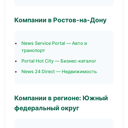
Компании в Ростов-на-Дону
News Service Portal — Авто и
транспорт
Portal Hot City — Бизнес-каталог
News 24 Direct — Недвижимость
Компании в регионе: Южный
федеральный округ