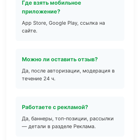
Где взять мобильное
приложение?
App Store, Google Play, ссылка на
сайте.
Можно ли оставить отзыв?
Да, после авторизации, модерация в
течение 24 ч.
Работаете с рекламой?
Да, баннеры, топ-позиции, рассылки
— детали в разделе Реклама.