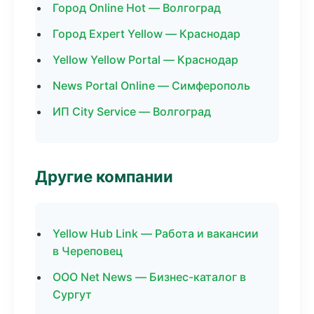
Город Online Hot — Волгоград
Город Expert Yellow — Краснодар
Yellow Yellow Portal — Краснодар
News Portal Online — Симферополь
ИП City Service — Волгоград
Другие компании
Yellow Hub Link — Работа и вакансии
в Череповец
ООО Net News — Бизнес-каталог в
Сургут