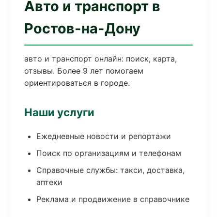
Авто и транспорт в
Ростов-на-Дону
авто и транспорт онлайн: поиск, карта,
отзывы. Более 9 лет помогаем
ориентироваться в городе.
Наши услуги
Ежедневные новости и репортажи
Поиск по организациям и телефонам
Справочные службы: такси, доставка,
аптеки
Реклама и продвижение в справочнике