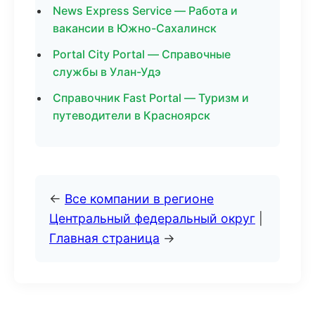
News Express Service — Работа и
вакансии в Южно-Сахалинск
Portal City Portal — Справочные
службы в Улан-Удэ
Справочник Fast Portal — Туризм и
путеводители в Красноярск
←
Все компании в регионе
Центральный федеральный округ
|
Главная страница
→