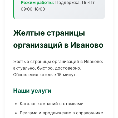
Режим работы:
Поддержка: Пн-Пт
09:00-18:00
Желтые страницы
организаций в Иваново
желтые страницы организаций в Иваново:
актуально, быстро, достоверно.
Обновления каждые 15 минут.
Наши услуги
Каталог компаний с отзывами
Реклама и продвижение в справочнике