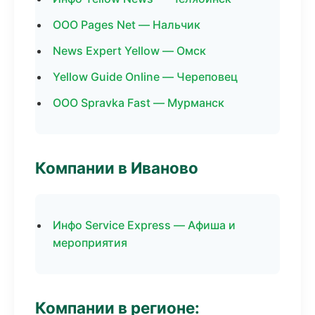
ООО Pages Net — Нальчик
News Expert Yellow — Омск
Yellow Guide Online — Череповец
ООО Spravka Fast — Мурманск
Компании в Иваново
Инфо Service Express — Афиша и
мероприятия
Компании в регионе: