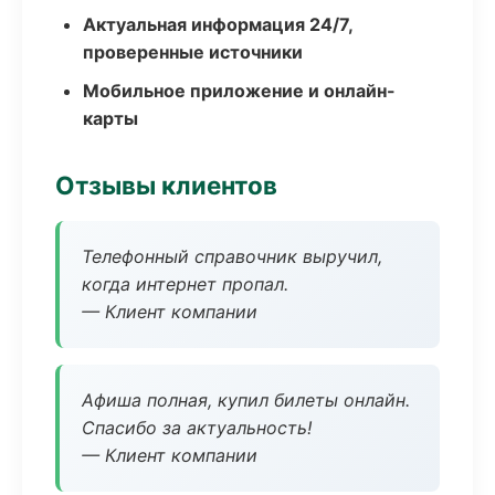
Актуальная информация 24/7,
проверенные источники
Мобильное приложение и онлайн-
карты
Отзывы клиентов
Телефонный справочник выручил,
когда интернет пропал.
— Клиент компании
Афиша полная, купил билеты онлайн.
Спасибо за актуальность!
— Клиент компании