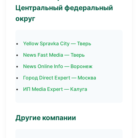
Центральный федеральный
округ
Yellow Spravka City — Тверь
News Fast Media — Тверь
News Online Info — Воронеж
Город Direct Expert — Москва
ИП Media Expert — Калуга
Другие компании