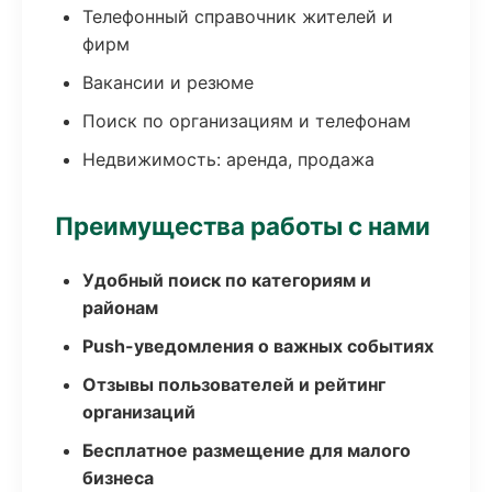
Телефонный справочник жителей и
фирм
Вакансии и резюме
Поиск по организациям и телефонам
Недвижимость: аренда, продажа
Преимущества работы с нами
Удобный поиск по категориям и
районам
Push-уведомления о важных событиях
Отзывы пользователей и рейтинг
организаций
Бесплатное размещение для малого
бизнеса