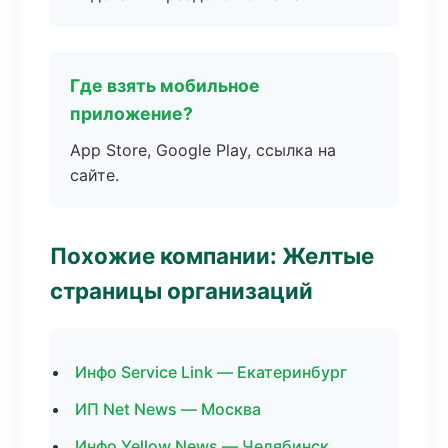
Где взять мобильное
приложение?
App Store, Google Play, ссылка на
сайте.
Похожие компании: Желтые
страницы организаций
Инфо Service Link — Екатеринбург
ИП Net News — Москва
Инфо Yellow News — Челябинск