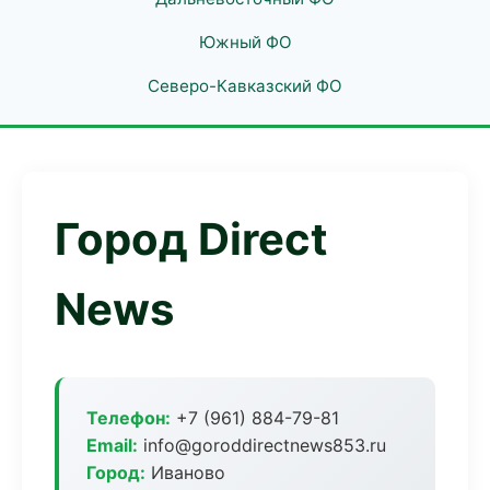
Южный ФО
Северо-Кавказский ФО
Город Direct
News
Телефон:
+7 (961) 884-79-81
Email:
info@goroddirectnews853.ru
Город:
Иваново