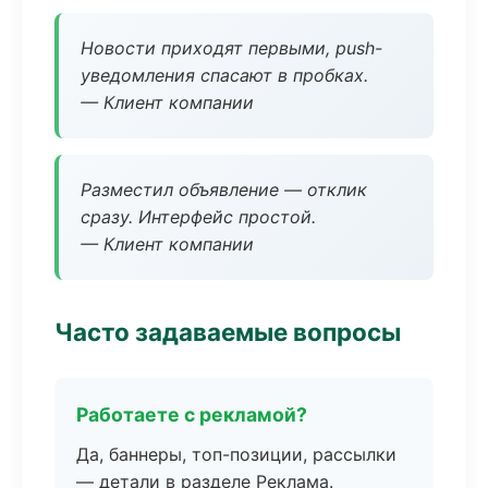
Новости приходят первыми, push-
уведомления спасают в пробках.
— Клиент компании
Разместил объявление — отклик
сразу. Интерфейс простой.
— Клиент компании
Часто задаваемые вопросы
Работаете с рекламой?
Да, баннеры, топ-позиции, рассылки
— детали в разделе Реклама.