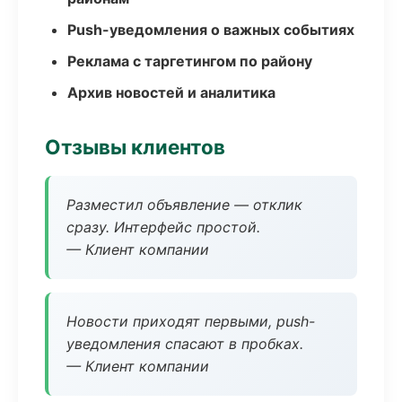
Push-уведомления о важных событиях
Реклама с таргетингом по району
Архив новостей и аналитика
Отзывы клиентов
Разместил объявление — отклик
сразу. Интерфейс простой.
— Клиент компании
Новости приходят первыми, push-
уведомления спасают в пробках.
— Клиент компании