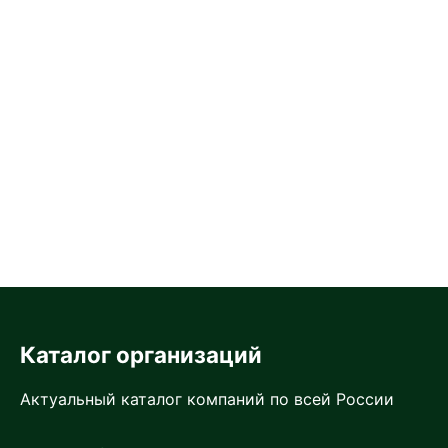
Каталог организаций
Актуальный каталог компаний по всей России