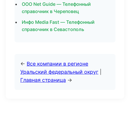
ООО Net Guide — Телефонный
справочник в Череповец
Инфо Media Fast — Телефонный
справочник в Севастополь
←
Все компании в регионе
Уральский федеральный округ
|
Главная страница
→