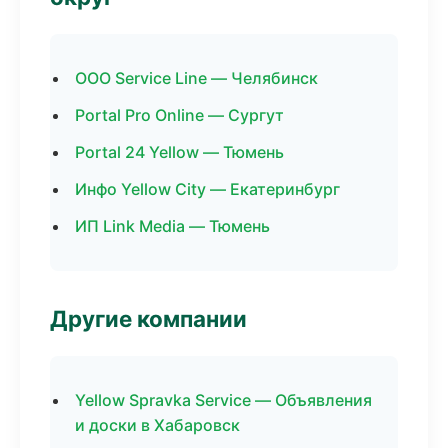
ООО Service Line — Челябинск
Portal Pro Online — Сургут
Portal 24 Yellow — Тюмень
Инфо Yellow City — Екатеринбург
ИП Link Media — Тюмень
Другие компании
Yellow Spravka Service — Объявления
и доски в Хабаровск