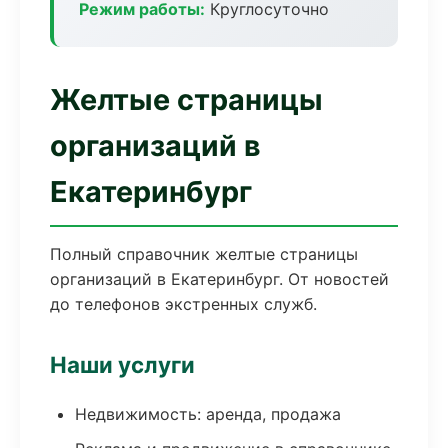
Режим работы:
Круглосуточно
Желтые страницы
организаций в
Екатеринбург
Полный справочник желтые страницы
организаций в Екатеринбург. От новостей
до телефонов экстренных служб.
Наши услуги
Недвижимость: аренда, продажа