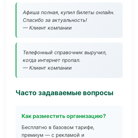
Афиша полная, купил билеты онлайн.
Спасибо за актуальность!
— Клиент компании
Телефонный справочник выручил,
когда интернет пропал.
— Клиент компании
Часто задаваемые вопросы
Как разместить организацию?
Бесплатно в базовом тарифе,
премиум — с рекламой и