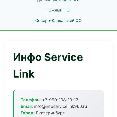
Южный ФО
Северо-Кавказский ФО
Инфо Service
Link
Телефон:
+7-990-108-10-12
Email:
info@infoservicelink960.ru
Город:
Екатеринбург