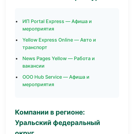
ИП Portal Express — Афиша и
мероприятия
Yellow Express Online — Авто и
транспорт
News Pages Yellow — Работа и
вакансии
ООО Hub Service — Афиша и
мероприятия
Компании в регионе:
Уральский федеральный
округ