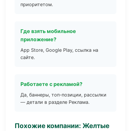
приоритетом.
Где взять мобильное
приложение?
App Store, Google Play, ссылка на
сайте.
Работаете с рекламой?
Да, баннеры, топ-позиции, рассылки
— детали в разделе Реклама.
Похожие компании: Желтые