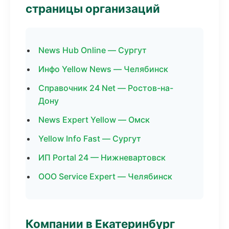
страницы организаций
News Hub Online — Сургут
Инфо Yellow News — Челябинск
Справочник 24 Net — Ростов-на-
Дону
News Expert Yellow — Омск
Yellow Info Fast — Сургут
ИП Portal 24 — Нижневартовск
ООО Service Expert — Челябинск
Компании в Екатеринбург