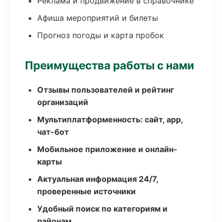
Реклама и продвижение в справочнике
Афиша мероприятий и билеты
Прогноз погоды и карта пробок
Преимущества работы с нами
Отзывы пользователей и рейтинг
организаций
Мультиплатформенность: сайт, app,
чат-бот
Мобильное приложение и онлайн-
карты
Актуальная информация 24/7,
проверенные источники
Удобный поиск по категориям и
районам