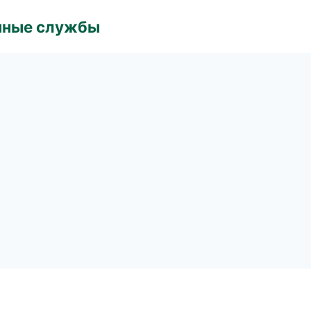
чные службы