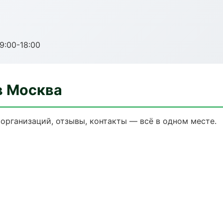
:00-18:00
в Москва
организаций, отзывы, контакты — всё в одном месте.