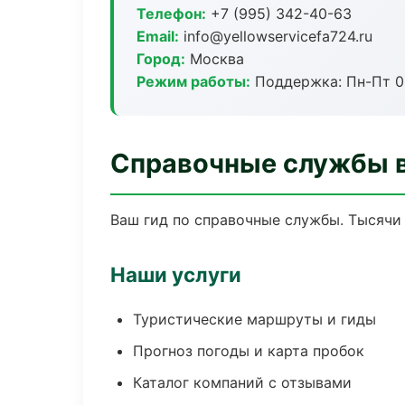
Телефон:
+7 (995) 342-40-63
Email:
info@yellowservicefa724.ru
Город:
Москва
Режим работы:
Поддержка: Пн-Пт 09
Справочные службы 
Ваш гид по справочные службы. Тысячи 
Наши услуги
Туристические маршруты и гиды
Прогноз погоды и карта пробок
Каталог компаний с отзывами