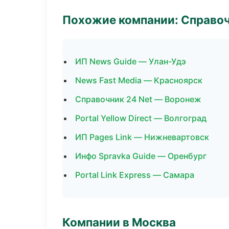
Похожие компании: Справо
ИП News Guide — Улан-Удэ
News Fast Media — Красноярск
Справочник 24 Net — Воронеж
Portal Yellow Direct — Волгоград
ИП Pages Link — Нижневартовск
Инфо Spravka Guide — Оренбург
Portal Link Express — Самара
Компании в Москва