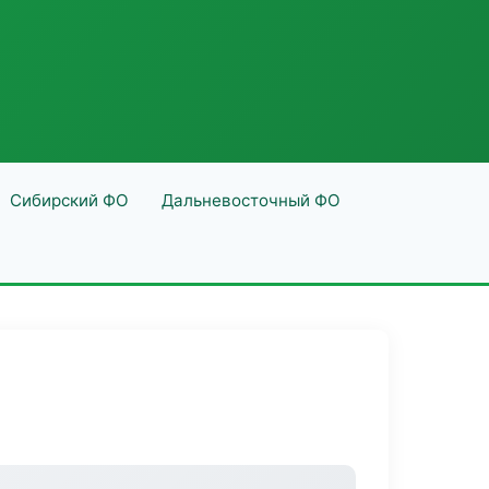
Сибирский ФО
Дальневосточный ФО