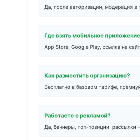
Да, после авторизации, модерация в 
Где взять мобильное приложени
App Store, Google Play, ссылка на сайт
Как разместить организацию?
Бесплатно в базовом тарифе, премиу
Работаете с рекламой?
Да, баннеры, топ-позиции, рассылки 