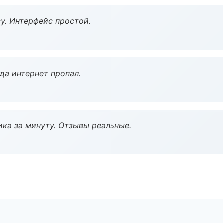
у. Интерфейс простой.
да интернет пропал.
ка за минуту. Отзывы реальные.