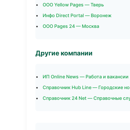
ООО Yellow Pages — Тверь
Инфо Direct Portal — Воронеж
ООО Pages 24 — Москва
Другие компании
ИП Online News — Работа и ваканси
Справочник Hub Line — Городские но
Справочник 24 Net — Справочные с