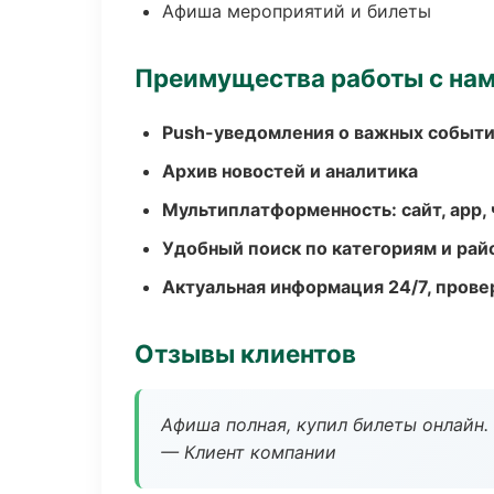
Афиша мероприятий и билеты
Преимущества работы с на
Push-уведомления о важных событ
Архив новостей и аналитика
Мультиплатформенность: сайт, app, 
Удобный поиск по категориям и рай
Актуальная информация 24/7, пров
Отзывы клиентов
Афиша полная, купил билеты онлайн.
— Клиент компании