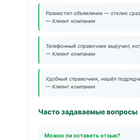
Разместил объявление — отклик сраз
— Клиент компании
Телефонный справочник выручил, ког
— Клиент компании
Удобный справочник, нашёл подрядчи
— Клиент компании
Часто задаваемые вопросы
Можно ли оставить отзыв?