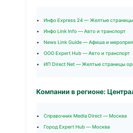
Инфо Express 24 — Желтые страницы
Инфо Link Info — Авто и транспорт
News Link Guide — Афиша и меропри
ООО Expert Hub — Авто и транспорт
ИП Direct Net — Желтые страницы о
Компании в регионе: Центр
Справочник Media Direct — Москва
Город Expert Hub — Москва