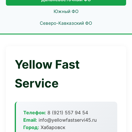
Южный ФО
Северо-Кавказский ФО
Yellow Fast
Service
Телефон:
8 (921) 557 94 54
Email:
info@yellowfastservi45.ru
Город:
Хабаровск