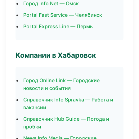
Город Info Net — Омск
Portal Fast Service — Челябинск
Portal Express Line — Пермь
Компании в Хабаровск
Город Online Link — Городские
новости и события
Справочник Info Spravka — Работа и
вакансии
Справочник Hub Guide — Погода и
пробки
News Info Media — Городские