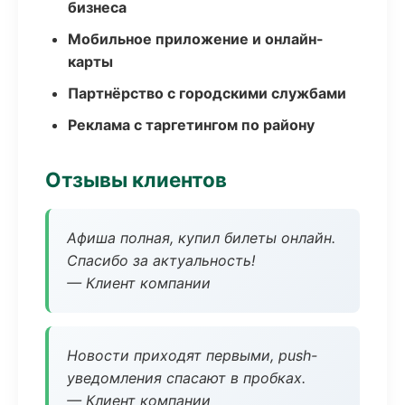
бизнеса
Мобильное приложение и онлайн-
карты
Партнёрство с городскими службами
Реклама с таргетингом по району
Отзывы клиентов
Афиша полная, купил билеты онлайн.
Спасибо за актуальность!
— Клиент компании
Новости приходят первыми, push-
уведомления спасают в пробках.
— Клиент компании