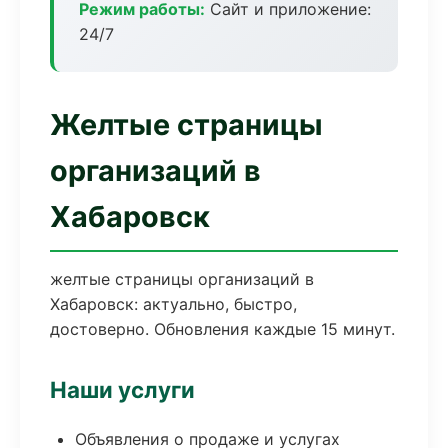
Режим работы:
Сайт и приложение:
24/7
Желтые страницы
организаций в
Хабаровск
желтые страницы организаций в
Хабаровск: актуально, быстро,
достоверно. Обновления каждые 15 минут.
Наши услуги
Объявления о продаже и услугах