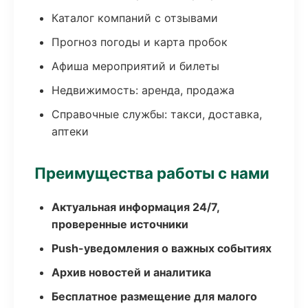
Каталог компаний с отзывами
Прогноз погоды и карта пробок
Афиша мероприятий и билеты
Недвижимость: аренда, продажа
Справочные службы: такси, доставка,
аптеки
Преимущества работы с нами
Актуальная информация 24/7,
проверенные источники
Push-уведомления о важных событиях
Архив новостей и аналитика
Бесплатное размещение для малого