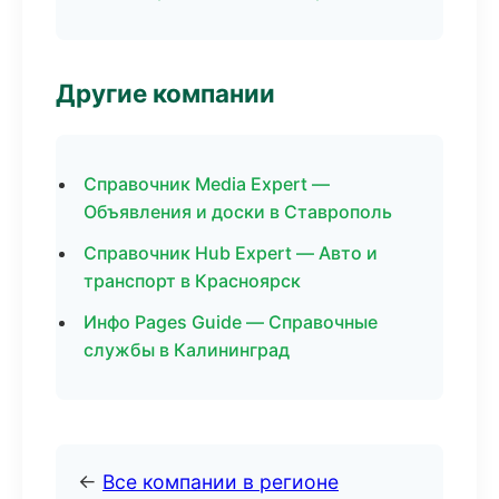
Другие компании
Справочник Media Expert —
Объявления и доски в Ставрополь
Справочник Hub Expert — Авто и
транспорт в Красноярск
Инфо Pages Guide — Справочные
службы в Калининград
←
Все компании в регионе