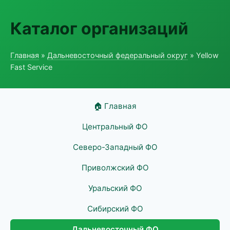
Каталог организаций
Главная
»
Дальневосточный федеральный округ
» Yellow
Fast Service
🏠 Главная
Центральный ФО
Северо-Западный ФО
Приволжский ФО
Уральский ФО
Сибирский ФО
Дальневосточный ФО