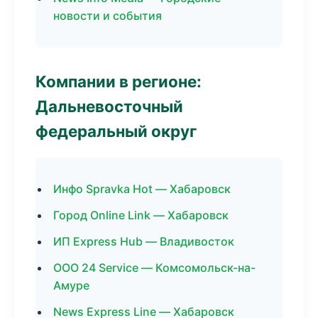
новости и события
Компании в регионе:
Дальневосточный
федеральный округ
Инфо Spravka Hot — Хабаровск
Город Online Link — Хабаровск
ИП Express Hub — Владивосток
ООО 24 Service — Комсомольск-на-
Амуре
News Express Line — Хабаровск