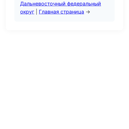
Дальневосточный федеральный
округ
|
Главная страница
→