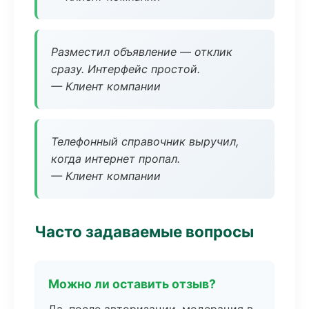
Разместил объявление — отклик
сразу. Интерфейс простой.
— Клиент компании
Телефонный справочник выручил,
когда интернет пропал.
— Клиент компании
Часто задаваемые вопросы
Можно ли оставить отзыв?