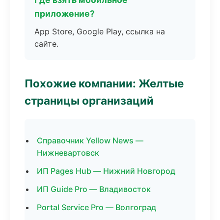
приложение?
App Store, Google Play, ссылка на
сайте.
Похожие компании: Желтые
страницы организаций
Справочник Yellow News —
Нижневартовск
ИП Pages Hub — Нижний Новгород
ИП Guide Pro — Владивосток
Portal Service Pro — Волгоград