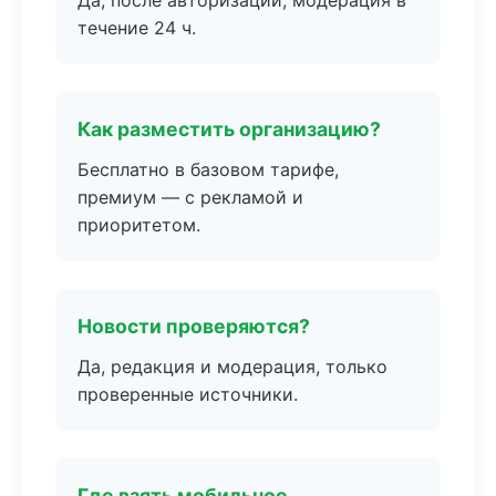
Да, после авторизации, модерация в
течение 24 ч.
Как разместить организацию?
Бесплатно в базовом тарифе,
премиум — с рекламой и
приоритетом.
Новости проверяются?
Да, редакция и модерация, только
проверенные источники.
Где взять мобильное