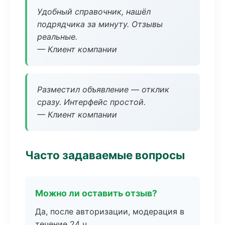
Удобный справочник, нашёл
подрядчика за минуту. Отзывы
реальные.
— Клиент компании
Разместил объявление — отклик
сразу. Интерфейс простой.
— Клиент компании
Часто задаваемые вопросы
Можно ли оставить отзыв?
Да, после авторизации, модерация в
течение 24 ч.