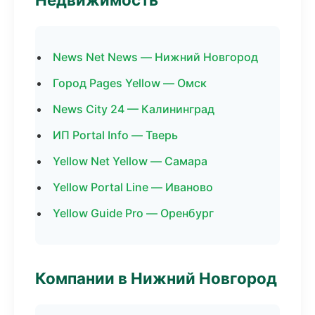
News Net News — Нижний Новгород
Город Pages Yellow — Омск
News City 24 — Калининград
ИП Portal Info — Тверь
Yellow Net Yellow — Самара
Yellow Portal Line — Иваново
Yellow Guide Pro — Оренбург
Компании в Нижний Новгород