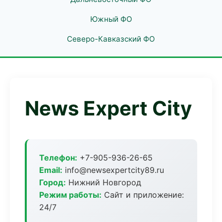
Южный ФО
Северо-Кавказский ФО
News Expert City
Телефон:
+7-905-936-26-65
Email:
info@newsexpertcity89.ru
Город:
Нижний Новгород
Режим работы:
Сайт и приложение:
24/7