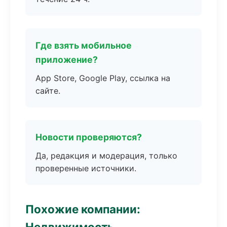
Где взять мобильное
приложение?
App Store, Google Play, ссылка на
сайте.
Новости проверяются?
Да, редакция и модерация, только
проверенные источники.
Похожие компании:
Недвижимость