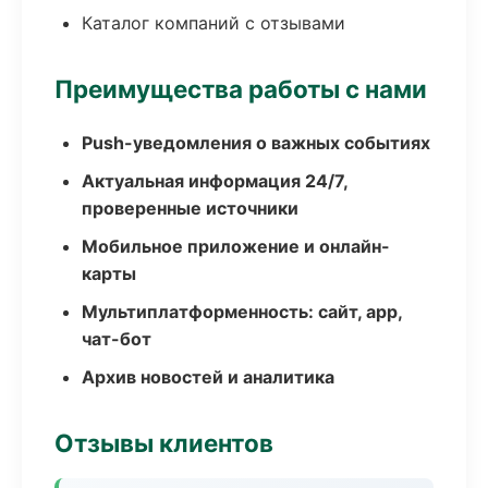
Каталог компаний с отзывами
Преимущества работы с нами
Push-уведомления о важных событиях
Актуальная информация 24/7,
проверенные источники
Мобильное приложение и онлайн-
карты
Мультиплатформенность: сайт, app,
чат-бот
Архив новостей и аналитика
Отзывы клиентов