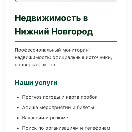
Недвижимость в
Нижний Новгород
Профессиональный мониторинг
недвижимость: официальные источники,
проверка фактов.
Наши услуги
Прогноз погоды и карта пробок
Афиша мероприятий и билеты
Вакансии и резюме
Поиск по организациям и телефонам