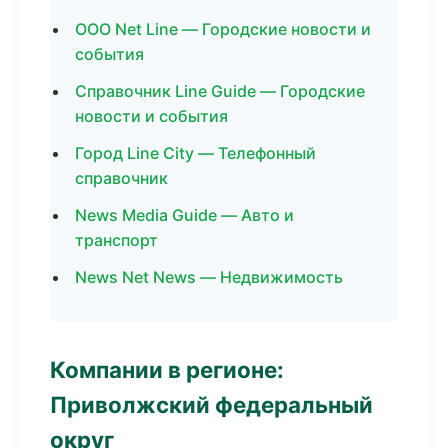
ООО Net Line — Городские новости и
события
Справочник Line Guide — Городские
новости и события
Город Line City — Телефонный
справочник
News Media Guide — Авто и
транспорт
News Net News — Недвижимость
Компании в регионе:
Приволжский федеральный
округ