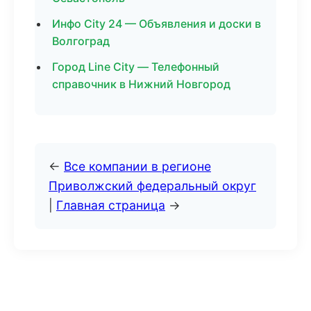
Инфо City 24 — Объявления и доски в
Волгоград
Город Line City — Телефонный
справочник в Нижний Новгород
←
Все компании в регионе
Приволжский федеральный округ
|
Главная страница
→