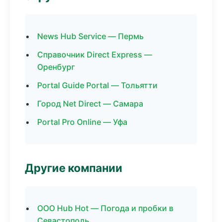
News Hub Service — Пермь
Справочник Direct Express —
Оренбург
Portal Guide Portal — Тольятти
Город Net Direct — Самара
Portal Pro Online — Уфа
Другие компании
ООО Hub Hot — Погода и пробки в
Севастополь