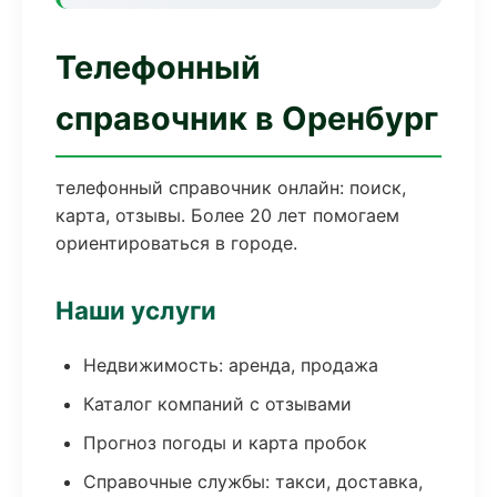
Телефонный
справочник в Оренбург
телефонный справочник онлайн: поиск,
карта, отзывы. Более 20 лет помогаем
ориентироваться в городе.
Наши услуги
Недвижимость: аренда, продажа
Каталог компаний с отзывами
Прогноз погоды и карта пробок
Справочные службы: такси, доставка,