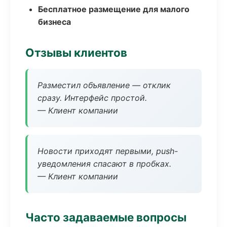
Бесплатное размещение для малого
бизнеса
Отзывы клиентов
Разместил объявление — отклик
сразу. Интерфейс простой.
— Клиент компании
Новости приходят первыми, push-
уведомления спасают в пробках.
— Клиент компании
Часто задаваемые вопросы