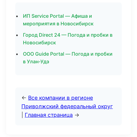
ИП Service Portal — Афиша и
мероприятия в Новосибирск
Город Direct 24 — Погода и пробки в
Новосибирск
ООО Guide Portal — Погода и пробки
в Улан-Удэ
←
Все компании в регионе
Приволжский федеральный округ
|
Главная страница
→