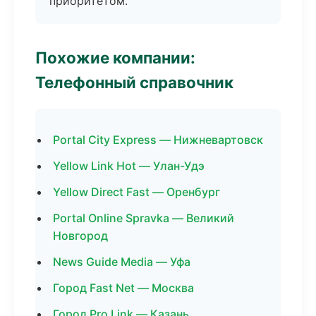
приоритетом.
Похожие компании:
Телефонный справочник
Portal City Express — Нижневартовск
Yellow Link Hot — Улан-Удэ
Yellow Direct Fast — Оренбург
Portal Online Spravka — Великий
Новгород
News Guide Media — Уфа
Город Fast Net — Москва
Город Pro Link — Казань