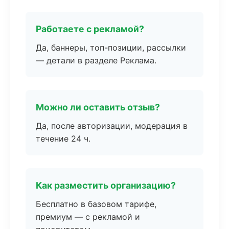
Работаете с рекламой?
Да, баннеры, топ-позиции, рассылки
— детали в разделе Реклама.
Можно ли оставить отзыв?
Да, после авторизации, модерация в
течение 24 ч.
Как разместить организацию?
Бесплатно в базовом тарифе,
премиум — с рекламой и