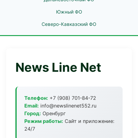
Южный ФО
Северо-Кавказский ФО
News Line Net
Телефон:
+7 (908) 701-84-72
Email:
info@newslinenet552.ru
Город:
Оренбург
Режим работы:
Сайт и приложение:
24/7