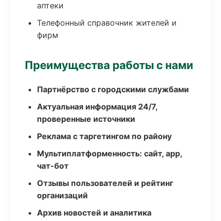
аптеки
Телефонный справочник жителей и
фирм
Преимущества работы с нами
Партнёрство с городскими службами
Актуальная информация 24/7,
проверенные источники
Реклама с таргетингом по району
Мультиплатформенность: сайт, app,
чат-бот
Отзывы пользователей и рейтинг
организаций
Архив новостей и аналитика