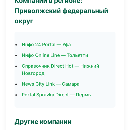
Компании в регионе:
Приволжский федеральный
округ
Инфо 24 Portal — Уфа
Инфо Online Line — Тольятти
Справочник Direct Hot — Нижний
Новгород
News City Link — Самара
Portal Spravka Direct — Пермь
Другие компании