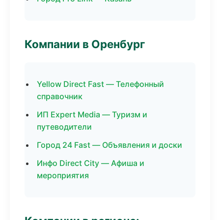
Компании в Оренбург
Yellow Direct Fast — Телефонный
справочник
ИП Expert Media — Туризм и
путеводители
Город 24 Fast — Объявления и доски
Инфо Direct City — Афиша и
мероприятия