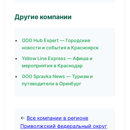
Другие компании
ООО Hub Expert — Городские
новости и события в Красноярск
Yellow Line Express — Афиша и
мероприятия в Краснодар
ООО Spravka News — Туризм и
путеводители в Оренбург
←
Все компании в регионе
Приволжский федеральный округ