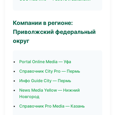
Компании в регионе:
Приволжский федеральный
округ
Portal Online Media — Уфа
Справочник City Pro — Пермь
Инфо Guide City — Пермь
News Media Yellow — Нижний
Новгород
Справочник Pro Media — Казань