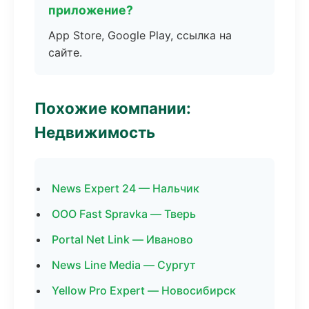
приложение?
App Store, Google Play, ссылка на
сайте.
Похожие компании:
Недвижимость
News Expert 24 — Нальчик
ООО Fast Spravka — Тверь
Portal Net Link — Иваново
News Line Media — Сургут
Yellow Pro Expert — Новосибирск