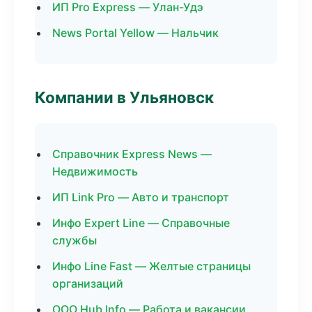
ИП Pro Express — Улан-Удэ
News Portal Yellow — Нальчик
Компании в Ульяновск
Справочник Express News —
Недвижимость
ИП Link Pro — Авто и транспорт
Инфо Expert Line — Справочные
службы
Инфо Line Fast — Желтые страницы
организаций
ООО Hub Info — Работа и вакансии