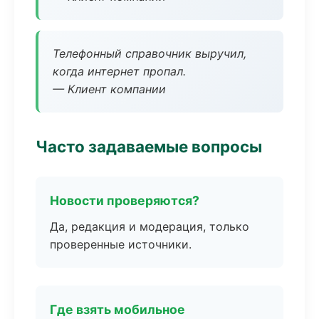
Телефонный справочник выручил,
когда интернет пропал.
— Клиент компании
Часто задаваемые вопросы
Новости проверяются?
Да, редакция и модерация, только
проверенные источники.
Где взять мобильное