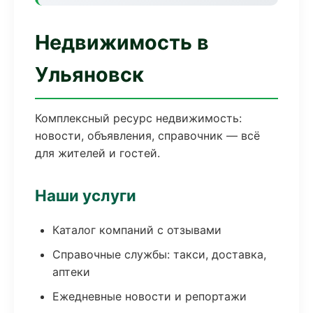
Недвижимость в
Ульяновск
Комплексный ресурс недвижимость:
новости, объявления, справочник — всё
для жителей и гостей.
Наши услуги
Каталог компаний с отзывами
Справочные службы: такси, доставка,
аптеки
Ежедневные новости и репортажи