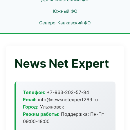
Южный ФО
Северо-Кавказский ФО
News Net Expert
Телефон:
+7-963-202-57-94
Email:
info@newsnetexpert269.ru
Город:
Ульяновск
Режим работы:
Поддержка: Пн-Пт
09:00-18:00