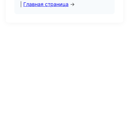
|
Главная страница
→