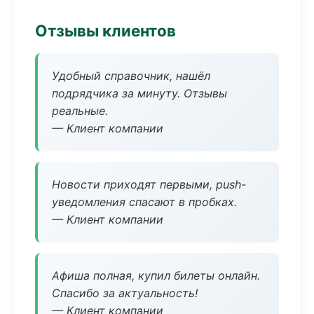
Отзывы клиентов
Удобный справочник, нашёл
подрядчика за минуту. Отзывы
реальные.
— Клиент компании
Новости приходят первыми, push-
уведомления спасают в пробках.
— Клиент компании
Афиша полная, купил билеты онлайн.
Спасибо за актуальность!
— Клиент компании