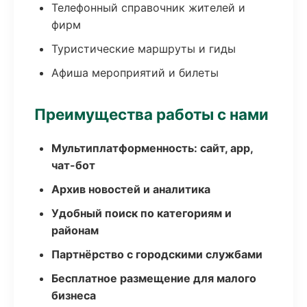
Телефонный справочник жителей и
фирм
Туристические маршруты и гиды
Афиша мероприятий и билеты
Преимущества работы с нами
Мультиплатформенность: сайт, app,
чат-бот
Архив новостей и аналитика
Удобный поиск по категориям и
районам
Партнёрство с городскими службами
Бесплатное размещение для малого
бизнеса