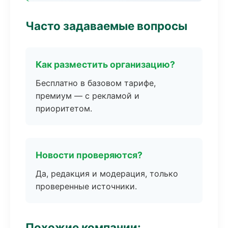
Часто задаваемые вопросы
Как разместить организацию?
Бесплатно в базовом тарифе,
премиум — с рекламой и
приоритетом.
Новости проверяются?
Да, редакция и модерация, только
проверенные источники.
Похожие компании: