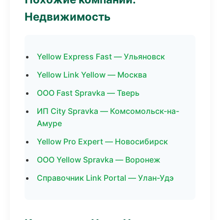
Недвижимость
Yellow Express Fast — Ульяновск
Yellow Link Yellow — Москва
ООО Fast Spravka — Тверь
ИП City Spravka — Комсомольск-на-
Амуре
Yellow Pro Expert — Новосибирск
ООО Yellow Spravka — Воронеж
Справочник Link Portal — Улан-Удэ