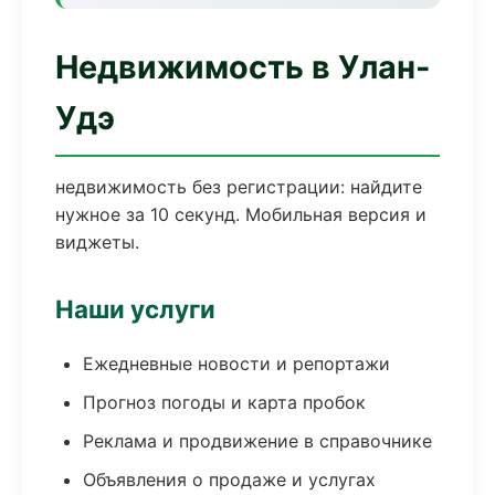
Недвижимость в Улан-
Удэ
недвижимость без регистрации: найдите
нужное за 10 секунд. Мобильная версия и
виджеты.
Наши услуги
Ежедневные новости и репортажи
Прогноз погоды и карта пробок
Реклама и продвижение в справочнике
Объявления о продаже и услугах