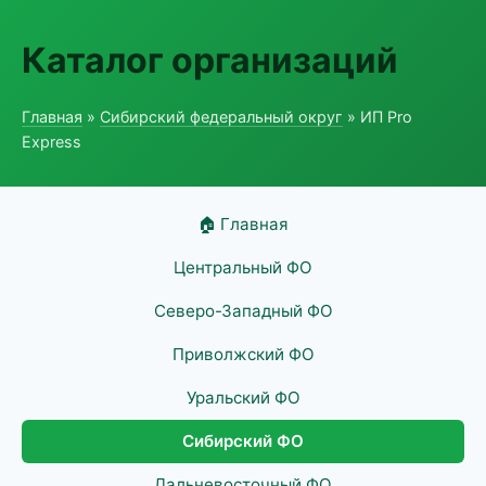
Каталог организаций
Главная
»
Сибирский федеральный округ
» ИП Pro
Express
🏠 Главная
Центральный ФО
Северо-Западный ФО
Приволжский ФО
Уральский ФО
Сибирский ФО
Дальневосточный ФО