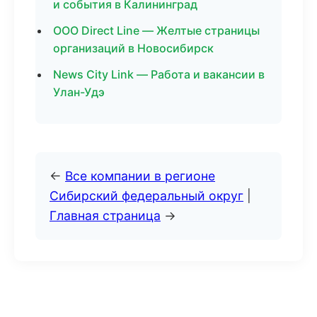
и события в Калининград
ООО Direct Line — Желтые страницы
организаций в Новосибирск
News City Link — Работа и вакансии в
Улан-Удэ
←
Все компании в регионе
Сибирский федеральный округ
|
Главная страница
→