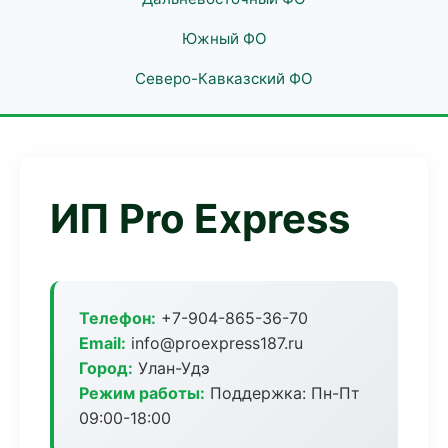
Южный ФО
Северо-Кавказский ФО
ИП Pro Express
Телефон:
+7-904-865-36-70
Email:
info@proexpress187.ru
Город:
Улан-Удэ
Режим работы:
Поддержка: Пн-Пт
09:00-18:00