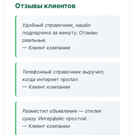
Отзывы клиентов
Удобный справочник, нашёл
подрядчика за минуту. Отзывы
реальные.
— Клиент компании
Телефонный справочник выручил,
когда интернет пропал.
— Клиент компании
Разместил объявление — отклик
сразу. Интерфейс простой.
— Клиент компании