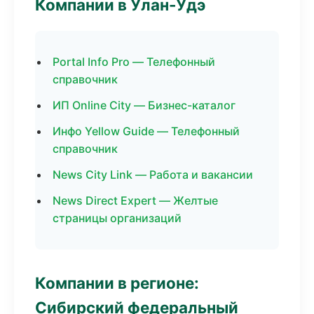
Компании в Улан-Удэ
Portal Info Pro — Телефонный
справочник
ИП Online City — Бизнес-каталог
Инфо Yellow Guide — Телефонный
справочник
News City Link — Работа и вакансии
News Direct Expert — Желтые
страницы организаций
Компании в регионе:
Сибирский федеральный