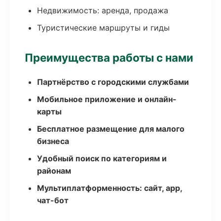
Недвижимость: аренда, продажа
Туристические маршруты и гиды
Преимущества работы с нами
Партнёрство с городскими службами
Мобильное приложение и онлайн-
карты
Бесплатное размещение для малого
бизнеса
Удобный поиск по категориям и
районам
Мультиплатформенность: сайт, app,
чат-бот