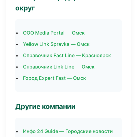
округ
ООО Media Portal — Омск
Yellow Link Spravka — Омск
Справочник Fast Line — Красноярск
Справочник Link Line — Омск
Город Expert Fast — Омск
Другие компании
Инфо 24 Guide — Городские новости