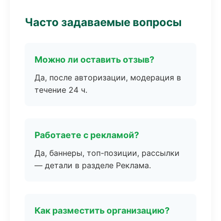
Часто задаваемые вопросы
Можно ли оставить отзыв?
Да, после авторизации, модерация в
течение 24 ч.
Работаете с рекламой?
Да, баннеры, топ-позиции, рассылки
— детали в разделе Реклама.
Как разместить организацию?