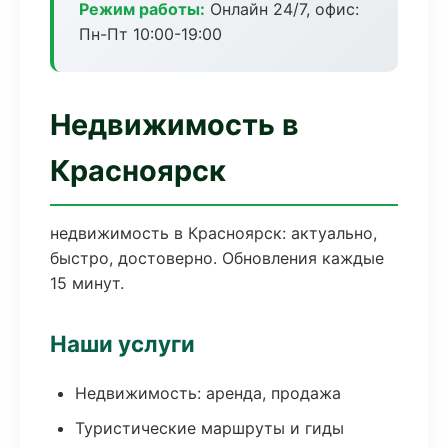
Режим работы:
Онлайн 24/7, офис:
Пн-Пт 10:00-19:00
Недвижимость в
Красноярск
недвижимость в Красноярск: актуально,
быстро, достоверно. Обновления каждые
15 минут.
Наши услуги
Недвижимость: аренда, продажа
Туристические маршруты и гиды