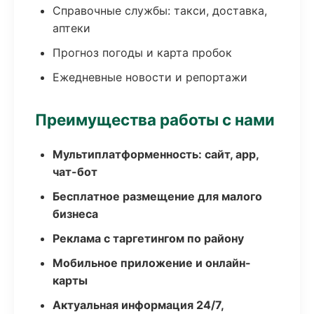
Справочные службы: такси, доставка,
аптеки
Прогноз погоды и карта пробок
Ежедневные новости и репортажи
Преимущества работы с нами
Мультиплатформенность: сайт, app,
чат-бот
Бесплатное размещение для малого
бизнеса
Реклама с таргетингом по району
Мобильное приложение и онлайн-
карты
Актуальная информация 24/7,