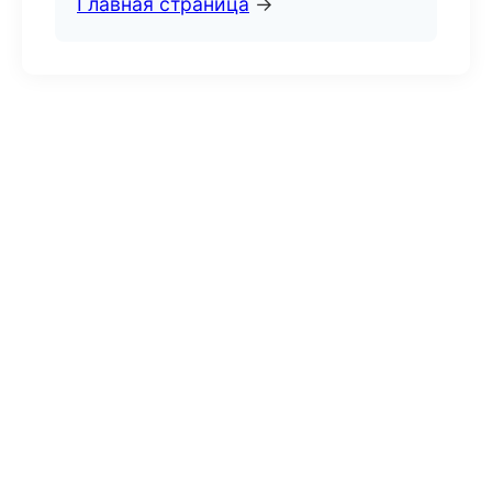
Главная страница
→