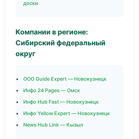
доски
Компании в регионе:
Сибирский федеральный
округ
ООО Guide Expert — Новокузнецк
Инфо 24 Pages — Омск
Инфо Hub Fast — Новокузнецк
Инфо Yellow Expert — Новокузнецк
News Hub Link — Кызыл