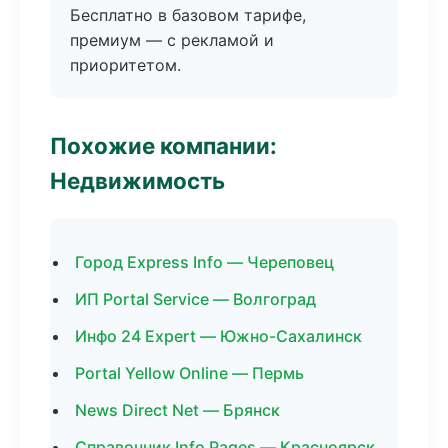
Бесплатно в базовом тарифе,
премиум — с рекламой и
приоритетом.
Похожие компании:
Недвижимость
Город Express Info — Череповец
ИП Portal Service — Волгоград
Инфо 24 Expert — Южно-Сахалинск
Portal Yellow Online — Пермь
News Direct Net — Брянск
Справочник Info Pages — Красноярск