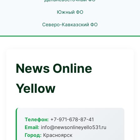
Южный ФО
Северо-Кавказский ФО
News Online
Yellow
Телефон:
+7-971-678-87-41
Email:
info@newsonlineyello531.ru
Город:
Красноярск