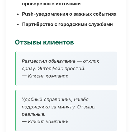
проверенные источники
Push-уведомления о важных событиях
Партнёрство с городскими службами
Отзывы клиентов
Разместил объявление — отклик
сразу. Интерфейс простой.
— Клиент компании
Удобный справочник, нашёл
подрядчика за минуту. Отзывы
реальные.
— Клиент компании