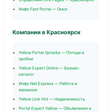
Инфо Fast Portal — Омск
Компании в Красноярск
Yellow Portal Spravka — Погода и
пробки
Yellow Expert Online — Бизнес-
каталог
Инфо Net Express — Работа и
вакансии
Yellow Link Hot — Недвижимость
Portal Expert Yellow — Объявления и