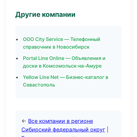
Другие компании
ООО City Service — Телефонный
справочник в Новосибирск
Portal Line Online — Объявления и
доски в Комсомольск-на-Амуре
Yellow Line Net — Бизнес-каталог в
Севастополь
←
Все компании в регионе
Сибирский федеральный округ
|