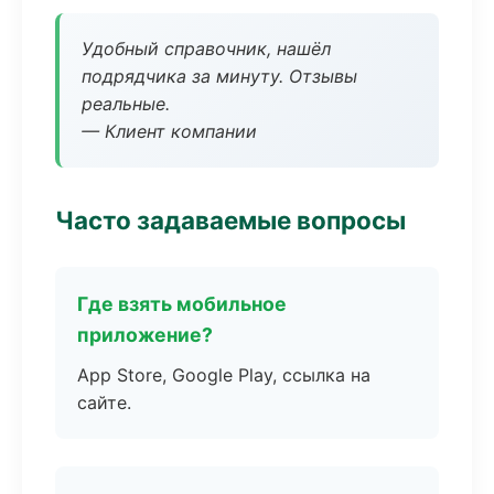
Удобный справочник, нашёл
подрядчика за минуту. Отзывы
реальные.
— Клиент компании
Часто задаваемые вопросы
Где взять мобильное
приложение?
App Store, Google Play, ссылка на
сайте.