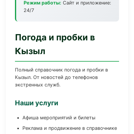
Режим работы:
Сайт и приложение:
24/7
Погода и пробки в
Кызыл
Полный справочник погода и пробки в
Кызыл. От новостей до телефонов
экстренных служб.
Наши услуги
Афиша мероприятий и билеты
Реклама и продвижение в справочнике