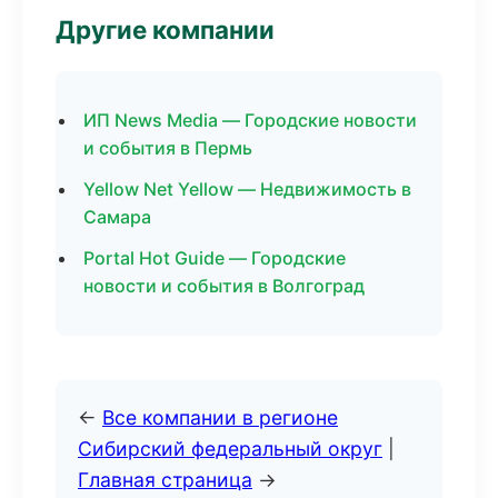
Другие компании
ИП News Media — Городские новости
и события в Пермь
Yellow Net Yellow — Недвижимость в
Самара
Portal Hot Guide — Городские
новости и события в Волгоград
←
Все компании в регионе
Сибирский федеральный округ
|
Главная страница
→