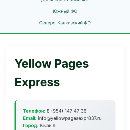
Южный ФО
Северо-Кавказский ФО
Yellow Pages
Express
Телефон:
8 (954) 147 47 36
Email:
info@yellowpagesexpr837.ru
Город:
Кызыл