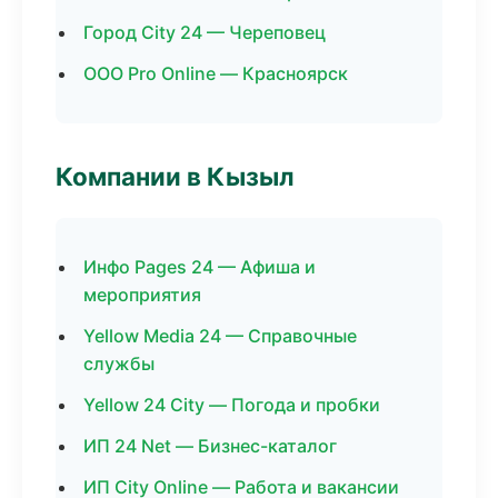
Город City 24 — Череповец
ООО Pro Online — Красноярск
Компании в Кызыл
Инфо Pages 24 — Афиша и
мероприятия
Yellow Media 24 — Справочные
службы
Yellow 24 City — Погода и пробки
ИП 24 Net — Бизнес-каталог
ИП City Online — Работа и вакансии