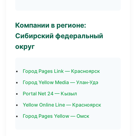
Компании в регионе:
Сибирский федеральный
округ
Город Pages Link — Красноярск
Город Yellow Media — Улан-Удэ
Portal Net 24 — Кызыл
Yellow Online Line — Красноярск
Город Pages Yellow — Омск