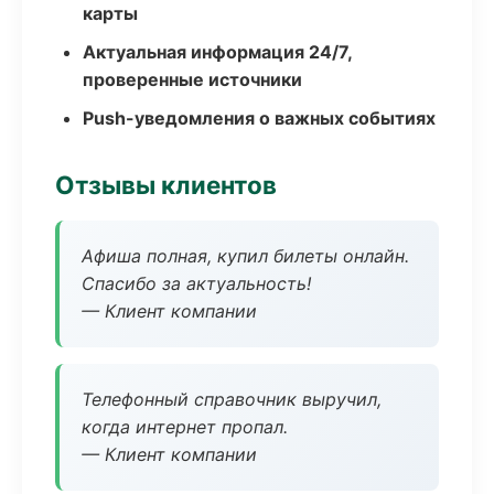
карты
Актуальная информация 24/7,
проверенные источники
Push-уведомления о важных событиях
Отзывы клиентов
Афиша полная, купил билеты онлайн.
Спасибо за актуальность!
— Клиент компании
Телефонный справочник выручил,
когда интернет пропал.
— Клиент компании