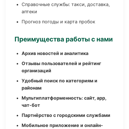
Справочные службы: такси, доставка,
аптеки
Прогноз погоды и карта пробок
Преимущества работы с нами
Архив новостей и аналитика
Отзывы пользователей и рейтинг
организаций
Удобный поиск по категориям и
районам
Мультиплатформенность: сайт, app,
чат-бот
Партнёрство с городскими службами
Мобильное приложение и онлайн-