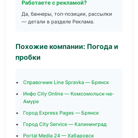
Работаете с рекламой?
Да, баннеры, топ-позиции, рассылки
— детали в разделе Реклама.
Похожие компании: Погода и
пробки
Справочник Line Spravka — Брянск
Инфо City Online — Комсомольск-на-
Амуре
Город Express Pages — Брянск
Город City Service — Калининград
Portal Media 24 — Хабаровск