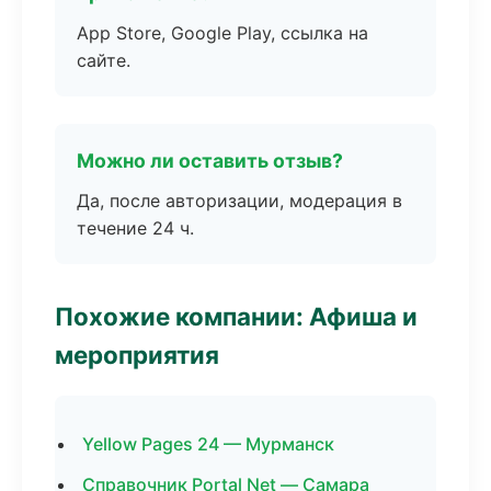
App Store, Google Play, ссылка на
сайте.
Можно ли оставить отзыв?
Да, после авторизации, модерация в
течение 24 ч.
Похожие компании: Афиша и
мероприятия
Yellow Pages 24 — Мурманск
Справочник Portal Net — Самара