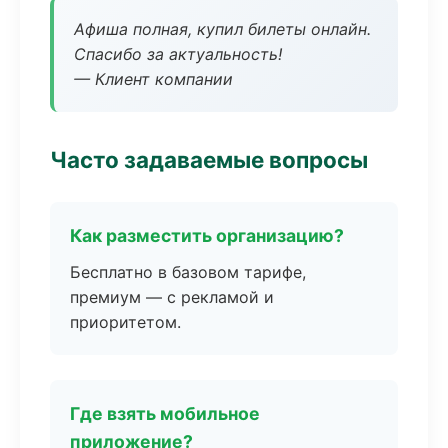
Афиша полная, купил билеты онлайн.
Спасибо за актуальность!
— Клиент компании
Часто задаваемые вопросы
Как разместить организацию?
Бесплатно в базовом тарифе,
премиум — с рекламой и
приоритетом.
Где взять мобильное
приложение?