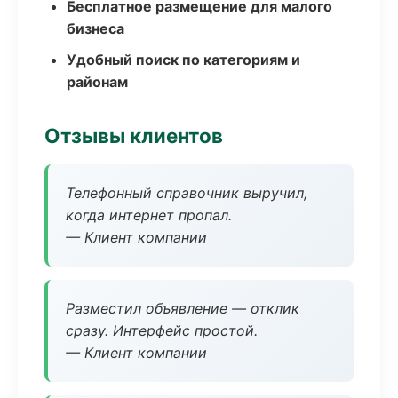
Бесплатное размещение для малого
бизнеса
Удобный поиск по категориям и
районам
Отзывы клиентов
Телефонный справочник выручил,
когда интернет пропал.
— Клиент компании
Разместил объявление — отклик
сразу. Интерфейс простой.
— Клиент компании