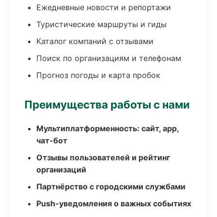
Ежедневные новости и репортажи
Туристические маршруты и гиды
Каталог компаний с отзывами
Поиск по организациям и телефонам
Прогноз погоды и карта пробок
Преимущества работы с нами
Мультиплатформенность: сайт, app,
чат-бот
Отзывы пользователей и рейтинг
организаций
Партнёрство с городскими службами
Push-уведомления о важных событиях