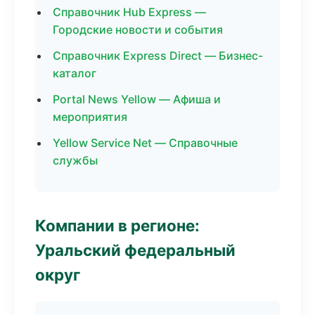
Справочник Hub Express —
Городские новости и события
Справочник Express Direct — Бизнес-
каталог
Portal News Yellow — Афиша и
мероприятия
Yellow Service Net — Справочные
службы
Компании в регионе:
Уральский федеральный
округ