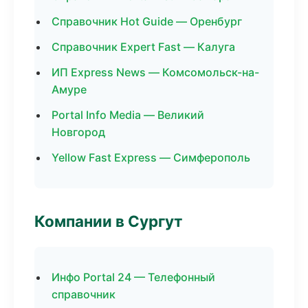
Справочник Hot Guide — Оренбург
Справочник Expert Fast — Калуга
ИП Express News — Комсомольск-на-
Амуре
Portal Info Media — Великий
Новгород
Yellow Fast Express — Симферополь
Компании в Сургут
Инфо Portal 24 — Телефонный
справочник