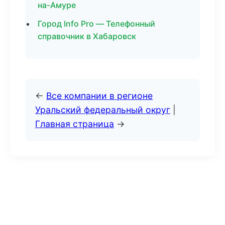
на-Амуре
Город Info Pro — Телефонный
справочник в Хабаровск
←
Все компании в регионе
Уральский федеральный округ
|
Главная страница
→