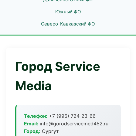
Южный ФО
Северо-Кавказский ФО
Город Service
Media
Телефон:
+7 (996) 724-23-66
Email:
info@gorodservicemed452.ru
Город:
Сургут