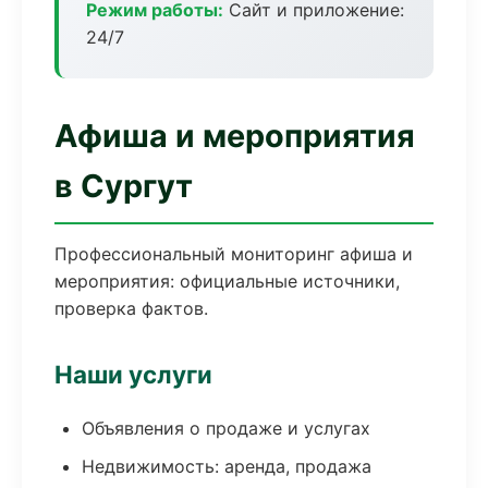
Режим работы:
Сайт и приложение:
24/7
Афиша и мероприятия
в Сургут
Профессиональный мониторинг афиша и
мероприятия: официальные источники,
проверка фактов.
Наши услуги
Объявления о продаже и услугах
Недвижимость: аренда, продажа