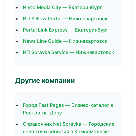
Инфо Media City — Екатеринбург
ИП Yellow Portal — Нижневартовск
Portal Link Express — Екатеринбург
News Line Guide — Нижневартовск
ИП Spravka Service — Нижневартовск
Другие компании
Город Fast Pages — Бизнес-каталог в
Ростов-на-Дону
Справочник Net Spravka — Городские
новости и события в Комсомольск-