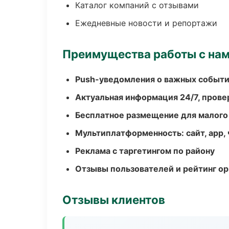
Каталог компаний с отзывами
Ежедневные новости и репортажи
Преимущества работы с на
Push-уведомления о важных событ
Актуальная информация 24/7, пров
Бесплатное размещение для малого
Мультиплатформенность: сайт, app, 
Реклама с таргетингом по району
Отзывы пользователей и рейтинг ор
Отзывы клиентов