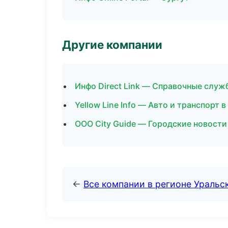
Другие компании
Инфо Direct Link — Справочные служ
Yellow Line Info — Авто и транспорт
ООО City Guide — Городские новости
←
Все компании в регионе Уральс