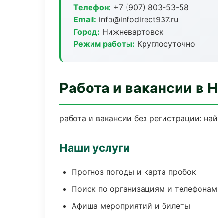
Телефон:
+7 (907) 803-53-58
Email:
info@infodirect937.ru
Город:
Нижневартовск
Режим работы:
Круглосуточно
Работа и вакансии в 
работа и вакансии без регистрации: на
Наши услуги
Прогноз погоды и карта пробок
Поиск по организациям и телефонам
Афиша мероприятий и билеты