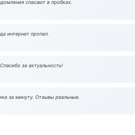
домления спасают в пробках.
да интернет пропал.
 Спасибо за актуальность!
ка за минуту. Отзывы реальные.