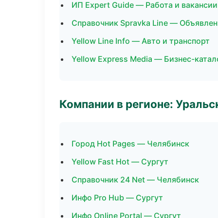
ИП Expert Guide — Работа и вакансии
Справочник Spravka Line — Объявлен
Yellow Line Info — Авто и транспорт
Yellow Express Media — Бизнес-катал
Компании в регионе: Ураль
Город Hot Pages — Челябинск
Yellow Fast Hot — Сургут
Справочник 24 Net — Челябинск
Инфо Pro Hub — Сургут
Инфо Online Portal — Сургут