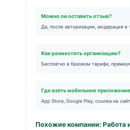
Можно ли оставить отзыв?
Да, после авторизации, модерация в 
Как разместить организацию?
Бесплатно в базовом тарифе, премиу
Где взять мобильное приложени
App Store, Google Play, ссылка на сайт
Похожие компании: Работа 