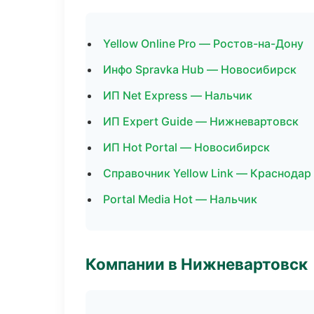
Yellow Online Pro — Ростов-на-Дону
Инфо Spravka Hub — Новосибирск
ИП Net Express — Нальчик
ИП Expert Guide — Нижневартовск
ИП Hot Portal — Новосибирск
Справочник Yellow Link — Краснодар
Portal Media Hot — Нальчик
Компании в Нижневартовск