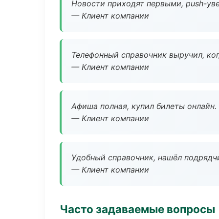
Новости приходят первыми, push-уве
— Клиент компании
Телефонный справочник выручил, ког
— Клиент компании
Афиша полная, купил билеты онлайн.
— Клиент компании
Удобный справочник, нашёл подрядчи
— Клиент компании
Часто задаваемые вопросы