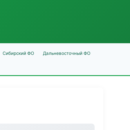
Сибирский ФО
Дальневосточный ФО