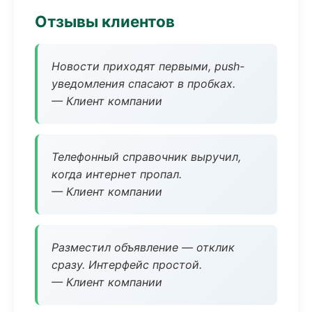
Отзывы клиентов
Новости приходят первыми, push-
уведомления спасают в пробках.
— Клиент компании
Телефонный справочник выручил,
когда интернет пропал.
— Клиент компании
Разместил объявление — отклик
сразу. Интерфейс простой.
— Клиент компании