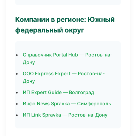
Компании в регионе: Южный
федеральный округ
Справочник Portal Hub — Ростов-на-
Дону
ООО Express Expert — Ростов-на-
Дону
ИП Expert Guide — Волгоград
Инфо News Spravka — Симферополь
ИП Link Spravka — Ростов-на-Дону