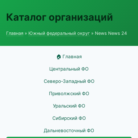
Каталог организаций
Главная
»
Южный федеральный округ
» News News 24
🏠 Главная
Центральный ФО
Северо-Западный ФО
Приволжский ФО
Уральский ФО
Сибирский ФО
Дальневосточный ФО