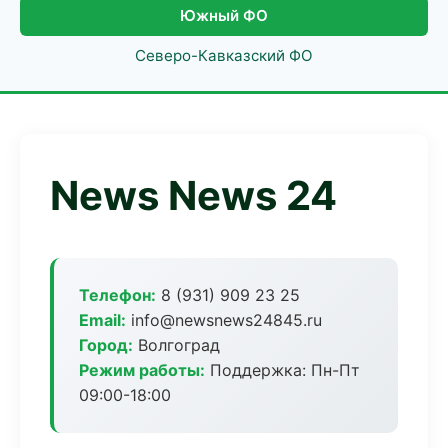
Южный ФО
Северо-Кавказский ФО
News News 24
Телефон:
8 (931) 909 23 25
Email:
info@newsnews24845.ru
Город:
Волгоград
Режим работы:
Поддержка: Пн-Пт
09:00-18:00