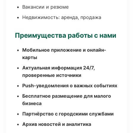
Вакансии и резюме
Недвижимость: аренда, продажа
Преимущества работы с нами
Мобильное приложение и онлайн-
карты
Актуальная информация 24/7,
проверенные источники
Push-уведомления о важных событиях
Бесплатное размещение для малого
бизнеса
Партнёрство с городскими службами
Архив новостей и аналитика