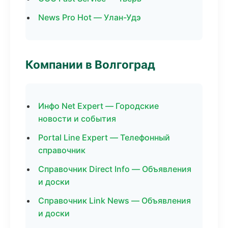
News Pro Hot — Улан-Удэ
Компании в Волгоград
Инфо Net Expert — Городские
новости и события
Portal Line Expert — Телефонный
справочник
Справочник Direct Info — Объявления
и доски
Справочник Link News — Объявления
и доски