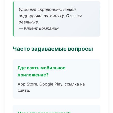
Удобный справочник, нашёл
подрядчика за минуту. Отзывы
реальные.
— Клиент компании
Часто задаваемые вопросы
Где взять мобильное
приложение?
App Store, Google Play, ссылка на
сайте.