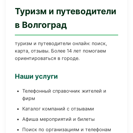
Туризм и путеводители
в Волгоград
туризм и путеводители онлайн: поиск,
карта, отзывы. Более 14 лет помогаем
ориентироваться в городе.
Наши услуги
Телефонный справочник жителей и
фирм
Каталог компаний с отзывами
Афиша мероприятий и билеты
Поиск по организациям и телефонам