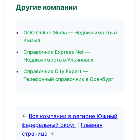
Другие компании
ООО Online Media — Недвижимость в
Кызыл
Справочник Express Net —
Недвижимость в Ульяновск
Справочник City Expert —
Телефонный справочник в Оренбург
←
Все компании в регионе Южный
федеральный округ
|
Главная
страница
→