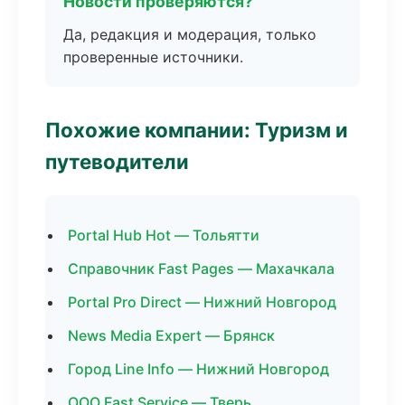
Новости проверяются?
Да, редакция и модерация, только
проверенные источники.
Похожие компании: Туризм и
путеводители
Portal Hub Hot — Тольятти
Справочник Fast Pages — Махачкала
Portal Pro Direct — Нижний Новгород
News Media Expert — Брянск
Город Line Info — Нижний Новгород
ООО Fast Service — Тверь