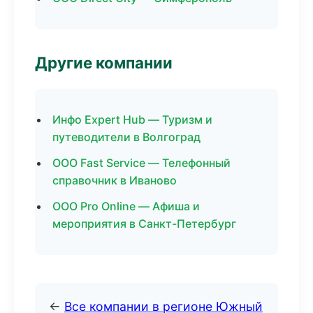
Другие компании
Инфо Expert Hub — Туризм и
путеводители в Волгоград
ООО Fast Service — Телефонный
справочник в Иваново
ООО Pro Online — Афиша и
мероприятия в Санкт-Петербург
←
Все компании в регионе Южный