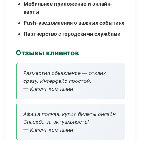
Мобильное приложение и онлайн-
карты
Push-уведомления о важных событиях
Партнёрство с городскими службами
Отзывы клиентов
Разместил объявление — отклик
сразу. Интерфейс простой.
— Клиент компании
Афиша полная, купил билеты онлайн.
Спасибо за актуальность!
— Клиент компании