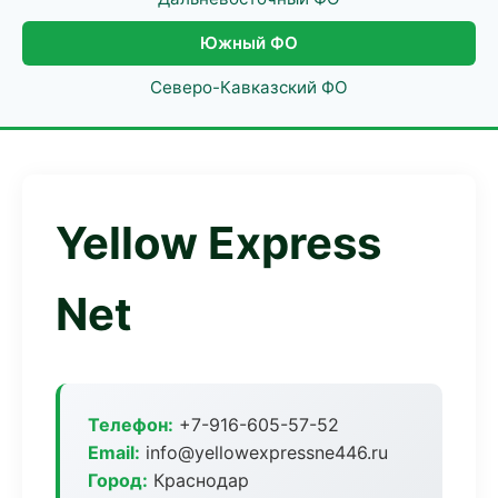
Южный ФО
Северо-Кавказский ФО
Yellow Express
Net
Телефон:
+7-916-605-57-52
Email:
info@yellowexpressne446.ru
Город:
Краснодар