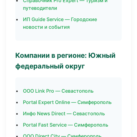
Справочник Pro Expert — Туризм и
путеводители
ИП Guide Service — Городские
новости и события
Компании в регионе: Южный
федеральный округ
ООО Link Pro — Севастополь
Portal Expert Online — Симферополь
Инфо News Direct — Севастополь
Portal Fast Service — Симферополь
ООО Direct City — Симферополь