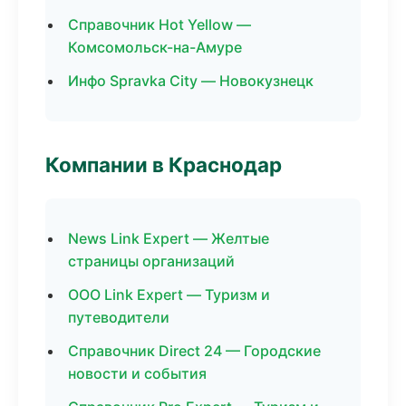
Справочник Hot Yellow —
Комсомольск-на-Амуре
Инфо Spravka City — Новокузнецк
Компании в Краснодар
News Link Expert — Желтые
страницы организаций
ООО Link Expert — Туризм и
путеводители
Справочник Direct 24 — Городские
новости и события