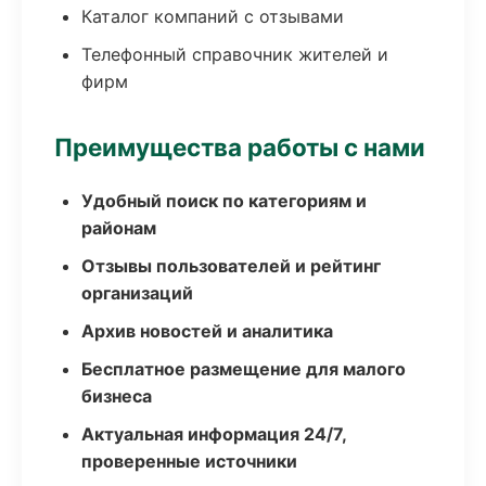
Каталог компаний с отзывами
Телефонный справочник жителей и
фирм
Преимущества работы с нами
Удобный поиск по категориям и
районам
Отзывы пользователей и рейтинг
организаций
Архив новостей и аналитика
Бесплатное размещение для малого
бизнеса
Актуальная информация 24/7,
проверенные источники