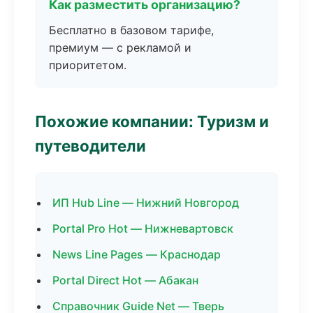
Как разместить организацию?
Бесплатно в базовом тарифе,
премиум — с рекламой и
приоритетом.
Похожие компании: Туризм и
путеводители
ИП Hub Line — Нижний Новгород
Portal Pro Hot — Нижневартовск
News Line Pages — Краснодар
Portal Direct Hot — Абакан
Справочник Guide Net — Тверь