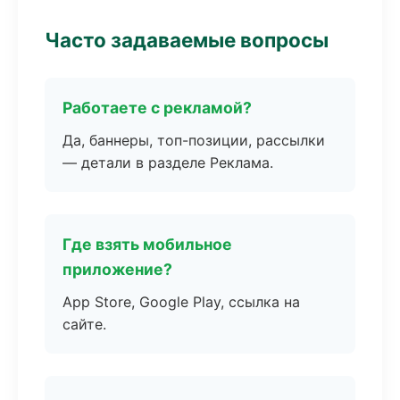
Часто задаваемые вопросы
Работаете с рекламой?
Да, баннеры, топ-позиции, рассылки
— детали в разделе Реклама.
Где взять мобильное
приложение?
App Store, Google Play, ссылка на
сайте.