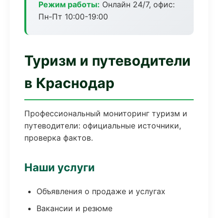
Режим работы:
Онлайн 24/7, офис:
Пн-Пт 10:00-19:00
Туризм и путеводители
в Краснодар
Профессиональный мониторинг туризм и
путеводители: официальные источники,
проверка фактов.
Наши услуги
Объявления о продаже и услугах
Вакансии и резюме