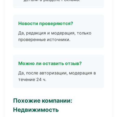
Новости проверяются?
Да, редакция и модерация, только
проверенные источники.
Можно ли оставить отзыв?
Да, после авторизации, модерация в
течение 24 ч.
Похожие компании:
Недвижимость