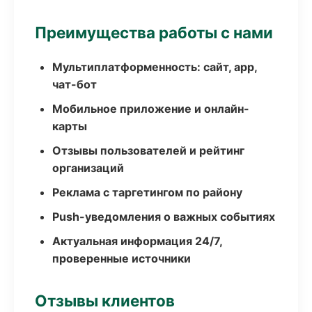
Преимущества работы с нами
Мультиплатформенность: сайт, app,
чат-бот
Мобильное приложение и онлайн-
карты
Отзывы пользователей и рейтинг
организаций
Реклама с таргетингом по району
Push-уведомления о важных событиях
Актуальная информация 24/7,
проверенные источники
Отзывы клиентов