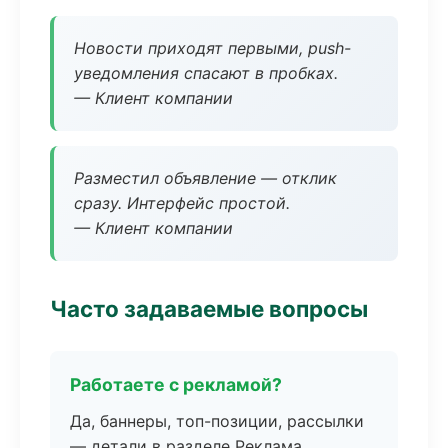
Новости приходят первыми, push-
уведомления спасают в пробках.
— Клиент компании
Разместил объявление — отклик
сразу. Интерфейс простой.
— Клиент компании
Часто задаваемые вопросы
Работаете с рекламой?
Да, баннеры, топ-позиции, рассылки
— детали в разделе Реклама.