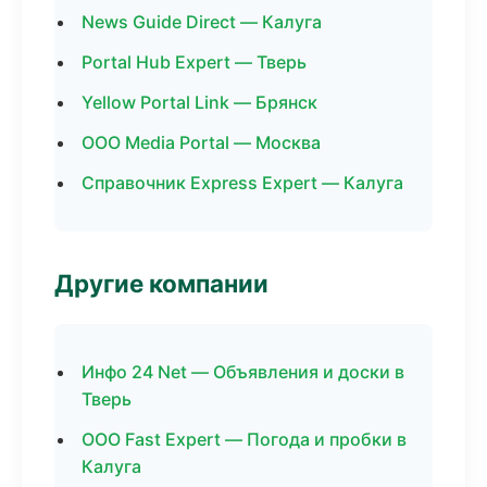
News Guide Direct — Калуга
Portal Hub Expert — Тверь
Yellow Portal Link — Брянск
ООО Media Portal — Москва
Справочник Express Expert — Калуга
Другие компании
Инфо 24 Net — Объявления и доски в
Тверь
ООО Fast Expert — Погода и пробки в
Калуга