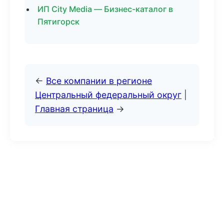
ИП City Media — Бизнес-каталог в
Пятигорск
←
Все компании в регионе
Центральный федеральный округ
|
Главная страница
→