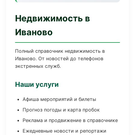
Недвижимость в
Иваново
Полный справочник недвижимость в
Иваново. От новостей до телефонов
экстренных служб.
Наши услуги
Афиша мероприятий и билеты
Прогноз погоды и карта пробок
Реклама и продвижение в справочнике
Ежедневные новости и репортажи