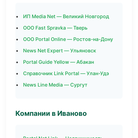
ИП Media Net — Великий Новгород
ООО Fast Spravka — Тверь
ООО Portal Online — Ростов-на-Дону
News Net Expert — Ульяновск
Portal Guide Yellow — Абакан
Справочник Link Portal — Улан-Удэ
News Line Media — Сургут
Компании в Иваново