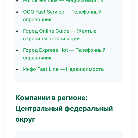
Portal Net Link — Недвижимость
ООО Fast Service — Телефонный
справочник
Город Online Guide — Желтые
страницы организаций
Город Express Hot — Телефонный
справочник
Инфо Fast Line — Недвижимость
Компании в регионе:
Центральный федеральный
округ