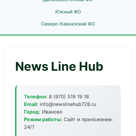
Южный ФО
Северо-Кавказский ФО
News Line Hub
Телефон:
8 (970) 519 19 18
Email:
info@newslinehub728.ru
Город:
Иваново
Режим работы:
Сайт и приложение:
24/7